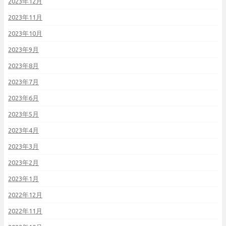
2023年12月
2023年11月
2023年10月
2023年9月
2023年8月
2023年7月
2023年6月
2023年5月
2023年4月
2023年3月
2023年2月
2023年1月
2022年12月
2022年11月