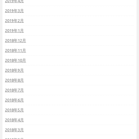
2019年4月
2019年3月
2019年2月
2019年1月
2018年12月
2018年11月
2018年10月
2018年9月
2018年8月
2018年7月
2018年6月
2018年5月
2018年4月
2018年3月