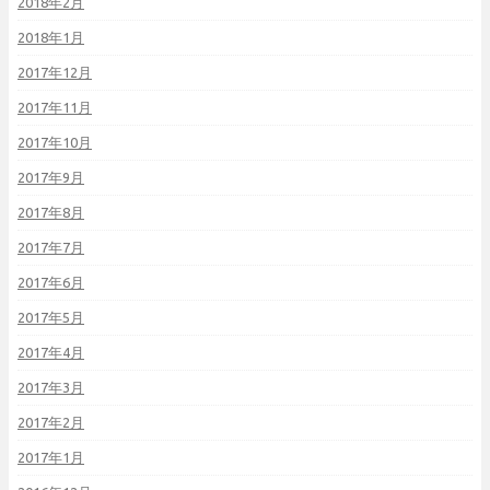
2018年2月
2018年1月
2017年12月
2017年11月
2017年10月
2017年9月
2017年8月
2017年7月
2017年6月
2017年5月
2017年4月
2017年3月
2017年2月
2017年1月