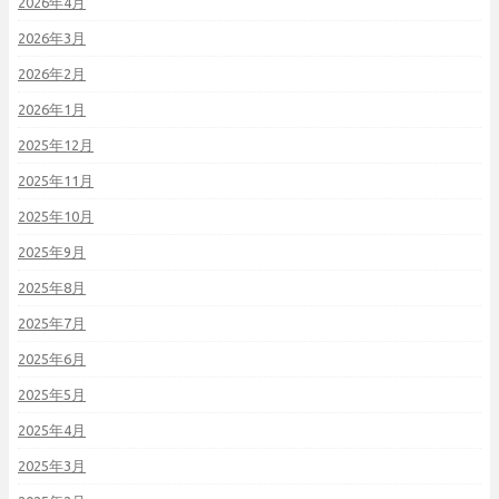
2026年4月
2026年3月
2026年2月
2026年1月
2025年12月
2025年11月
2025年10月
2025年9月
2025年8月
2025年7月
2025年6月
2025年5月
2025年4月
2025年3月