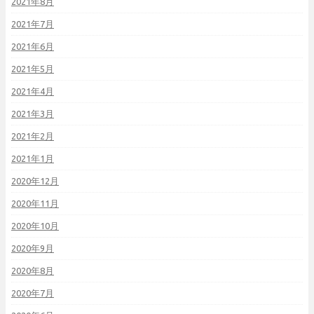
2021年8月
2021年7月
2021年6月
2021年5月
2021年4月
2021年3月
2021年2月
2021年1月
2020年12月
2020年11月
2020年10月
2020年9月
2020年8月
2020年7月