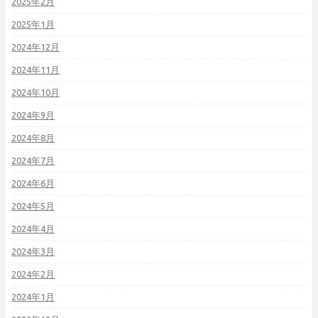
2025年2月
2025年1月
2024年12月
2024年11月
2024年10月
2024年9月
2024年8月
2024年7月
2024年6月
2024年5月
2024年4月
2024年3月
2024年2月
2024年1月