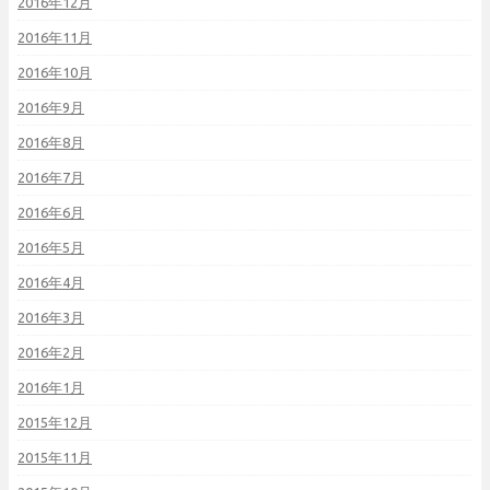
2016年12月
2016年11月
2016年10月
2016年9月
2016年8月
2016年7月
2016年6月
2016年5月
2016年4月
2016年3月
2016年2月
2016年1月
2015年12月
2015年11月