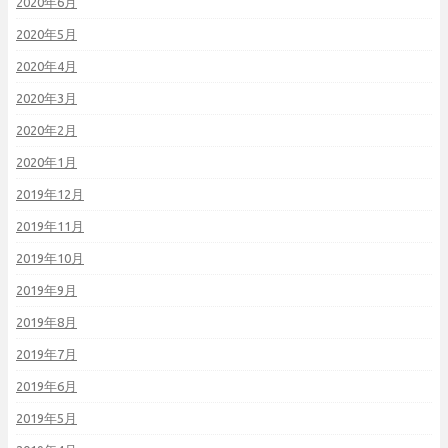
2020年6月
2020年5月
2020年4月
2020年3月
2020年2月
2020年1月
2019年12月
2019年11月
2019年10月
2019年9月
2019年8月
2019年7月
2019年6月
2019年5月