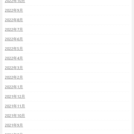
2022年10月
2022年9月
2022年8月
2022年7月
2022年6月
2022年5月
2022年4月
2022年3月
2022年2月
2022年1月
2021年12月
2021年11月
2021年10月
2021年9月