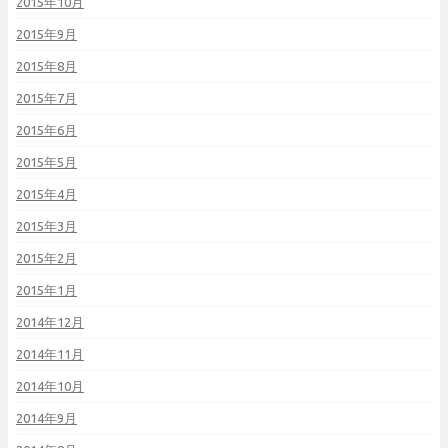
2015年10月
2015年9月
2015年8月
2015年7月
2015年6月
2015年5月
2015年4月
2015年3月
2015年2月
2015年1月
2014年12月
2014年11月
2014年10月
2014年9月