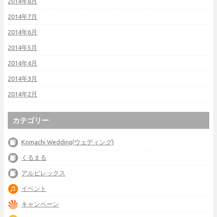
2014年8月
2014年7月
2014年6月
2014年5月
2014年4月
2014年3月
2014年2月
カテゴリー
Komachi Wedding(ウェディング)
くるまる
アルビレックス
イベント
キャンペーン