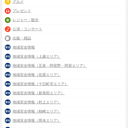
グルメ
プレゼント
レジャー・観光
公演・コンサート
出版・雑誌
地域安全情報
地域安全情報（上越エリア）
地域安全情報（五泉・阿賀野・阿賀エリア）
地域安全情報（佐渡エリア）
地域安全情報（十日町市エリア）
地域安全情報（新発田エリア）
地域安全情報（村上エリア）
地域安全情報（柏崎エリア）
地域安全情報（県央エリア）