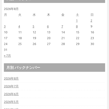
2026年8月
月
火
水
木
金
土
日
1
2
3
4
5
6
7
8
9
10
11
12
13
14
15
16
17
18
19
20
21
22
23
24
25
26
27
28
29
30
31
« 7月
月別 バックナンバー
2026年8月
2026年7月
2026年6月
2026年5月