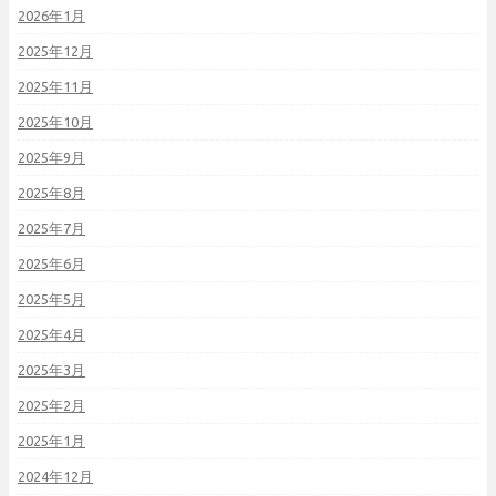
2026年1月
2025年12月
2025年11月
2025年10月
2025年9月
2025年8月
2025年7月
2025年6月
2025年5月
2025年4月
2025年3月
2025年2月
2025年1月
2024年12月