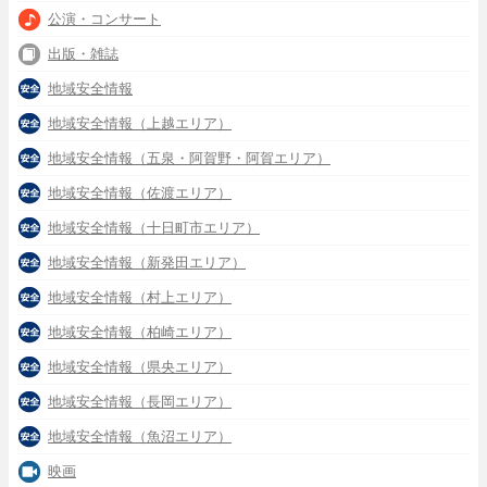
公演・コンサート
出版・雑誌
地域安全情報
地域安全情報（上越エリア）
地域安全情報（五泉・阿賀野・阿賀エリア）
地域安全情報（佐渡エリア）
地域安全情報（十日町市エリア）
地域安全情報（新発田エリア）
地域安全情報（村上エリア）
地域安全情報（柏崎エリア）
地域安全情報（県央エリア）
地域安全情報（長岡エリア）
地域安全情報（魚沼エリア）
映画