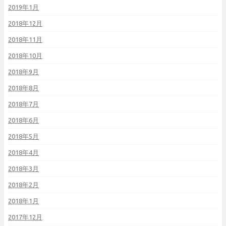
2019年1月
2018年12月
2018年11月
2018年10月
2018年9月
2018年8月
2018年7月
2018年6月
2018年5月
2018年4月
2018年3月
2018年2月
2018年1月
2017年12月