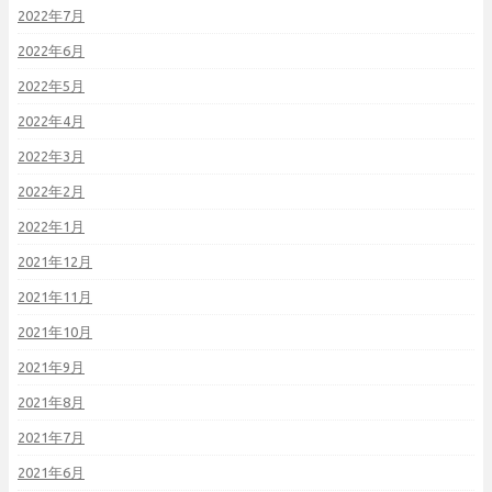
2022年7月
2022年6月
2022年5月
2022年4月
2022年3月
2022年2月
2022年1月
2021年12月
2021年11月
2021年10月
2021年9月
2021年8月
2021年7月
2021年6月