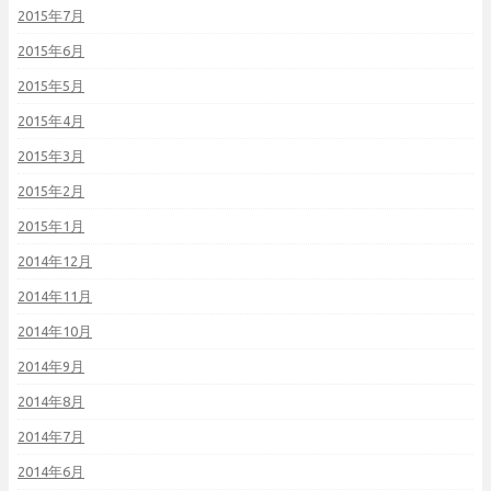
2015年7月
2015年6月
2015年5月
2015年4月
2015年3月
2015年2月
2015年1月
2014年12月
2014年11月
2014年10月
2014年9月
2014年8月
2014年7月
2014年6月