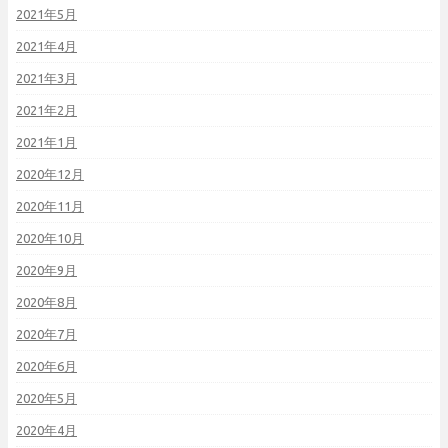
2021年5月
2021年4月
2021年3月
2021年2月
2021年1月
2020年12月
2020年11月
2020年10月
2020年9月
2020年8月
2020年7月
2020年6月
2020年5月
2020年4月