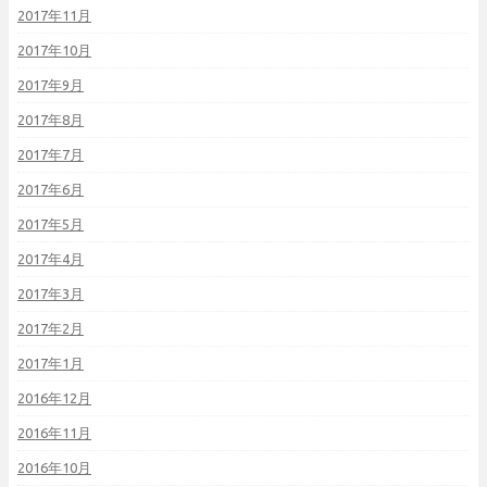
2017年11月
2017年10月
2017年9月
2017年8月
2017年7月
2017年6月
2017年5月
2017年4月
2017年3月
2017年2月
2017年1月
2016年12月
2016年11月
2016年10月