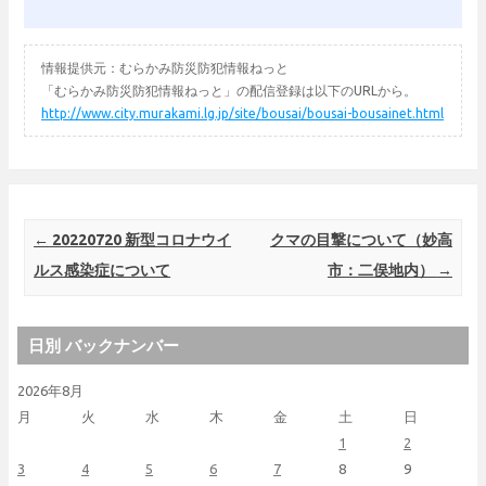
情報提供元：むらかみ防災防犯情報ねっと
「むらかみ防災防犯情報ねっと」の配信登録は以下のURLから。
http://www.city.murakami.lg.jp/site/bousai/bousai-bousainet.html
Post navigation
←
20220720 新型コロナウイ
クマの目撃について（妙高
ルス感染症について
市：二俣地内）
→
日別 バックナンバー
2026年8月
月
火
水
木
金
土
日
1
2
3
4
5
6
7
8
9