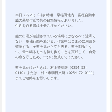
本日（7/21）午前8時頃、早稲田地内、富樫自動車
脇の墓地付近で熊の目撃情報がありました。

付近を通る際は十分ご注意ください。

熊の出没が確認されている場所にはなるべく近寄ら
ない、単独行動を避ける、作業中はこまめに周囲を
確認する、子熊を見たら立ち去る、熊を刺激しな
い、音の鳴るものを持ち歩くことを実践して、自分
の命を守るため、十分に警戒してください。

熊を見かけたときは、村上警察署（0254-52-
0110）または、村上市朝日支所（0254-72-0111）
までご連絡をお願いします。
