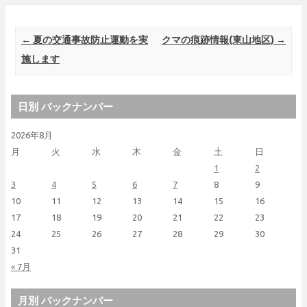
Post navigation
←
夏の交通事故防止運動を実
クマの痕跡情報(東山地区)
→
施します
日別 バックナンバー
2026年8月
月
火
水
木
金
土
日
1
2
3
4
5
6
7
8
9
10
11
12
13
14
15
16
17
18
19
20
21
22
23
24
25
26
27
28
29
30
31
« 7月
月別 バックナンバー