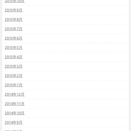
2015年10月
2015年9月
2015年8月
2015年7月
2015年6月
2015年5月
2015年4月
2015年3月
2015年2月
2015年1月
2014年12月
2014年11月
2014年10月
2014年9月