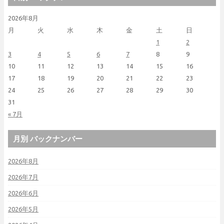
2026年8月
月
火
水
木
金
土
日
1
2
3
4
5
6
7
8
9
10
11
12
13
14
15
16
17
18
19
20
21
22
23
24
25
26
27
28
29
30
31
« 7月
月別 バックナンバー
2026年8月
2026年7月
2026年6月
2026年5月