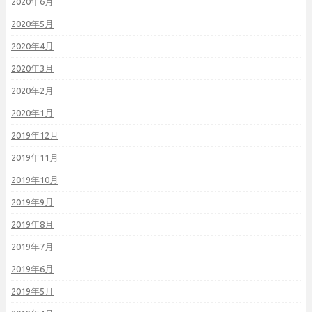
2020年6月
2020年5月
2020年4月
2020年3月
2020年2月
2020年1月
2019年12月
2019年11月
2019年10月
2019年9月
2019年8月
2019年7月
2019年6月
2019年5月