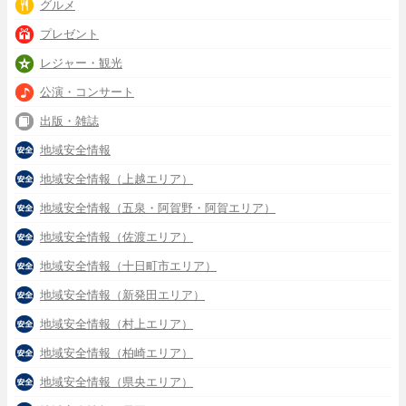
グルメ
プレゼント
レジャー・観光
公演・コンサート
出版・雑誌
地域安全情報
地域安全情報（上越エリア）
地域安全情報（五泉・阿賀野・阿賀エリア）
地域安全情報（佐渡エリア）
地域安全情報（十日町市エリア）
地域安全情報（新発田エリア）
地域安全情報（村上エリア）
地域安全情報（柏崎エリア）
地域安全情報（県央エリア）