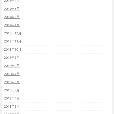
2019年4月
2019年3月
2019年2月
2019年1月
2018年12月
2018年11月
2018年10月
2018年9月
2018年8月
2018年7月
2018年6月
2018年5月
2018年4月
2018年3月