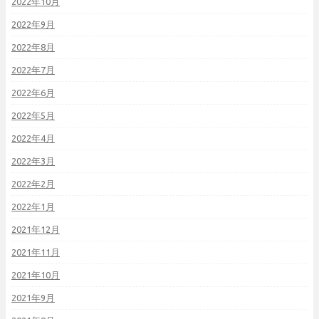
2022年10月
2022年9月
2022年8月
2022年7月
2022年6月
2022年5月
2022年4月
2022年3月
2022年2月
2022年1月
2021年12月
2021年11月
2021年10月
2021年9月