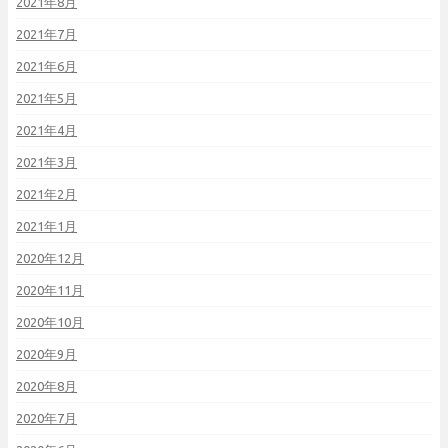
2021年8月
2021年7月
2021年6月
2021年5月
2021年4月
2021年3月
2021年2月
2021年1月
2020年12月
2020年11月
2020年10月
2020年9月
2020年8月
2020年7月