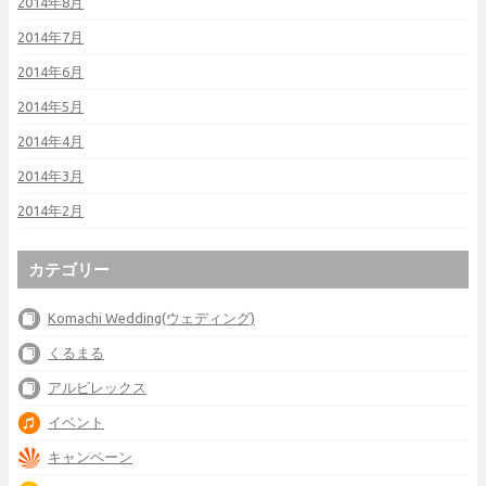
2014年8月
2014年7月
2014年6月
2014年5月
2014年4月
2014年3月
2014年2月
カテゴリー
Komachi Wedding(ウェディング)
くるまる
アルビレックス
イベント
キャンペーン