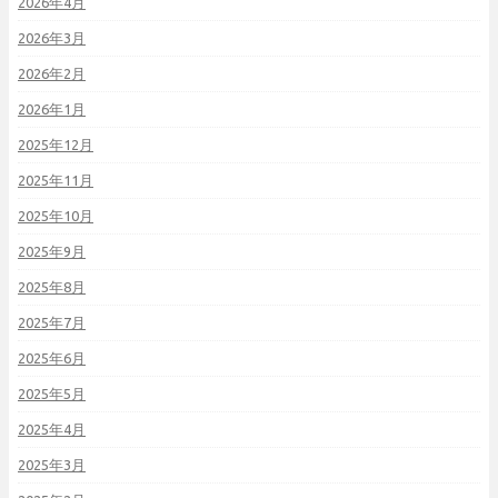
2026年4月
2026年3月
2026年2月
2026年1月
2025年12月
2025年11月
2025年10月
2025年9月
2025年8月
2025年7月
2025年6月
2025年5月
2025年4月
2025年3月