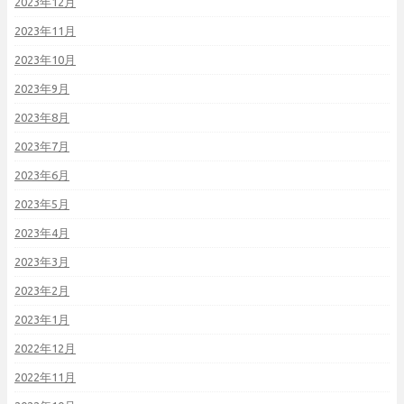
2023年12月
2023年11月
2023年10月
2023年9月
2023年8月
2023年7月
2023年6月
2023年5月
2023年4月
2023年3月
2023年2月
2023年1月
2022年12月
2022年11月