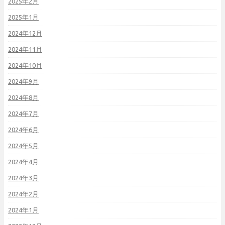
2025年2月
2025年1月
2024年12月
2024年11月
2024年10月
2024年9月
2024年8月
2024年7月
2024年6月
2024年5月
2024年4月
2024年3月
2024年2月
2024年1月