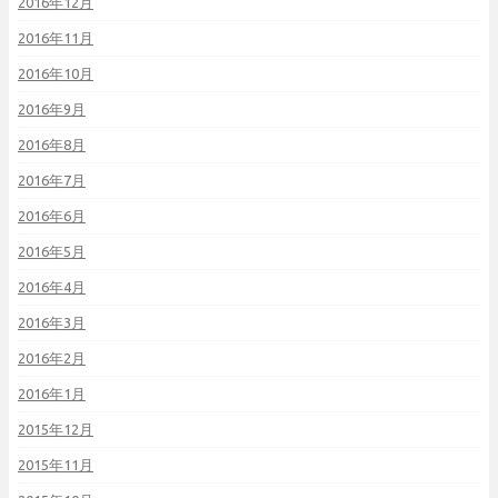
2016年12月
2016年11月
2016年10月
2016年9月
2016年8月
2016年7月
2016年6月
2016年5月
2016年4月
2016年3月
2016年2月
2016年1月
2015年12月
2015年11月