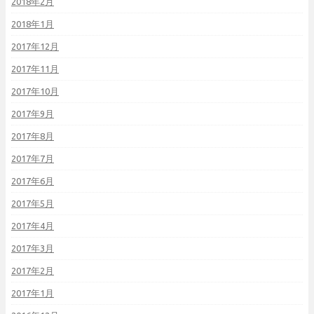
2018年2月
2018年1月
2017年12月
2017年11月
2017年10月
2017年9月
2017年8月
2017年7月
2017年6月
2017年5月
2017年4月
2017年3月
2017年2月
2017年1月