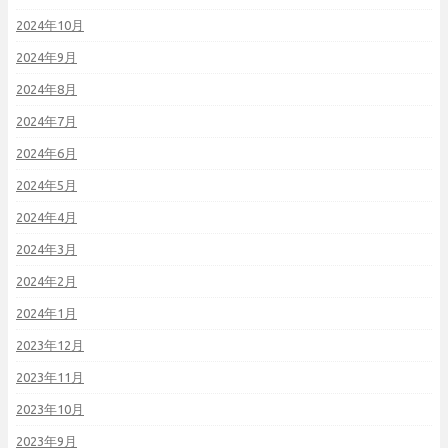
2024年10月
2024年9月
2024年8月
2024年7月
2024年6月
2024年5月
2024年4月
2024年3月
2024年2月
2024年1月
2023年12月
2023年11月
2023年10月
2023年9月