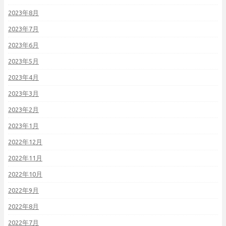
2023年8月
2023年7月
2023年6月
2023年5月
2023年4月
2023年3月
2023年2月
2023年1月
2022年12月
2022年11月
2022年10月
2022年9月
2022年8月
2022年7月