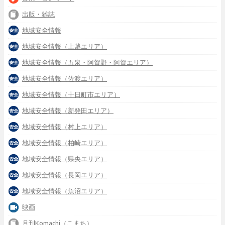
出版・雑誌
地域安全情報
地域安全情報（上越エリア）
地域安全情報（五泉・阿賀野・阿賀エリア）
地域安全情報（佐渡エリア）
地域安全情報（十日町市エリア）
地域安全情報（新発田エリア）
地域安全情報（村上エリア）
地域安全情報（柏崎エリア）
地域安全情報（県央エリア）
地域安全情報（長岡エリア）
地域安全情報（魚沼エリア）
映画
月刊Komachi（こまち）