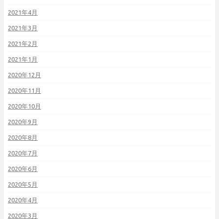
2021年4月
2021年3月
2021年2月
2021年1月
2020年12月
2020年11月
2020年10月
2020年9月
2020年8月
2020年7月
2020年6月
2020年5月
2020年4月
2020年3月