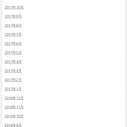
2017年10月
2017年9月
2017年8月
2017年7月
2017年6月
2017年5月
2017年4月
2017年3月
2017年2月
2017年1月
2016年12月
2016年11月
2016年10月
2016年9月