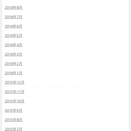
2016年8月
2016年7月
2016年6月
2016年5月
2016年4月
2016年3月
2016年2月
2016年1月
2015年12月
2015年11月
2015年10月
2015年9月
2015年8月
2015年7月