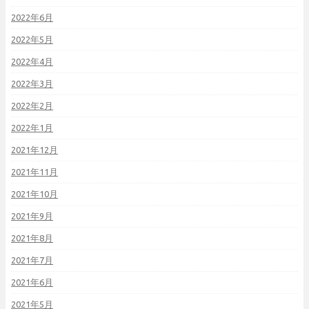
2022年6月
2022年5月
2022年4月
2022年3月
2022年2月
2022年1月
2021年12月
2021年11月
2021年10月
2021年9月
2021年8月
2021年7月
2021年6月
2021年5月