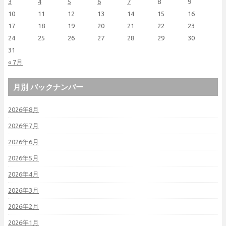
3
4
5
6
7
8
9
10
11
12
13
14
15
16
17
18
19
20
21
22
23
24
25
26
27
28
29
30
31
« 7月
月別 バックナンバー
2026年8月
2026年7月
2026年6月
2026年5月
2026年4月
2026年3月
2026年2月
2026年1月