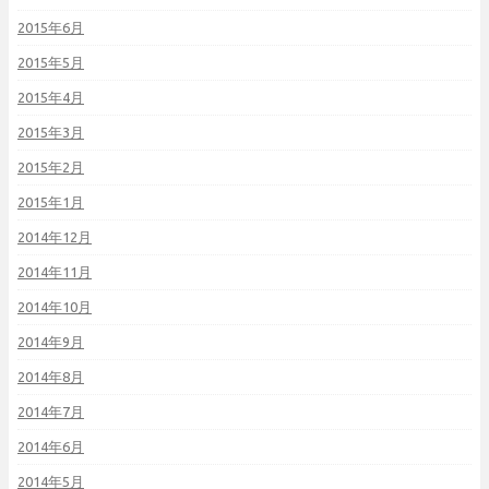
2015年6月
2015年5月
2015年4月
2015年3月
2015年2月
2015年1月
2014年12月
2014年11月
2014年10月
2014年9月
2014年8月
2014年7月
2014年6月
2014年5月