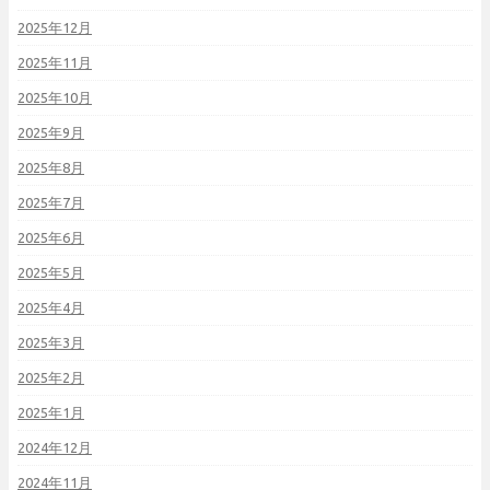
2025年12月
2025年11月
2025年10月
2025年9月
2025年8月
2025年7月
2025年6月
2025年5月
2025年4月
2025年3月
2025年2月
2025年1月
2024年12月
2024年11月