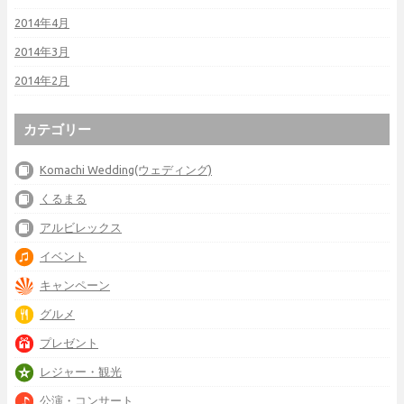
2014年4月
2014年3月
2014年2月
カテゴリー
Komachi Wedding(ウェディング)
くるまる
アルビレックス
イベント
キャンペーン
グルメ
プレゼント
レジャー・観光
公演・コンサート