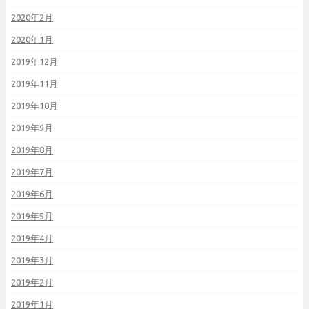
2020年2月
2020年1月
2019年12月
2019年11月
2019年10月
2019年9月
2019年8月
2019年7月
2019年6月
2019年5月
2019年4月
2019年3月
2019年2月
2019年1月