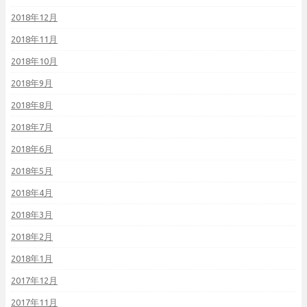
2018年12月
2018年11月
2018年10月
2018年9月
2018年8月
2018年7月
2018年6月
2018年5月
2018年4月
2018年3月
2018年2月
2018年1月
2017年12月
2017年11月