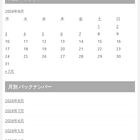
2026年8月
月
火
水
木
金
土
日
1
2
3
4
5
6
7
8
9
10
11
12
13
14
15
16
17
18
19
20
21
22
23
24
25
26
27
28
29
30
31
« 7月
月別 バックナンバー
2026年8月
2026年7月
2026年6月
2026年5月