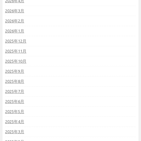
2026年4月
2026年3月
2026年2月
2026年1月
2025年12月
2025年11月
2025年10月
2025年9月
2025年8月
2025年7月
2025年6月
2025年5月
2025年4月
2025年3月