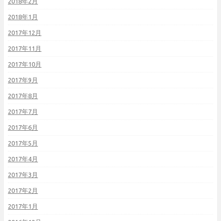
2018年2月
2018年1月
2017年12月
2017年11月
2017年10月
2017年9月
2017年8月
2017年7月
2017年6月
2017年5月
2017年4月
2017年3月
2017年2月
2017年1月