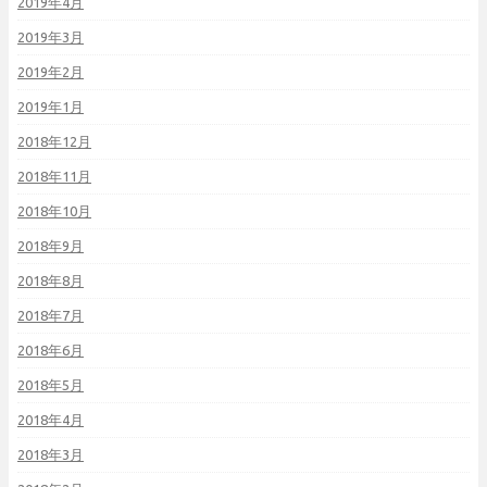
2019年4月
2019年3月
2019年2月
2019年1月
2018年12月
2018年11月
2018年10月
2018年9月
2018年8月
2018年7月
2018年6月
2018年5月
2018年4月
2018年3月