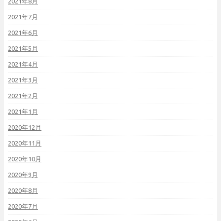
2021年8月
2021年7月
2021年6月
2021年5月
2021年4月
2021年3月
2021年2月
2021年1月
2020年12月
2020年11月
2020年10月
2020年9月
2020年8月
2020年7月