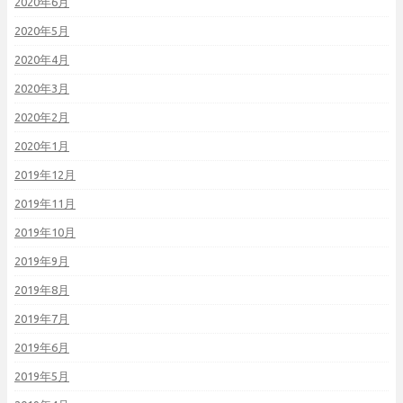
2020年6月
2020年5月
2020年4月
2020年3月
2020年2月
2020年1月
2019年12月
2019年11月
2019年10月
2019年9月
2019年8月
2019年7月
2019年6月
2019年5月