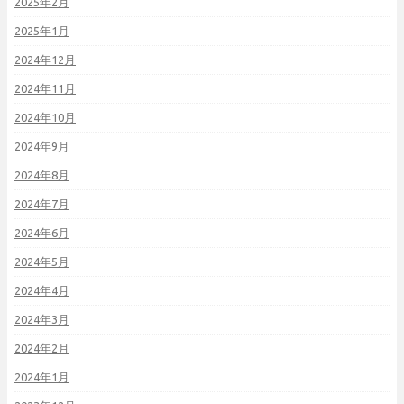
2025年2月
2025年1月
2024年12月
2024年11月
2024年10月
2024年9月
2024年8月
2024年7月
2024年6月
2024年5月
2024年4月
2024年3月
2024年2月
2024年1月