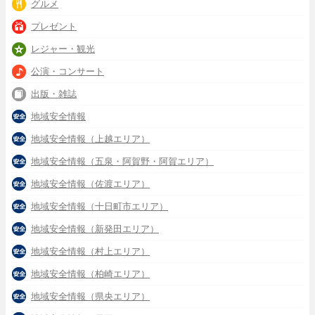
グルメ
プレゼント
レジャー・観光
公演・コンサート
出版・雑誌
地域安全情報
地域安全情報（上越エリア）
地域安全情報（五泉・阿賀野・阿賀エリア）
地域安全情報（佐渡エリア）
地域安全情報（十日町市エリア）
地域安全情報（新発田エリア）
地域安全情報（村上エリア）
地域安全情報（柏崎エリア）
地域安全情報（県央エリア）