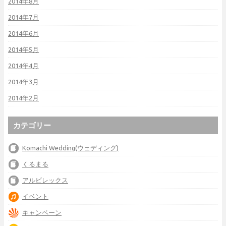
2014年8月
2014年7月
2014年6月
2014年5月
2014年4月
2014年3月
2014年2月
カテゴリー
Komachi Wedding(ウェディング)
くるまる
アルビレックス
イベント
キャンペーン