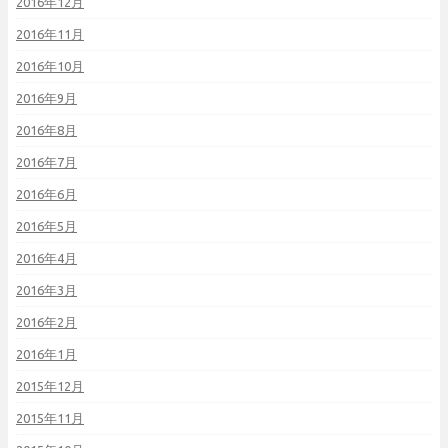
2016年12月
2016年11月
2016年10月
2016年9月
2016年8月
2016年7月
2016年6月
2016年5月
2016年4月
2016年3月
2016年2月
2016年1月
2015年12月
2015年11月