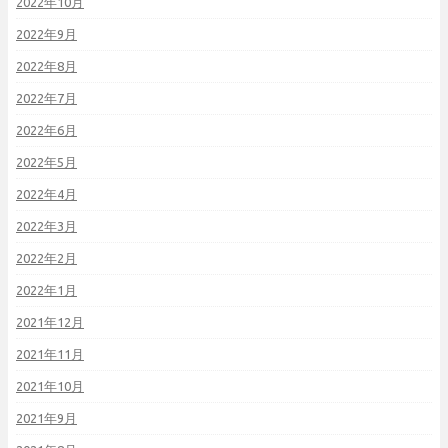
2022年10月
2022年9月
2022年8月
2022年7月
2022年6月
2022年5月
2022年4月
2022年3月
2022年2月
2022年1月
2021年12月
2021年11月
2021年10月
2021年9月