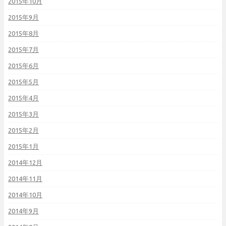
2015年10月
2015年9月
2015年8月
2015年7月
2015年6月
2015年5月
2015年4月
2015年3月
2015年2月
2015年1月
2014年12月
2014年11月
2014年10月
2014年9月