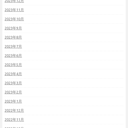
2023年12月
2023年11月
2023年10月
2023年9月
2023年8月
2023年7月
2023年6月
2023年5月
2023年4月
2023年3月
2023年2月
2023年1月
2022年12月
2022年11月