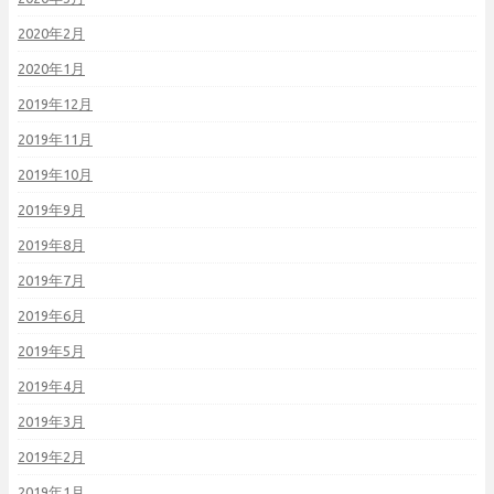
2020年2月
2020年1月
2019年12月
2019年11月
2019年10月
2019年9月
2019年8月
2019年7月
2019年6月
2019年5月
2019年4月
2019年3月
2019年2月
2019年1月