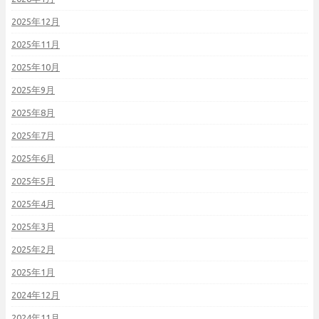
2025年12月
2025年11月
2025年10月
2025年9月
2025年8月
2025年7月
2025年6月
2025年5月
2025年4月
2025年3月
2025年2月
2025年1月
2024年12月
2024年11月