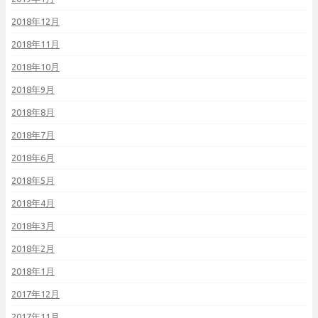
2018年12月
2018年11月
2018年10月
2018年9月
2018年8月
2018年7月
2018年6月
2018年5月
2018年4月
2018年3月
2018年2月
2018年1月
2017年12月
2017年11月