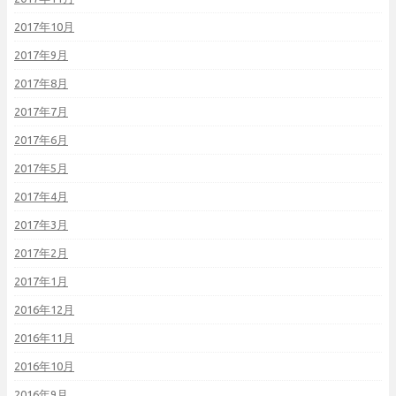
2017年10月
2017年9月
2017年8月
2017年7月
2017年6月
2017年5月
2017年4月
2017年3月
2017年2月
2017年1月
2016年12月
2016年11月
2016年10月
2016年9月