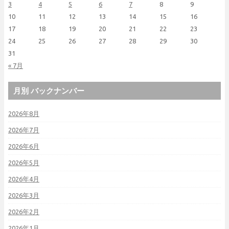
3
4
5
6
7
8
9
10
11
12
13
14
15
16
17
18
19
20
21
22
23
24
25
26
27
28
29
30
31
« 7月
月別 バックナンバー
2026年8月
2026年7月
2026年6月
2026年5月
2026年4月
2026年3月
2026年2月
2026年1月