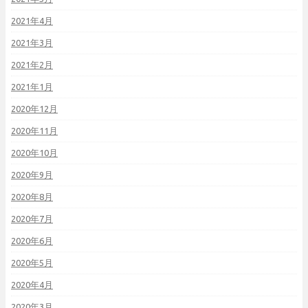
2021年4月
2021年3月
2021年2月
2021年1月
2020年12月
2020年11月
2020年10月
2020年9月
2020年8月
2020年7月
2020年6月
2020年5月
2020年4月
2020年3月