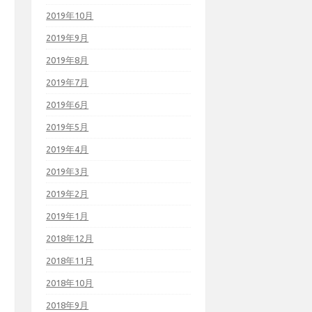
2019年10月
2019年9月
2019年8月
2019年7月
2019年6月
2019年5月
2019年4月
2019年3月
2019年2月
2019年1月
2018年12月
2018年11月
2018年10月
2018年9月