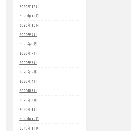
2020年12月
2020年11月
2020年10月
2020年9月
2020年8月
2020年7月
2020年6月
2020年5月
2020年4月
2020年3月
2020年2月
2020年1月
2019年12月
2019年11月