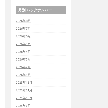
月別 バックナンバー
2026年8月
2026年7月
2026年6月
2026年5月
2026年4月
2026年3月
2026年2月
2026年1月
2025年12月
2025年11月
2025年10月
2025年9月