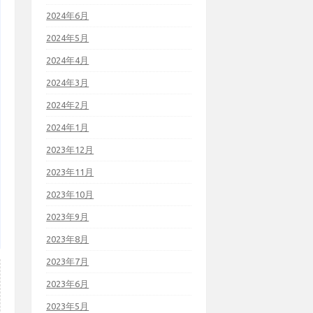
2024年6月
2024年5月
2024年4月
2024年3月
2024年2月
2024年1月
2023年12月
2023年11月
2023年10月
2023年9月
2023年8月
2023年7月
2023年6月
2023年5月