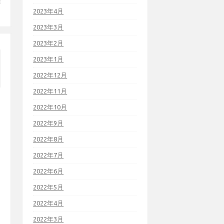
2023年4月
2023年3月
2023年2月
2023年1月
2022年12月
2022年11月
2022年10月
2022年9月
2022年8月
2022年7月
2022年6月
2022年5月
2022年4月
2022年3月