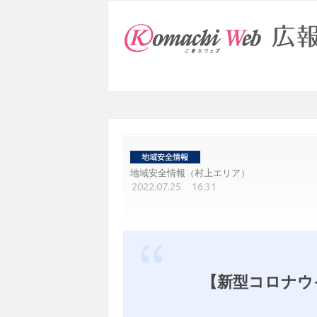
地域安全情報（村上エリア）
2022.07.25 16:31
【新型コロナウ