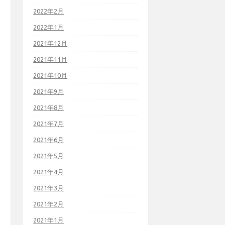
2022年2月
2022年1月
2021年12月
2021年11月
2021年10月
2021年9月
2021年8月
2021年7月
2021年6月
2021年5月
2021年4月
2021年3月
2021年2月
2021年1月