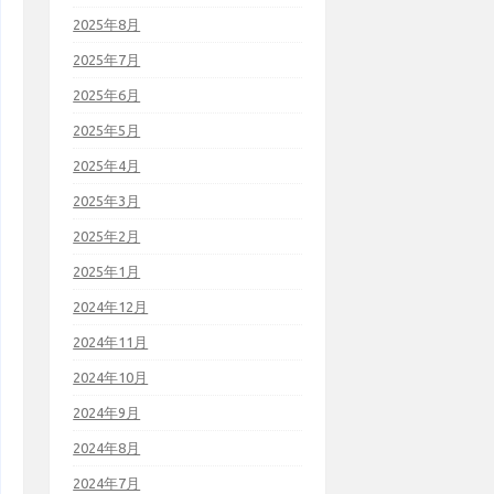
2025年8月
2025年7月
2025年6月
2025年5月
2025年4月
2025年3月
2025年2月
2025年1月
2024年12月
2024年11月
2024年10月
2024年9月
2024年8月
2024年7月