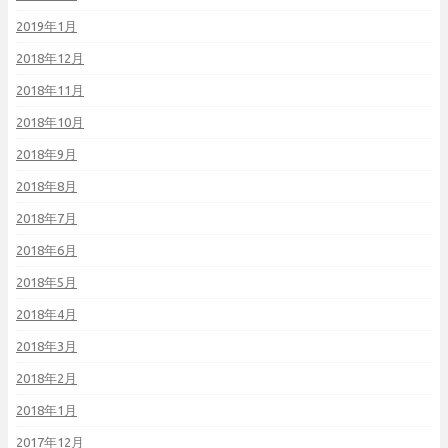
2019年1月
2018年12月
2018年11月
2018年10月
2018年9月
2018年8月
2018年7月
2018年6月
2018年5月
2018年4月
2018年3月
2018年2月
2018年1月
2017年12月