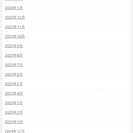
2026年1月
2025年12月
2025年11月
2025年10月
2025年9月
2025年8月
2025年7月
2025年6月
2025年5月
2025年4月
2025年3月
2025年2月
2025年1月
2024年12月