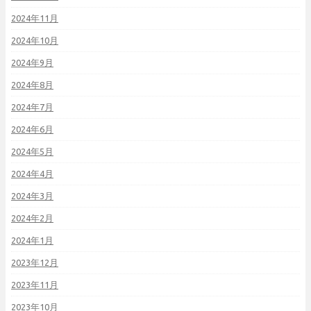
2024年11月
2024年10月
2024年9月
2024年8月
2024年7月
2024年6月
2024年5月
2024年4月
2024年3月
2024年2月
2024年1月
2023年12月
2023年11月
2023年10月