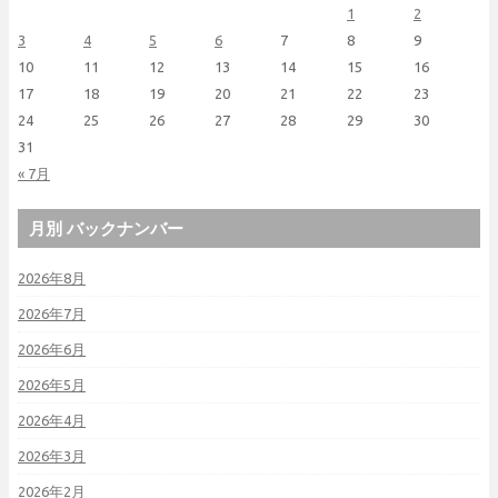
1
2
3
4
5
6
7
8
9
10
11
12
13
14
15
16
17
18
19
20
21
22
23
24
25
26
27
28
29
30
31
« 7月
月別 バックナンバー
2026年8月
2026年7月
2026年6月
2026年5月
2026年4月
2026年3月
2026年2月