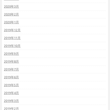
2020年3月
2020年2月
2020年1月
2019年12月
2019年11月
2019年10月
2019年9月
2019年8月
2019年7月
2019年6月
2019年5月
2019年4月
2019年3月
2019年2月