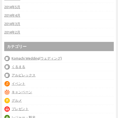
2014年5月
2014年4月
2014年3月
2014年2月
カテゴリー
Komachi Wedding(ウェディング)
くるまる
アルビレックス
イベント
キャンペーン
グルメ
プレゼント
レジャー・観光