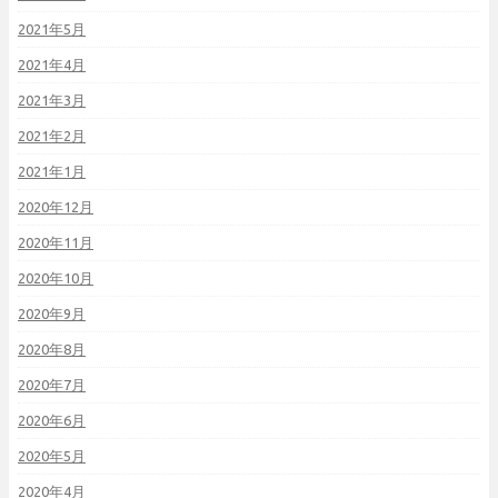
2021年5月
2021年4月
2021年3月
2021年2月
2021年1月
2020年12月
2020年11月
2020年10月
2020年9月
2020年8月
2020年7月
2020年6月
2020年5月
2020年4月