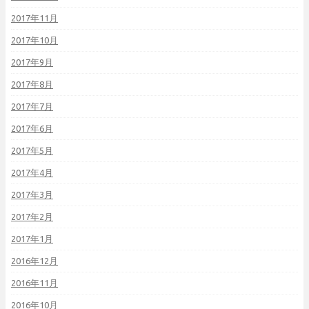
2017年11月
2017年10月
2017年9月
2017年8月
2017年7月
2017年6月
2017年5月
2017年4月
2017年3月
2017年2月
2017年1月
2016年12月
2016年11月
2016年10月