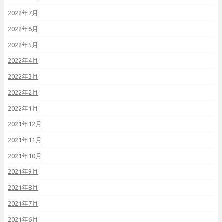
2022年7月
2022年6月
2022年5月
2022年4月
2022年3月
2022年2月
2022年1月
2021年12月
2021年11月
2021年10月
2021年9月
2021年8月
2021年7月
2021年6月