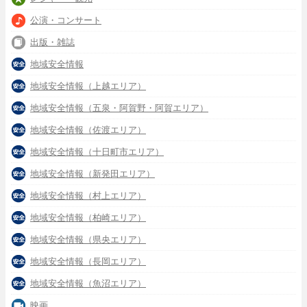
公演・コンサート
出版・雑誌
地域安全情報
地域安全情報（上越エリア）
地域安全情報（五泉・阿賀野・阿賀エリア）
地域安全情報（佐渡エリア）
地域安全情報（十日町市エリア）
地域安全情報（新発田エリア）
地域安全情報（村上エリア）
地域安全情報（柏崎エリア）
地域安全情報（県央エリア）
地域安全情報（長岡エリア）
地域安全情報（魚沼エリア）
映画