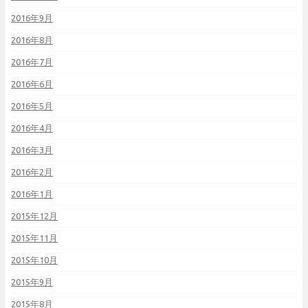
2016年9月
2016年8月
2016年7月
2016年6月
2016年5月
2016年4月
2016年3月
2016年2月
2016年1月
2015年12月
2015年11月
2015年10月
2015年9月
2015年8月