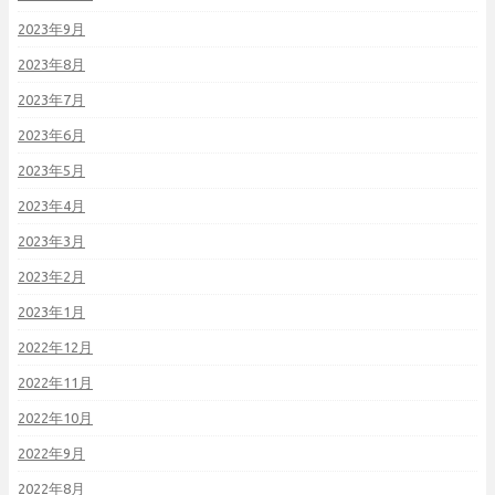
2023年9月
2023年8月
2023年7月
2023年6月
2023年5月
2023年4月
2023年3月
2023年2月
2023年1月
2022年12月
2022年11月
2022年10月
2022年9月
2022年8月