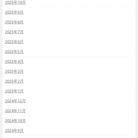
2025年10月
2025年9月
2025年8月
2025年7月
2025年6月
2025年5月
2025年4月
2025年3月
2025年2月
2025年1月
2024年12月
2024年11月
2024年10月
2024年9月