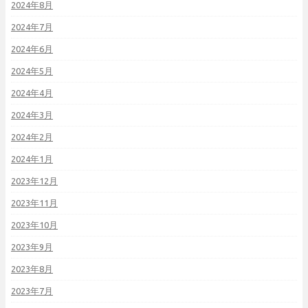
2024年8月
2024年7月
2024年6月
2024年5月
2024年4月
2024年3月
2024年2月
2024年1月
2023年12月
2023年11月
2023年10月
2023年9月
2023年8月
2023年7月