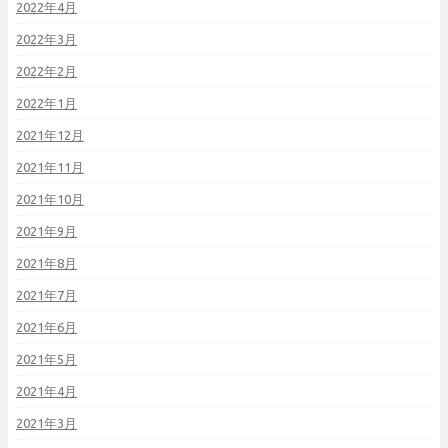
2022年4月
2022年3月
2022年2月
2022年1月
2021年12月
2021年11月
2021年10月
2021年9月
2021年8月
2021年7月
2021年6月
2021年5月
2021年4月
2021年3月