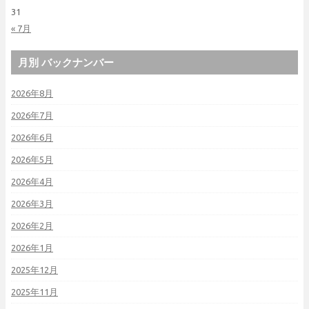
31
« 7月
月別 バックナンバー
2026年8月
2026年7月
2026年6月
2026年5月
2026年4月
2026年3月
2026年2月
2026年1月
2025年12月
2025年11月