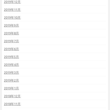
2019年12月
2019年11月
2019年10月
2019年9月
2019年8月
2019年7月
2019年6月
2019年5月
2019年4月
2019年3月
2019年2月
2019年1月
2018年12月
2018年11月