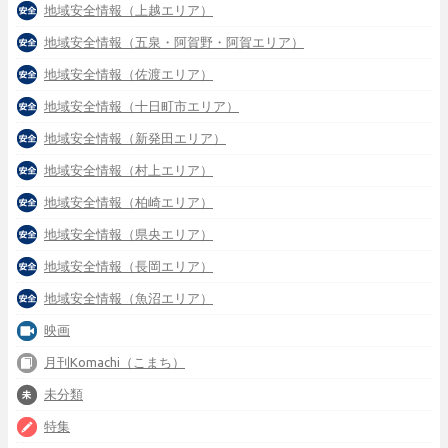
地域安全情報（上越エリア）
地域安全情報（五泉・阿賀野・阿賀エリア）
地域安全情報（佐渡エリア）
地域安全情報（十日町市エリア）
地域安全情報（新発田エリア）
地域安全情報（村上エリア）
地域安全情報（柏崎エリア）
地域安全情報（県央エリア）
地域安全情報（長岡エリア）
地域安全情報（魚沼エリア）
映画
月刊Komachi（こまち）
未分類
特集