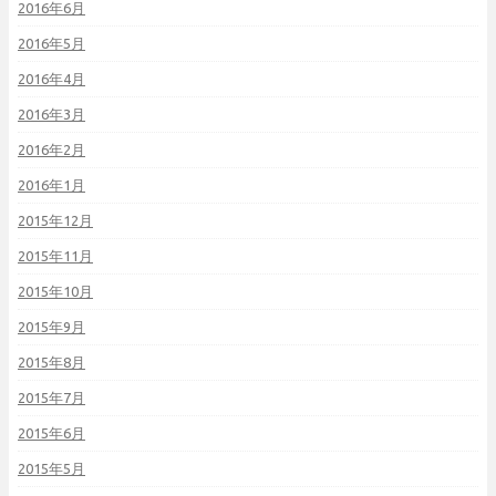
2016年6月
2016年5月
2016年4月
2016年3月
2016年2月
2016年1月
2015年12月
2015年11月
2015年10月
2015年9月
2015年8月
2015年7月
2015年6月
2015年5月