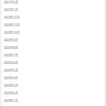
2021年2月
2021年1月
2020年12月
2020年11月
2020年10月
2020年9月
2020年8月
2020年7月
2020年6月
2020年5月
2020年4月
2020年3月
2020年2月
2020年1月