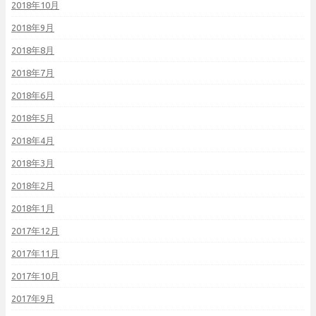
2018年10月
2018年9月
2018年8月
2018年7月
2018年6月
2018年5月
2018年4月
2018年3月
2018年2月
2018年1月
2017年12月
2017年11月
2017年10月
2017年9月