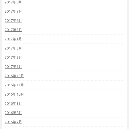
2017年8月
2017年7月
2017年6月
2017年5月
2017年4月
2017年3月
2017年2月
2017年1月
2016年12月
2016年11月
2016年10月
2016年9月
2016年8月
2016年7月