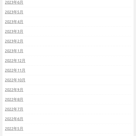
2023年6月
2023年5月
2023年4月
2023年3月
2023年2月
2023年1月
2022年12月
2022年11月
2022年10月
2022年9月
2022年8月
2022年7月
2022年6月
2022年5月