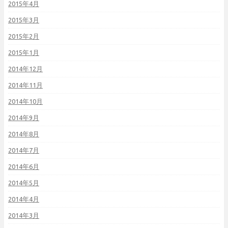
2015年4月
2015年3月
2015年2月
2015年1月
2014年12月
2014年11月
2014年10月
2014年9月
2014年8月
2014年7月
2014年6月
2014年5月
2014年4月
2014年3月