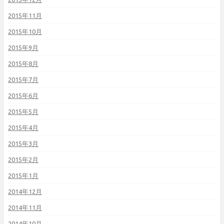
2015年11月
2015年10月
2015年9月
2015年8月
2015年7月
2015年6月
2015年5月
2015年4月
2015年3月
2015年2月
2015年1月
2014年12月
2014年11月
2014年10月