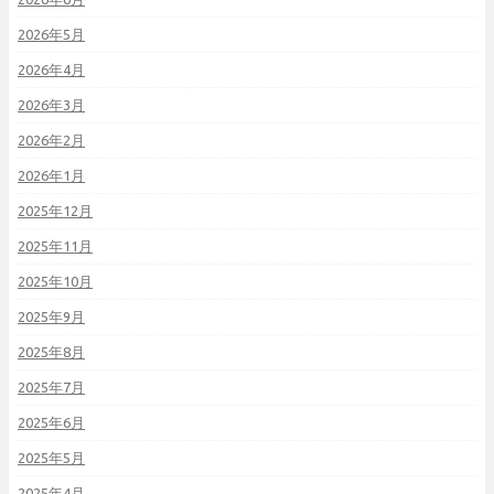
2026年5月
2026年4月
2026年3月
2026年2月
2026年1月
2025年12月
2025年11月
2025年10月
2025年9月
2025年8月
2025年7月
2025年6月
2025年5月
2025年4月