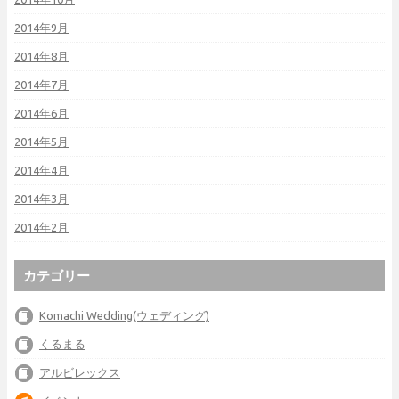
2014年9月
2014年8月
2014年7月
2014年6月
2014年5月
2014年4月
2014年3月
2014年2月
カテゴリー
Komachi Wedding(ウェディング)
くるまる
アルビレックス