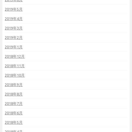
2019年5月
2019年4月
2019年3月
2019年2月
2019年1月
2018年12月
2018年11月
2018年10月
2018年9月
2018年8月
2018年7月
2018年6月
2018年5月
2018年4月