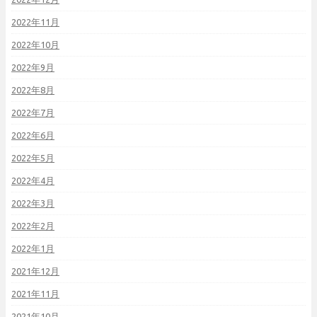
2022年11月
2022年10月
2022年9月
2022年8月
2022年7月
2022年6月
2022年5月
2022年4月
2022年3月
2022年2月
2022年1月
2021年12月
2021年11月
2021年10月