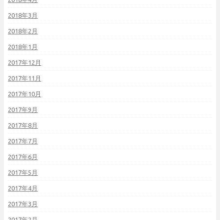
2018年3月
2018年2月
2018年1月
2017年12月
2017年11月
2017年10月
2017年9月
2017年8月
2017年7月
2017年6月
2017年5月
2017年4月
2017年3月
2017年2月