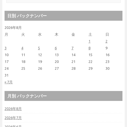
日別 バックナンバー
2026年8月
月
火
水
木
金
土
日
1
2
3
4
5
6
7
8
9
10
11
12
13
14
15
16
17
18
19
20
21
22
23
24
25
26
27
28
29
30
31
« 7月
月別 バックナンバー
2026年8月
2026年7月
2026年6月