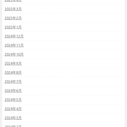
2025年3月
2025年2月
2025年1月
2024年12月
2024年11月
2024年10月
2024年9月
2024年8月
2024年7月
2024年6月
2024年5月
2024年4月
2024年3月
2024年2月