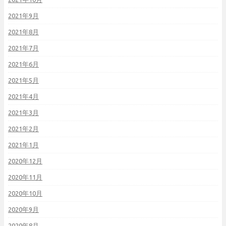
2021年9月
2021年8月
2021年7月
2021年6月
2021年5月
2021年4月
2021年3月
2021年2月
2021年1月
2020年12月
2020年11月
2020年10月
2020年9月
2020年8月