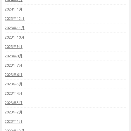
2024年1月
2023年12月
2023年11月
2023年10月
2023年9月
2023年8月
2023年7月
2023年6月
2023年5月
2023年4月
2023年3月
2023年2月
2023年1月
2022年12月