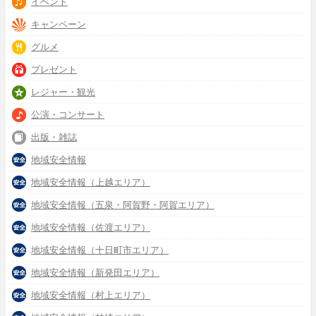
イベント
キャンペーン
グルメ
プレゼント
レジャー・観光
公演・コンサート
出版・雑誌
地域安全情報
地域安全情報（上越エリア）
地域安全情報（五泉・阿賀野・阿賀エリア）
地域安全情報（佐渡エリア）
地域安全情報（十日町市エリア）
地域安全情報（新発田エリア）
地域安全情報（村上エリア）