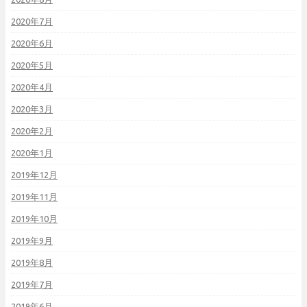
2020年7月
2020年6月
2020年5月
2020年4月
2020年3月
2020年2月
2020年1月
2019年12月
2019年11月
2019年10月
2019年9月
2019年8月
2019年7月
2019年6月