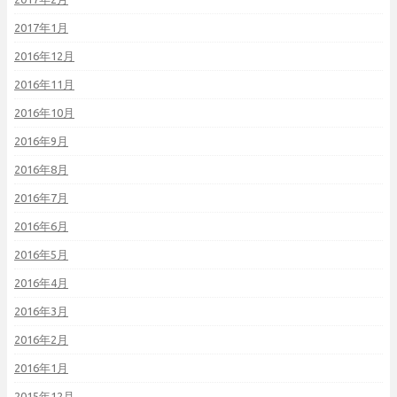
2017年1月
2016年12月
2016年11月
2016年10月
2016年9月
2016年8月
2016年7月
2016年6月
2016年5月
2016年4月
2016年3月
2016年2月
2016年1月
2015年12月