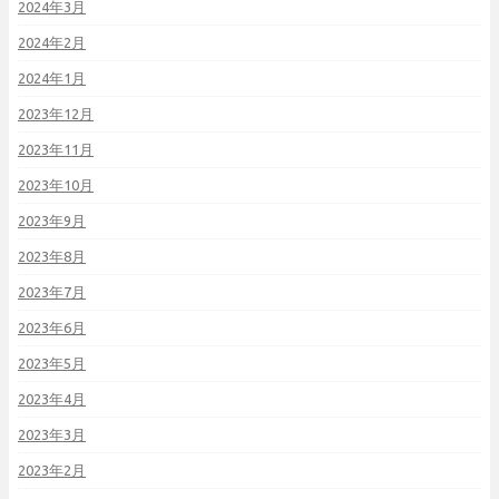
2024年3月
2024年2月
2024年1月
2023年12月
2023年11月
2023年10月
2023年9月
2023年8月
2023年7月
2023年6月
2023年5月
2023年4月
2023年3月
2023年2月