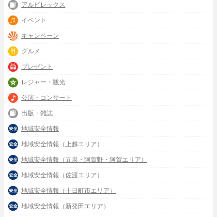
アルビレックス
イベント
キャンペーン
グルメ
プレゼント
レジャー・観光
公演・コンサート
出版・雑誌
地域安全情報
地域安全情報（上越エリア）
地域安全情報（五泉・阿賀野・阿賀エリア）
地域安全情報（佐渡エリア）
地域安全情報（十日町市エリア）
地域安全情報（新発田エリア）