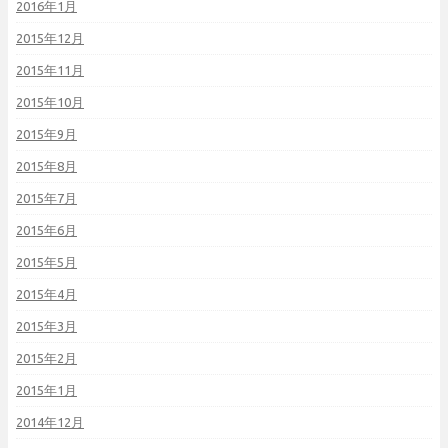
2016年1月
2015年12月
2015年11月
2015年10月
2015年9月
2015年8月
2015年7月
2015年6月
2015年5月
2015年4月
2015年3月
2015年2月
2015年1月
2014年12月