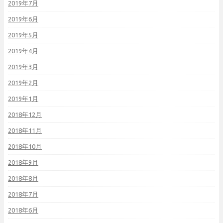
2019年7月
2019年6月
2019年5月
2019年4月
2019年3月
2019年2月
2019年1月
2018年12月
2018年11月
2018年10月
2018年9月
2018年8月
2018年7月
2018年6月