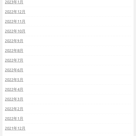
2023年1月
2022年12月
2022年11月
2022年10月
2022年9月
2022年8月
2022年7月
2022年6月
2022年5月
2022年4月
2022年3月
2022年2月
2022年1月
2021年12月