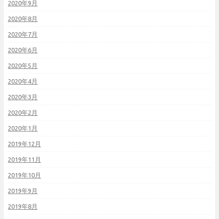
2020年9月
2020年8月
2020年7月
2020年6月
2020年5月
2020年4月
2020年3月
2020年2月
2020年1月
2019年12月
2019年11月
2019年10月
2019年9月
2019年8月