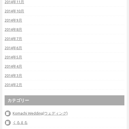
2014年11月
2014年10月
2014年9月
2014年8月
2014年7月
2014年6月
2014年5月
2014年4月
2014年3月
2014年2月
カテゴリー
Komachi Wedding(ウェディング)
くるまる