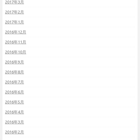
2017年3月
2017年2月
2017年1月
2016年12月
2016年11月
2016年10月
2016年9月
2016年8月
2016年7月
2016年6月
2016年5月
2016年4月
2016年3月
2016年2月