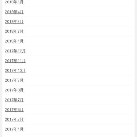
2018年5月
2018年4月
2018年3月
2018年2月
2018年1月
2017年12月
2017年11月
2017年10月
2017年9月
2017年8月
2017年7月
2017年6月
2017年5月
2017年4月