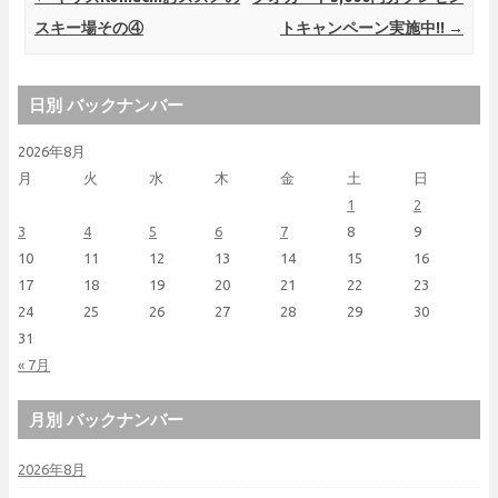
スキー場その④
トキャンペーン実施中!!
→
日別 バックナンバー
2026年8月
月
火
水
木
金
土
日
1
2
3
4
5
6
7
8
9
10
11
12
13
14
15
16
17
18
19
20
21
22
23
24
25
26
27
28
29
30
31
« 7月
月別 バックナンバー
2026年8月