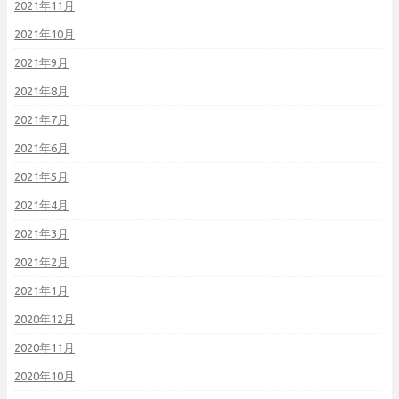
2021年11月
2021年10月
2021年9月
2021年8月
2021年7月
2021年6月
2021年5月
2021年4月
2021年3月
2021年2月
2021年1月
2020年12月
2020年11月
2020年10月