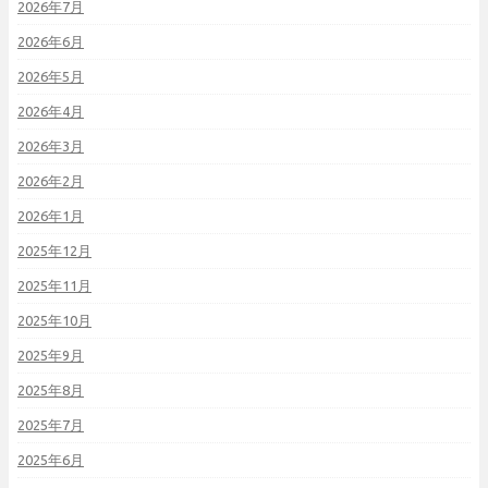
2026年7月
2026年6月
2026年5月
2026年4月
2026年3月
2026年2月
2026年1月
2025年12月
2025年11月
2025年10月
2025年9月
2025年8月
2025年7月
2025年6月