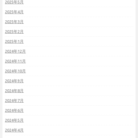
2025年5月
2025年4月
2025年3月
2025年2月
2025年1月
2024年12月
2024年11月
2024年10月
2024年9月
2024年8月
2024年7月
2024年6月
2024年5月
2024年4月