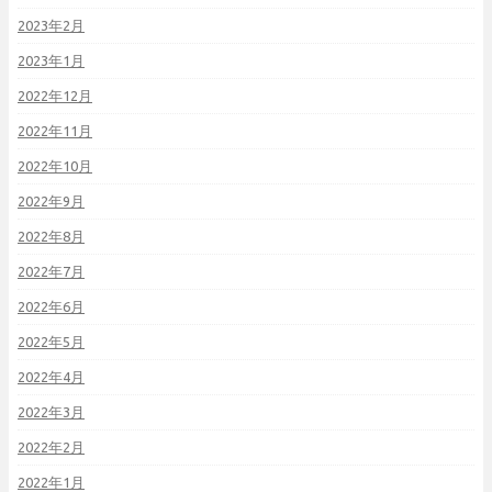
2023年2月
2023年1月
2022年12月
2022年11月
2022年10月
2022年9月
2022年8月
2022年7月
2022年6月
2022年5月
2022年4月
2022年3月
2022年2月
2022年1月