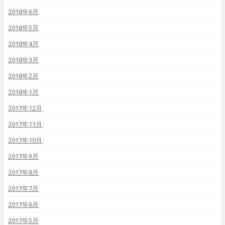
2018年6月
2018年5月
2018年4月
2018年3月
2018年2月
2018年1月
2017年12月
2017年11月
2017年10月
2017年9月
2017年8月
2017年7月
2017年6月
2017年5月