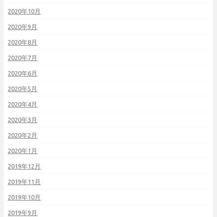
2020年10月
2020年9月
2020年8月
2020年7月
2020年6月
2020年5月
2020年4月
2020年3月
2020年2月
2020年1月
2019年12月
2019年11月
2019年10月
2019年9月