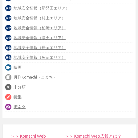
地域安全情報（新発田エリア）
地域安全情報（村上エリア）
地域安全情報（柏崎エリア）
地域安全情報（県央エリア）
地域安全情報（長岡エリア）
地域安全情報（魚沼エリア）
映画
月刊Komachi（こまち）
未分類
特集
街ネタ
＞＞ Komachi Web
＞＞ Komachi Web広報とは？