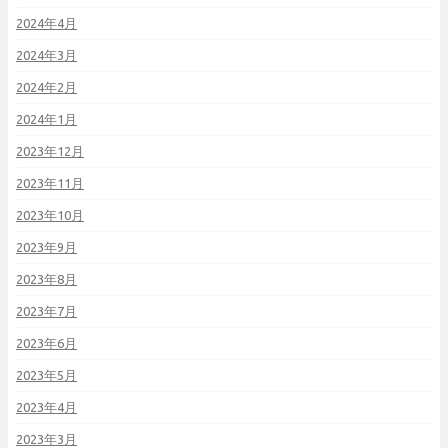
2024年4月
2024年3月
2024年2月
2024年1月
2023年12月
2023年11月
2023年10月
2023年9月
2023年8月
2023年7月
2023年6月
2023年5月
2023年4月
2023年3月