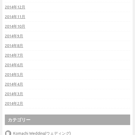
2014年12月
2014年11月
2014年10月
2014年9月
2014年8月
2014年7月
2014年6月
2014年5月
2014年4月
2014年3月
2014年2月
カテゴリー
Komachi Wedding(ウェディング)