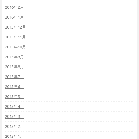
2016年2月
2016年1月
2015年12月
2015年11月
2015年10月
2015年9月
2015年8月
2015年7月
2015年6月
2015年5月
2015年4月
2015年3月
2015年2月
2015年1月