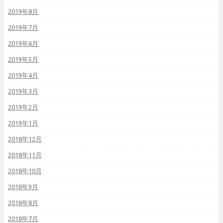
2019年8月
2019年7月
2019年6月
2019年5月
2019年4月
2019年3月
2019年2月
2019年1月
2018年12月
2018年11月
2018年10月
2018年9月
2018年8月
2018年7月