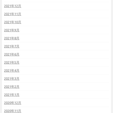
2021年12月
2021年11月
2021年10月
2021年9月
2021年8月
2021年7月
2021年6月
2021年5月
2021年4月
2021年3月
2021年2月
2021年1月
2020年12月
2020年11月