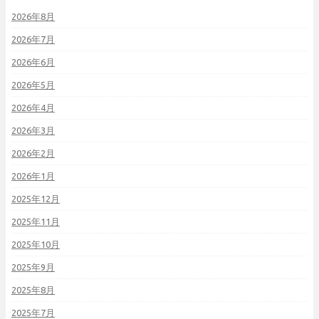
2026年8月
2026年7月
2026年6月
2026年5月
2026年4月
2026年3月
2026年2月
2026年1月
2025年12月
2025年11月
2025年10月
2025年9月
2025年8月
2025年7月