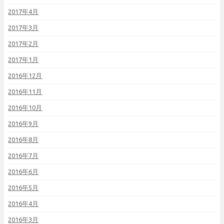
2017年4月
2017年3月
2017年2月
2017年1月
2016年12月
2016年11月
2016年10月
2016年9月
2016年8月
2016年7月
2016年6月
2016年5月
2016年4月
2016年3月