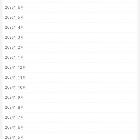
2025年6月
2025年5月
2025年4月
2025年3月
2025年2月
2025年1月
2024年12月
2024年11月
2024年10月
2024年9月
2024年8月
2024年7月
2024年6月
2024年5月