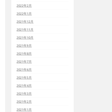
2022年2月
2022年1月
2021年12月
2021年11月
2021年10月
2021年9月
2021年8月
2021年7月
2021年6月
2021年5月
2021年4月
2021年3月
2021年2月
2021年1月