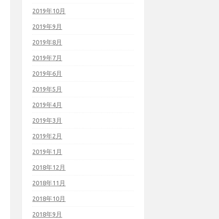
2019年10月
2019年9月
2019年8月
2019年7月
2019年6月
2019年5月
2019年4月
2019年3月
2019年2月
2019年1月
2018年12月
2018年11月
2018年10月
2018年9月