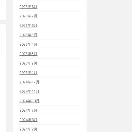
2025年8月
2025年7月
2025年6月
2025年5月
2025年4月
2025年3月
2025年2月
2025年1月
2024年12月
2024年11月
2024年10月
2024年9月
2024年8月
2024年7月