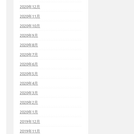
2020年12月
2020年11月
2020年10月
2020年9月
2020年8月
2020年7月
2020年6月
2020年5月
2020年4月
2020年3月
2020年2月
2020年1月
2019年12月
2019年11月