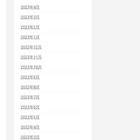
2023年4月
2023年3月
2023年2月
2023年1月
2022年12月
2022年11月
2022年10月
2022年9月
2022年8月
2022年7月
2022年6月
2022年5月
2022年4月
2022年3月