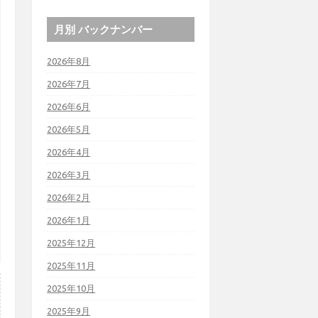
月別 バックナンバー
2026年8月
2026年7月
2026年6月
2026年5月
2026年4月
2026年3月
2026年2月
2026年1月
2025年12月
2025年11月
2025年10月
2025年9月