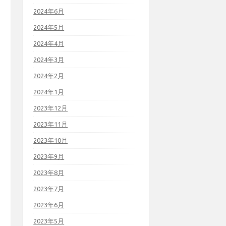
2024年6月
2024年5月
2024年4月
2024年3月
2024年2月
2024年1月
2023年12月
2023年11月
2023年10月
2023年9月
2023年8月
2023年7月
2023年6月
2023年5月