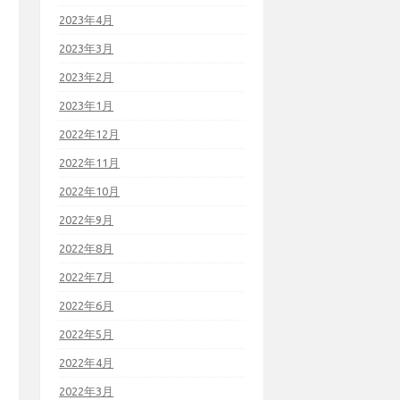
2023年4月
2023年3月
2023年2月
2023年1月
2022年12月
2022年11月
2022年10月
2022年9月
2022年8月
2022年7月
2022年6月
2022年5月
2022年4月
2022年3月