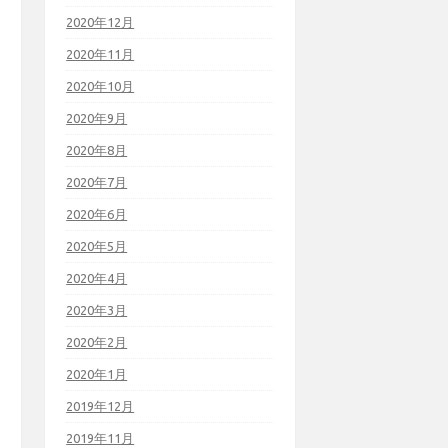
2020年12月
2020年11月
2020年10月
2020年9月
2020年8月
2020年7月
2020年6月
2020年5月
2020年4月
2020年3月
2020年2月
2020年1月
2019年12月
2019年11月