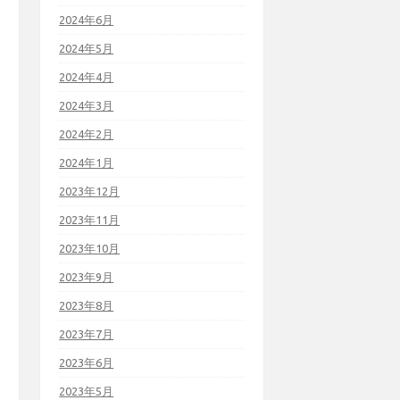
2024年6月
2024年5月
2024年4月
2024年3月
2024年2月
2024年1月
2023年12月
2023年11月
2023年10月
2023年9月
2023年8月
2023年7月
2023年6月
2023年5月