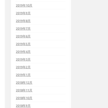
2019年10月
2019年9月
2019年8月
2019年7月
2019年6月
2019年5月
2019年4月
2019年3月
2019年2月
2019年1月
2018年12月
2018年11月
2018年10月
2018年9月