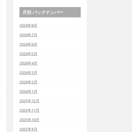
月別 バックナンバー
2026年8月
2026年7月
2026年6月
2026年5月
2026年4月
2026年3月
2026年2月
2026年1月
2025年12月
2025年11月
2025年10月
2025年9月