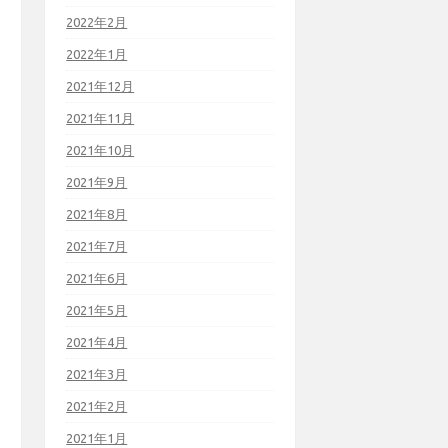
2022年2月
2022年1月
2021年12月
2021年11月
2021年10月
2021年9月
2021年8月
2021年7月
2021年6月
2021年5月
2021年4月
2021年3月
2021年2月
2021年1月