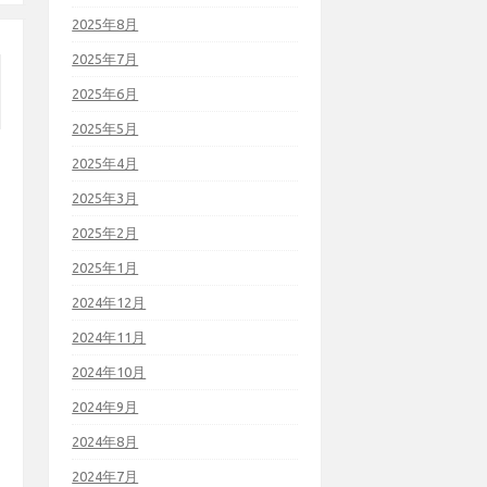
2025年8月
2025年7月
2025年6月
2025年5月
2025年4月
2025年3月
2025年2月
2025年1月
2024年12月
2024年11月
2024年10月
2024年9月
2024年8月
2024年7月