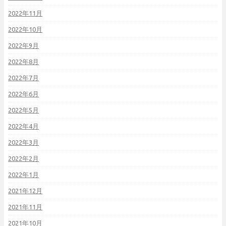
2022年11月
2022年10月
2022年9月
2022年8月
2022年7月
2022年6月
2022年5月
2022年4月
2022年3月
2022年2月
2022年1月
2021年12月
2021年11月
2021年10月