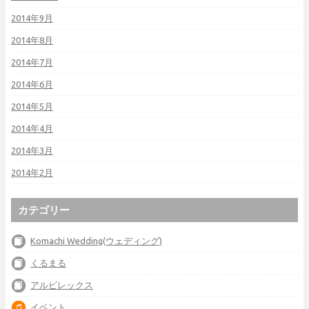
2014年9月
2014年8月
2014年7月
2014年6月
2014年5月
2014年4月
2014年3月
2014年2月
カテゴリー
Komachi Wedding(ウェディング)
くるまる
アルビレックス
イベント