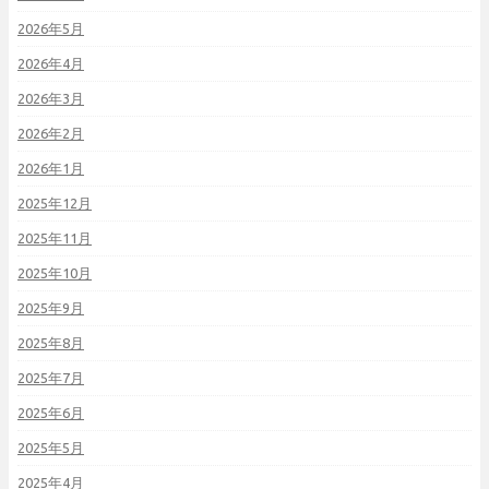
2026年5月
2026年4月
2026年3月
2026年2月
2026年1月
2025年12月
2025年11月
2025年10月
2025年9月
2025年8月
2025年7月
2025年6月
2025年5月
2025年4月