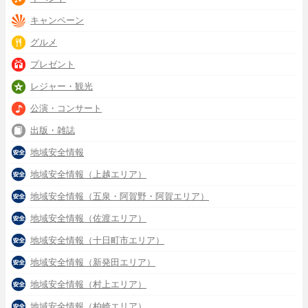
キャンペーン
グルメ
プレゼント
レジャー・観光
公演・コンサート
出版・雑誌
地域安全情報
地域安全情報（上越エリア）
地域安全情報（五泉・阿賀野・阿賀エリア）
地域安全情報（佐渡エリア）
地域安全情報（十日町市エリア）
地域安全情報（新発田エリア）
地域安全情報（村上エリア）
地域安全情報（柏崎エリア）