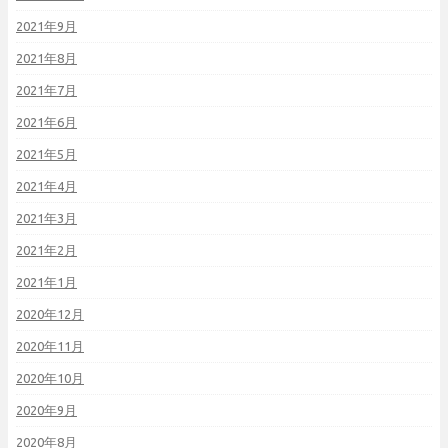
2021年9月
2021年8月
2021年7月
2021年6月
2021年5月
2021年4月
2021年3月
2021年2月
2021年1月
2020年12月
2020年11月
2020年10月
2020年9月
2020年8月