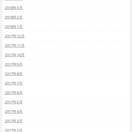
2018年3月
2018年2月
2018年1月
2017年12月
2017年11月
2017年10月
2017年9月
2017年8月
2017年7月
2017年6月
2017年5月
2017年4月
2017年3月
2017年2月