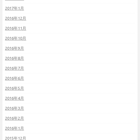
2017年1月
2016年12月
2016年11月
2016年10月
2016年9月
2016年8月
2016年7月
2016年6月
2016年5月
2016年4月
2016年3月
2016年2月
2016年1月
2015年12月