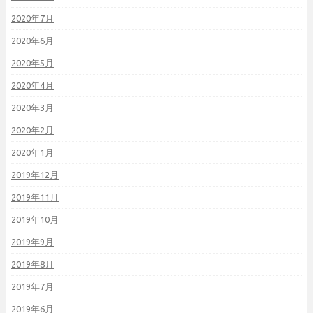
2020年7月
2020年6月
2020年5月
2020年4月
2020年3月
2020年2月
2020年1月
2019年12月
2019年11月
2019年10月
2019年9月
2019年8月
2019年7月
2019年6月