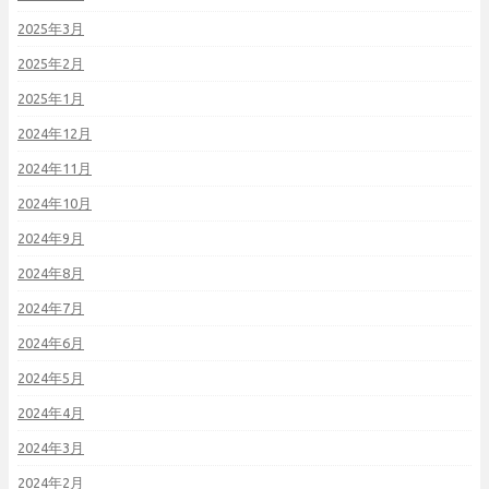
2025年3月
2025年2月
2025年1月
2024年12月
2024年11月
2024年10月
2024年9月
2024年8月
2024年7月
2024年6月
2024年5月
2024年4月
2024年3月
2024年2月