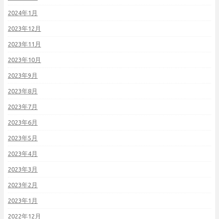
2024年1月
2023年12月
2023年11月
2023年10月
2023年9月
2023年8月
2023年7月
2023年6月
2023年5月
2023年4月
2023年3月
2023年2月
2023年1月
2022年12月