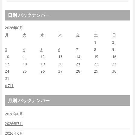
日別 バックナンバー
2026年8月
月
火
水
木
金
土
日
1
2
3
4
5
6
7
8
9
10
11
12
13
14
15
16
17
18
19
20
21
22
23
24
25
26
27
28
29
30
31
« 7月
月別 バックナンバー
2026年8月
2026年7月
2026年6月