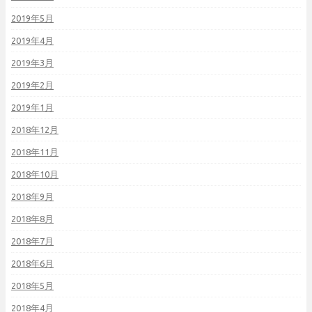
2019年5月
2019年4月
2019年3月
2019年2月
2019年1月
2018年12月
2018年11月
2018年10月
2018年9月
2018年8月
2018年7月
2018年6月
2018年5月
2018年4月