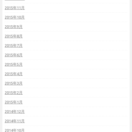
2015年11月
2015年10月
2015年9月
2015年8月
2015年7月
2015年6月
2015年5月
2015年4月
2015年3月
2015年2月
2015年1月
2014年12月
2014年11月
2014年10月