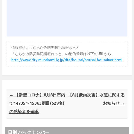
情報提供元：むらかみ防災防犯情報ねっと
「むらかみ防災防犯情報ねっと」の配信登録は以下のURLから。
http://www.city.murakami.lg.jp/site/bousai/bousai-bousainet.html
Post navigation
←
【新型コロナ】8月8日市内
【8月豪雨災害】水道に関する
で14735〜15363例目(629名)
お知らせ
→
の感染者を確認
日別 バックナンバー