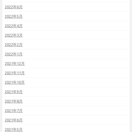
2022年6月
2022年5月
2022年4月
2022年3月
2022年2月
2022年1月
2021年12月
2021年11月
2021年10月
2021年9月
2021年8月
2021年7月
2021年6月
2021年5月