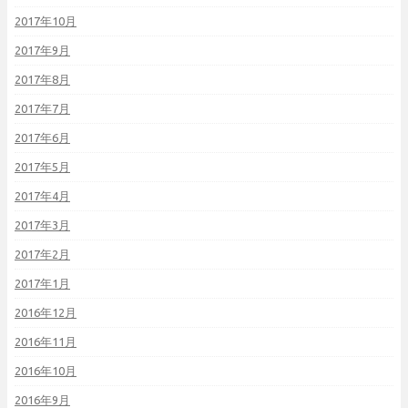
2017年10月
2017年9月
2017年8月
2017年7月
2017年6月
2017年5月
2017年4月
2017年3月
2017年2月
2017年1月
2016年12月
2016年11月
2016年10月
2016年9月