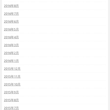
2016年8月
2016年7月
2016年6月
2016年5月
2016年4月
2016年3月
2016年2月
2016年1月
2015年12月
2015年11月
2015年10月
2015年9月
2015年8月
2015年7月