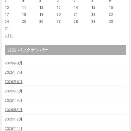
3
4
5
6
7
8
9
10
11
12
13
14
15
16
17
18
19
20
21
22
23
24
25
26
27
28
29
30
31
« 7月
月別 バックナンバー
2026年8月
2026年7月
2026年6月
2026年5月
2026年4月
2026年3月
2026年2月
2026年1月