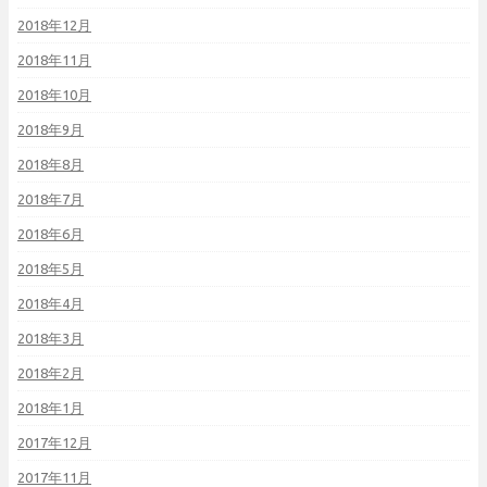
2018年12月
2018年11月
2018年10月
2018年9月
2018年8月
2018年7月
2018年6月
2018年5月
2018年4月
2018年3月
2018年2月
2018年1月
2017年12月
2017年11月