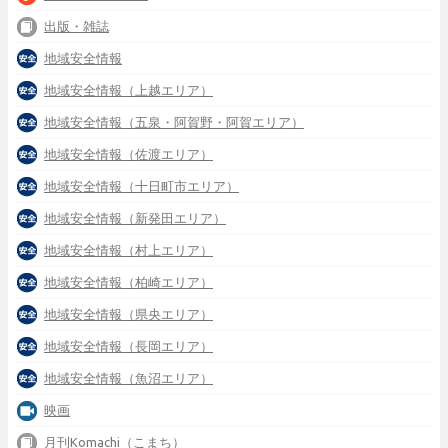
出版・雑誌
地域安全情報
地域安全情報（上越エリア）
地域安全情報（五泉・阿賀野・阿賀エリア）
地域安全情報（佐渡エリア）
地域安全情報（十日町市エリア）
地域安全情報（新発田エリア）
地域安全情報（村上エリア）
地域安全情報（柏崎エリア）
地域安全情報（県央エリア）
地域安全情報（長岡エリア）
地域安全情報（魚沼エリア）
映画
月刊Komachi（こまち）