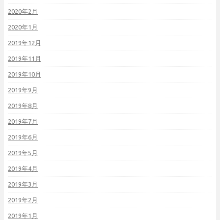
2020年2月
2020年1月
2019年12月
2019年11月
2019年10月
2019年9月
2019年8月
2019年7月
2019年6月
2019年5月
2019年4月
2019年3月
2019年2月
2019年1月