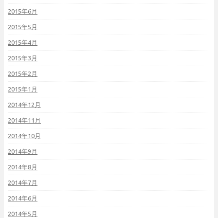
2015年6月
2015年5月
2015年4月
2015年3月
2015年2月
2015年1月
2014年12月
2014年11月
2014年10月
2014年9月
2014年8月
2014年7月
2014年6月
2014年5月