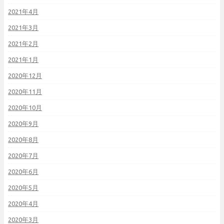
2021年4月
2021年3月
2021年2月
2021年1月
2020年12月
2020年11月
2020年10月
2020年9月
2020年8月
2020年7月
2020年6月
2020年5月
2020年4月
2020年3月