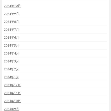
2024年10月
2024年9月
2024年8月
2024年7月
2024年6月
2024年5月
2024年4月
2024年3月
2024年2月
2024年1月
2023年12月
2023年11月
2023年10月
2023年9月