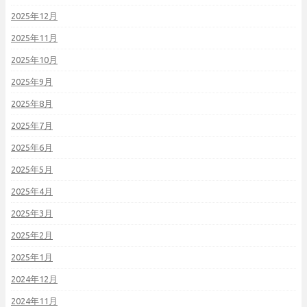
2025年12月
2025年11月
2025年10月
2025年9月
2025年8月
2025年7月
2025年6月
2025年5月
2025年4月
2025年3月
2025年2月
2025年1月
2024年12月
2024年11月