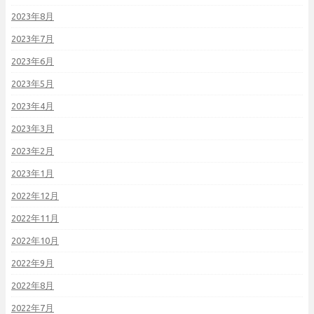
2023年8月
2023年7月
2023年6月
2023年5月
2023年4月
2023年3月
2023年2月
2023年1月
2022年12月
2022年11月
2022年10月
2022年9月
2022年8月
2022年7月