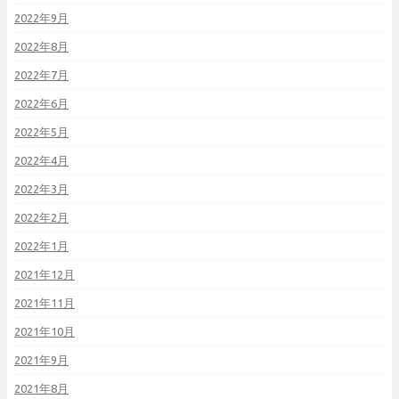
2022年9月
2022年8月
2022年7月
2022年6月
2022年5月
2022年4月
2022年3月
2022年2月
2022年1月
2021年12月
2021年11月
2021年10月
2021年9月
2021年8月