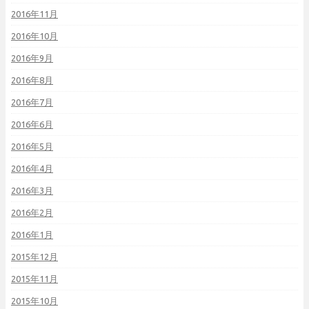
2016年11月
2016年10月
2016年9月
2016年8月
2016年7月
2016年6月
2016年5月
2016年4月
2016年3月
2016年2月
2016年1月
2015年12月
2015年11月
2015年10月