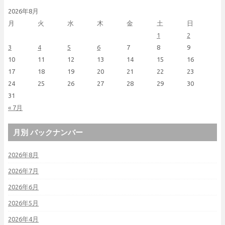
2026年8月
月
火
水
木
金
土
日
1
2
3
4
5
6
7
8
9
10
11
12
13
14
15
16
17
18
19
20
21
22
23
24
25
26
27
28
29
30
31
« 7月
月別 バックナンバー
2026年8月
2026年7月
2026年6月
2026年5月
2026年4月