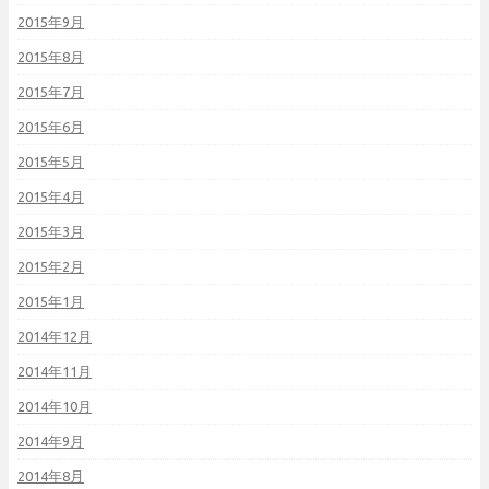
2015年9月
2015年8月
2015年7月
2015年6月
2015年5月
2015年4月
2015年3月
2015年2月
2015年1月
2014年12月
2014年11月
2014年10月
2014年9月
2014年8月