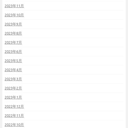
2023年11月
2023年10月
2023年9月
2023年8月
2023年7月
2023年6月
2023年5月
2023年4月
2023年3月
2023年2月
2023年1月
2022年12月
2022年11月
2022年10月