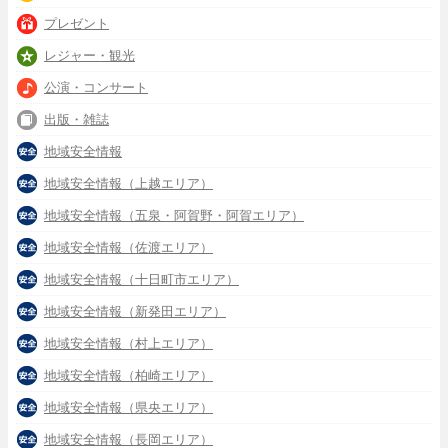
プレゼント
レジャー・観光
公演・コンサート
出版・雑誌
地域安全情報
地域安全情報（上越エリア）
地域安全情報（五泉・阿賀野・阿賀エリア）
地域安全情報（佐渡エリア）
地域安全情報（十日町市エリア）
地域安全情報（新発田エリア）
地域安全情報（村上エリア）
地域安全情報（柏崎エリア）
地域安全情報（県央エリア）
地域安全情報（長岡エリア）