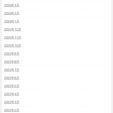
2026年3月
2026年2月
2026年1月
2025年12月
2025年11月
2025年10月
2025年9月
2025年8月
2025年7月
2025年6月
2025年5月
2025年4月
2025年3月
2025年2月