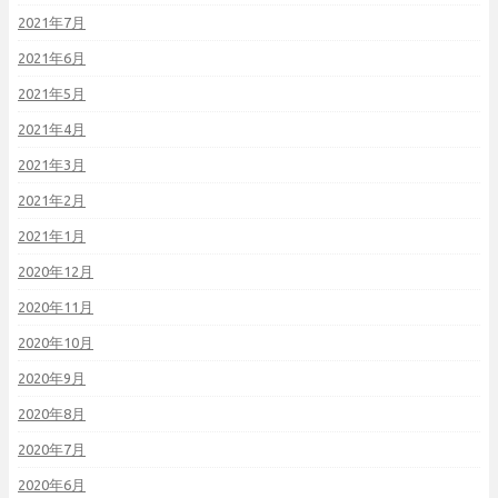
2021年7月
2021年6月
2021年5月
2021年4月
2021年3月
2021年2月
2021年1月
2020年12月
2020年11月
2020年10月
2020年9月
2020年8月
2020年7月
2020年6月