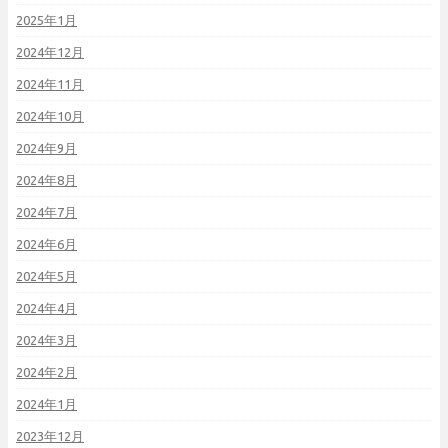
2025年1月
2024年12月
2024年11月
2024年10月
2024年9月
2024年8月
2024年7月
2024年6月
2024年5月
2024年4月
2024年3月
2024年2月
2024年1月
2023年12月