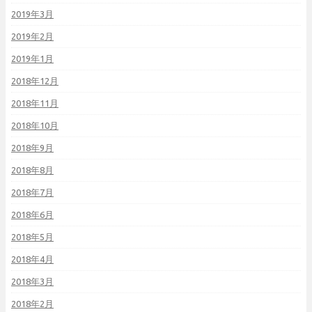
2019年3月
2019年2月
2019年1月
2018年12月
2018年11月
2018年10月
2018年9月
2018年8月
2018年7月
2018年6月
2018年5月
2018年4月
2018年3月
2018年2月