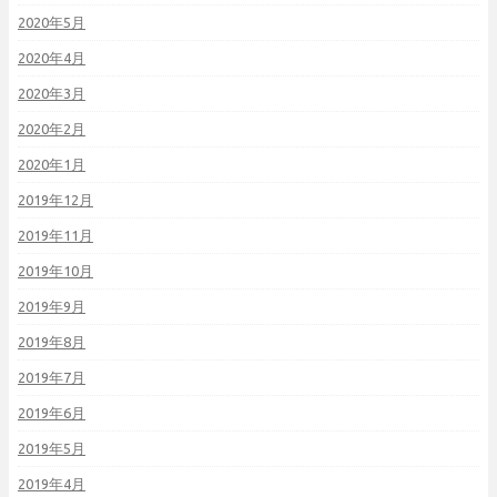
2020年5月
2020年4月
2020年3月
2020年2月
2020年1月
2019年12月
2019年11月
2019年10月
2019年9月
2019年8月
2019年7月
2019年6月
2019年5月
2019年4月