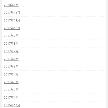
2018年1月
2017年12月
2017年11月
2017年10月
2017年9月
2017年8月
2017年7月
2017年6月
2017年5月
2017年4月
2017年3月
2017年2月
2017年1月
2016年12月