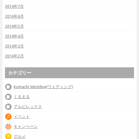
2014年7月
2014年6月
2014年5月
2014年4月
2014年3月
2014年2月
カテゴリー
Komachi Wedding(ウェディング)
くるまる
アルビレックス
イベント
キャンペーン
グルメ