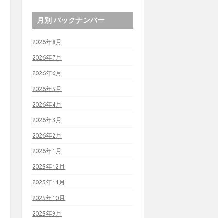
月別 バックナンバー
2026年8月
2026年7月
2026年6月
2026年5月
2026年4月
2026年3月
2026年2月
2026年1月
2025年12月
2025年11月
2025年10月
2025年9月