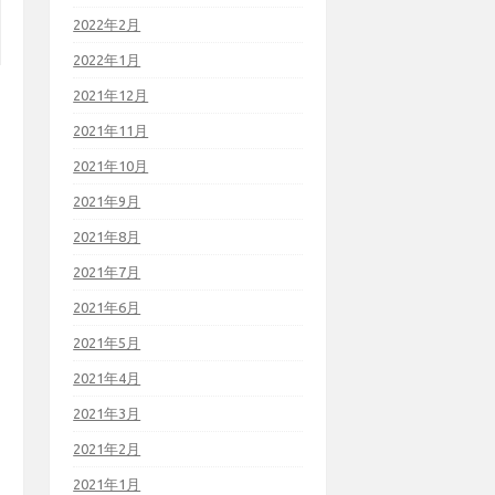
2022年2月
2022年1月
2021年12月
2021年11月
2021年10月
2021年9月
2021年8月
2021年7月
2021年6月
2021年5月
2021年4月
2021年3月
2021年2月
2021年1月