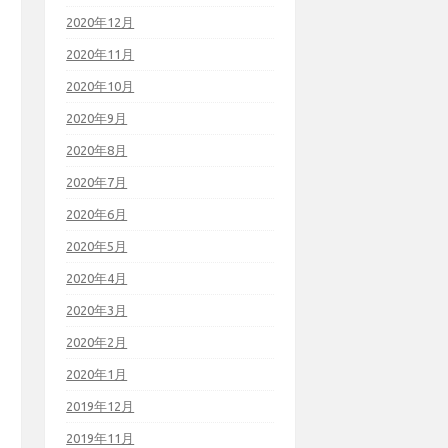
2020年12月
2020年11月
2020年10月
2020年9月
2020年8月
2020年7月
2020年6月
2020年5月
2020年4月
2020年3月
2020年2月
2020年1月
2019年12月
2019年11月