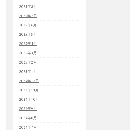
2025年8月
2025年7月
2025年6月
2025年5月
2025年4月
2025年3月
2025年2月
2025年1月
2024年12月
2024年11月
2024年10月
2024年9月
2024年8月
2024年7月