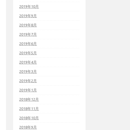
2019年10月
2019年9月
2019年8月
2019年7月
2019年6月
2019年5月
2019年4月
2019年3月
2019年2月
2019年1月
2018年12月
2018年11月
2018年10月
2018年9月