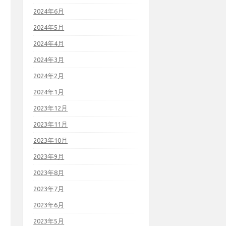
2024年6月
2024年5月
2024年4月
2024年3月
2024年2月
2024年1月
2023年12月
2023年11月
2023年10月
2023年9月
2023年8月
2023年7月
2023年6月
2023年5月