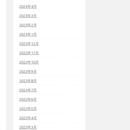
2023年4月
2023年3月
2023年2月
2023年1月
2022年12月
2022年11月
2022年10月
2022年9月
2022年8月
2022年7月
2022年6月
2022年5月
2022年4月
2022年3月