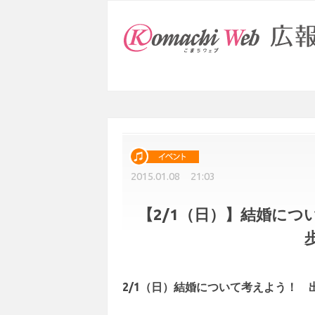
2015.01.08 21:03
【2/1（日）】結婚につ
2/1（日）結婚について考えよう！ 