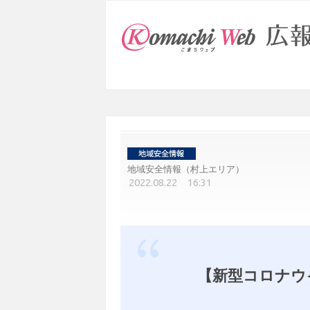
地域安全情報（村上エリア）
2022.08.22 16:31
【新型コロナウ