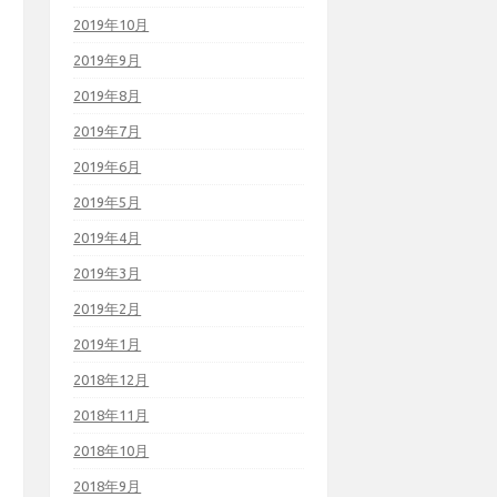
2019年10月
2019年9月
2019年8月
2019年7月
2019年6月
2019年5月
2019年4月
2019年3月
2019年2月
2019年1月
2018年12月
2018年11月
2018年10月
2018年9月