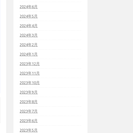
2024年6月
2024年5月
2024年4月
2024年3月
2024年2月
2024年1月
2023年12月
2023年11月
2023年10月
2023年9月
2023年8月
2023年7月
2023年6月
2023年5月