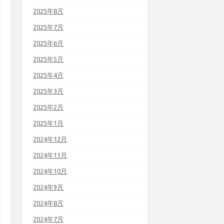
2025年8月
2025年7月
2025年6月
2025年5月
2025年4月
2025年3月
2025年2月
2025年1月
2024年12月
2024年11月
2024年10月
2024年9月
2024年8月
2024年7月