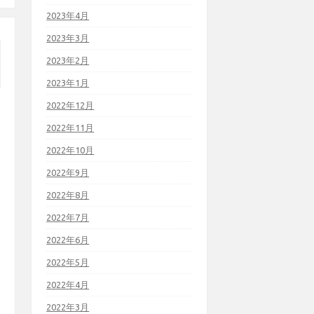
2023年4月
2023年3月
2023年2月
2023年1月
2022年12月
2022年11月
2022年10月
2022年9月
2022年8月
2022年7月
2022年6月
2022年5月
2022年4月
2022年3月