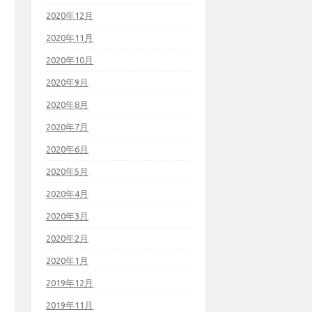
2020年12月
2020年11月
2020年10月
2020年9月
2020年8月
2020年7月
2020年6月
2020年5月
2020年4月
2020年3月
2020年2月
2020年1月
2019年12月
2019年11月