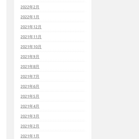
2022年2月
2022年1月
2021年12月
2021年11月
2021年10月
2021年9月
2021年8月
2021年7月
2021年6月
2021年5月
2021年4月
2021年3月
2021年2月
2021年1月