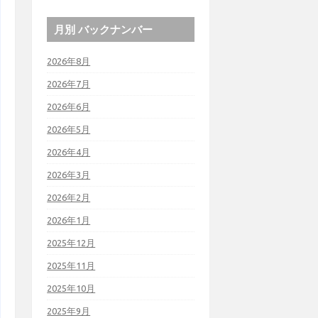
月別 バックナンバー
2026年8月
2026年7月
2026年6月
2026年5月
2026年4月
2026年3月
2026年2月
2026年1月
2025年12月
2025年11月
2025年10月
2025年9月