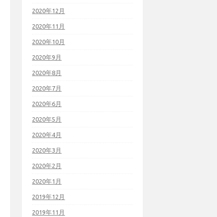
2020年12月
2020年11月
2020年10月
2020年9月
2020年8月
2020年7月
2020年6月
2020年5月
2020年4月
2020年3月
2020年2月
2020年1月
2019年12月
2019年11月