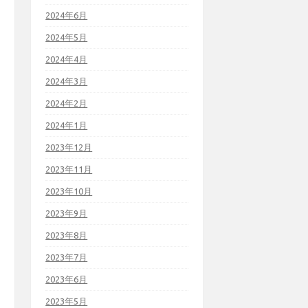
2024年6月
2024年5月
2024年4月
2024年3月
2024年2月
2024年1月
2023年12月
2023年11月
2023年10月
2023年9月
2023年8月
2023年7月
2023年6月
2023年5月