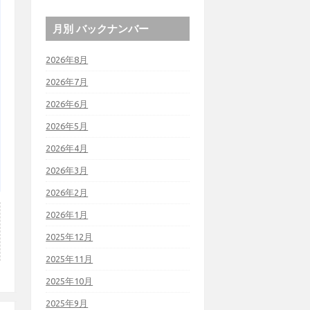
月別 バックナンバー
2026年8月
2026年7月
2026年6月
2026年5月
2026年4月
2026年3月
2026年2月
2026年1月
2025年12月
2025年11月
2025年10月
2025年9月