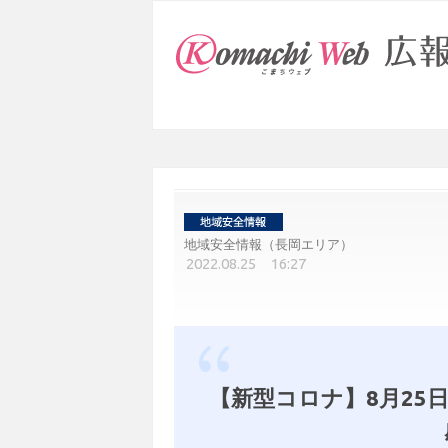
地域安全情報（長岡エリア）
2022.08.25 16:27
【新型コロナ】8月25日市