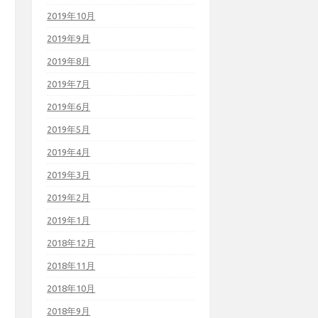
2019年10月
2019年9月
2019年8月
2019年7月
2019年6月
2019年5月
2019年4月
2019年3月
2019年2月
2019年1月
2018年12月
2018年11月
2018年10月
2018年9月