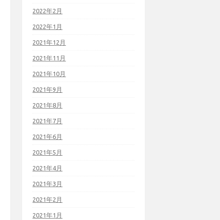
2022年2月
2022年1月
2021年12月
2021年11月
2021年10月
2021年9月
2021年8月
2021年7月
2021年6月
2021年5月
2021年4月
2021年3月
2021年2月
2021年1月