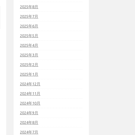
2025年8月
2025年7月
2025年6月
2025年5月
2025年4月
2025年3月
2025年2月
2025年1月
2024年12月
2024年11月
2024年10月
2024年9月
2024年8月
2024年7月