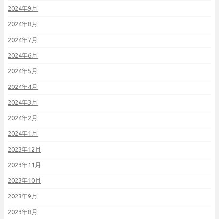
2024年9月
2024年8月
2024年7月
2024年6月
2024年5月
2024年4月
2024年3月
2024年2月
2024年1月
2023年12月
2023年11月
2023年10月
2023年9月
2023年8月