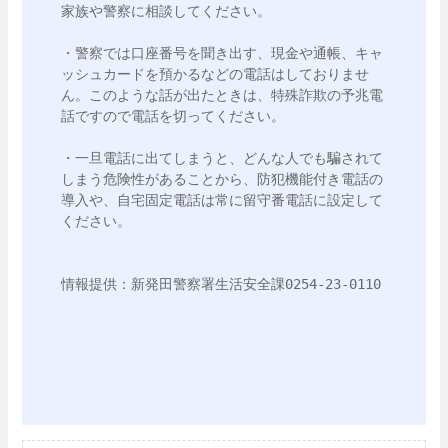
家族や警察に相談してください。

・警察では口座番号を聞き出す、現金や通帳、キャ
ッシュカードを預かるなどの電話はしておりませ
ん。このような話が出たときは、特殊詐欺の予兆電
話ですので電話を切ってください。

・一旦電話に出てしまうと、どんな人でも騙されて
しまう危険性があることから、防犯機能付き電話の
導入や、自宅固定電話は常に留守番電話に設定して
ください。

情報提供：新発田警察署生活安全課0254-23-0110
