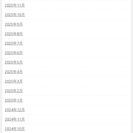
2025年11月
2025年10月
2025年9月
2025年8月
2025年7月
2025年6月
2025年5月
2025年4月
2025年3月
2025年2月
2025年1月
2024年12月
2024年11月
2024年10月