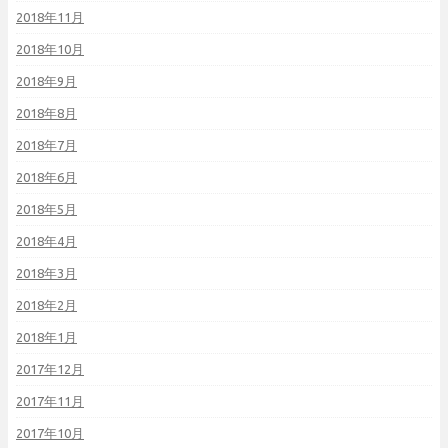
2018年11月
2018年10月
2018年9月
2018年8月
2018年7月
2018年6月
2018年5月
2018年4月
2018年3月
2018年2月
2018年1月
2017年12月
2017年11月
2017年10月