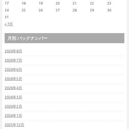
17
18
19
20
21
22
23
24
25
26
27
28
29
30
31
« 7月
月別 バックナンバー
2026年8月
2026年7月
2026年6月
2026年5月
2026年4月
2026年3月
2026年2月
2026年1月
2025年12月