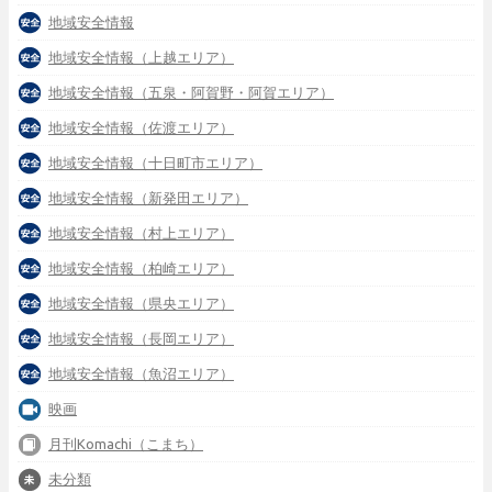
地域安全情報
地域安全情報（上越エリア）
地域安全情報（五泉・阿賀野・阿賀エリア）
地域安全情報（佐渡エリア）
地域安全情報（十日町市エリア）
地域安全情報（新発田エリア）
地域安全情報（村上エリア）
地域安全情報（柏崎エリア）
地域安全情報（県央エリア）
地域安全情報（長岡エリア）
地域安全情報（魚沼エリア）
映画
月刊Komachi（こまち）
未分類