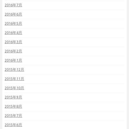
2016年7月
2016年6月
2016年5月
2016年4月
2016年3月
2016年2月
2016年1月
2015年12月
2015年11月
2015年10月
2015年9月
2015年8月
2015年7月
2015年6月