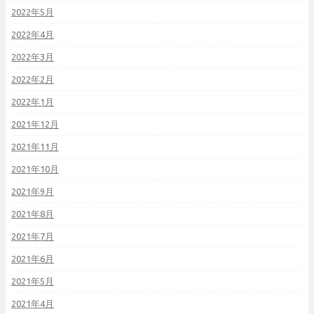
2022年5月
2022年4月
2022年3月
2022年2月
2022年1月
2021年12月
2021年11月
2021年10月
2021年9月
2021年8月
2021年7月
2021年6月
2021年5月
2021年4月