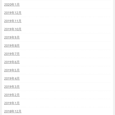
2020年1月
2019年12月
2019年11月
2019年10月
2019年9月
2019年8月
2019年7月
2019年6月
2019年5月
2019年4月
2019年3月
2019年2月
2019年1月
2018年12月