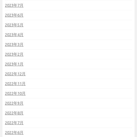
2023年7月
2023年6月
2023年5月
2023年4月
2023年3月
2023年2月
2023年1月
2022年12月
2022年11月
2022年10月
2022年9月
2022年8月
2022年7月
2022年6月