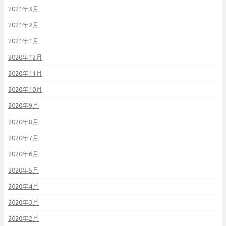
2021年3月
2021年2月
2021年1月
2020年12月
2020年11月
2020年10月
2020年9月
2020年8月
2020年7月
2020年6月
2020年5月
2020年4月
2020年3月
2020年2月