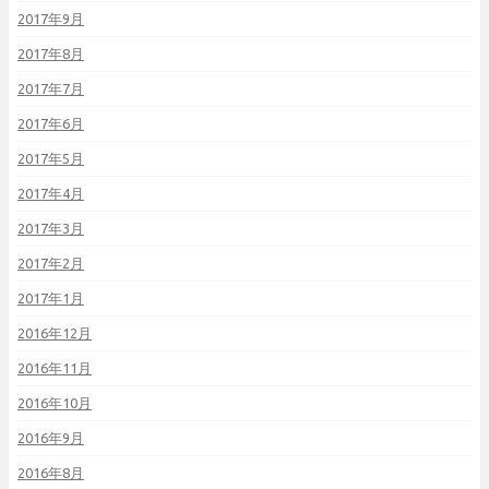
2017年9月
2017年8月
2017年7月
2017年6月
2017年5月
2017年4月
2017年3月
2017年2月
2017年1月
2016年12月
2016年11月
2016年10月
2016年9月
2016年8月