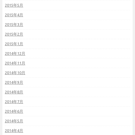
2015年5月
2015年4月
2015年3月
2015年2月
2015年1月
2014年12月
2014年11月
2014年10月
2014年9月
2014年8月
2014年7月
2014年6月
2014年5月
2014年4月