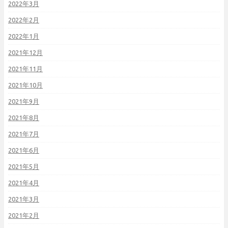
2022年3月
2022年2月
2022年1月
2021年12月
2021年11月
2021年10月
2021年9月
2021年8月
2021年7月
2021年6月
2021年5月
2021年4月
2021年3月
2021年2月