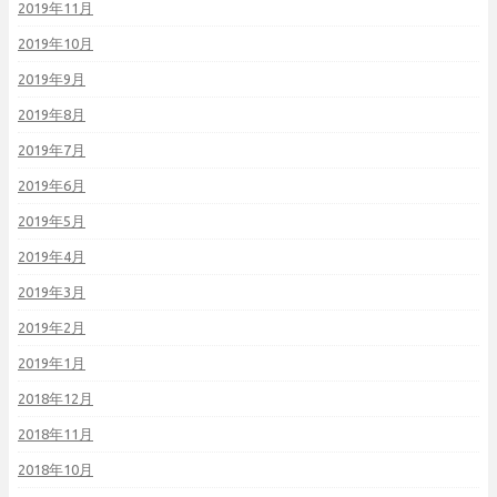
2019年11月
2019年10月
2019年9月
2019年8月
2019年7月
2019年6月
2019年5月
2019年4月
2019年3月
2019年2月
2019年1月
2018年12月
2018年11月
2018年10月