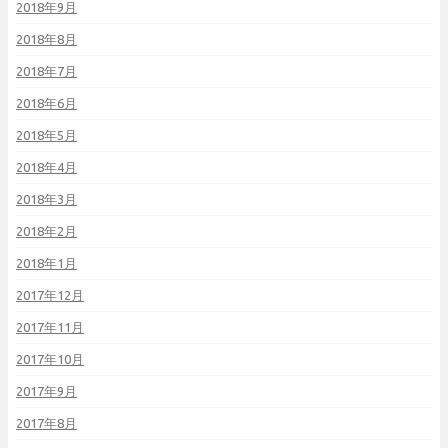
2018年9月
2018年8月
2018年7月
2018年6月
2018年5月
2018年4月
2018年3月
2018年2月
2018年1月
2017年12月
2017年11月
2017年10月
2017年9月
2017年8月