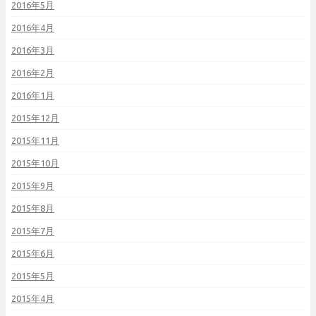
2016年5月
2016年4月
2016年3月
2016年2月
2016年1月
2015年12月
2015年11月
2015年10月
2015年9月
2015年8月
2015年7月
2015年6月
2015年5月
2015年4月