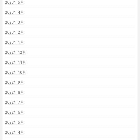
2023年5月
2023年4月
2023年3月
2023年2月
2023年1月
2022年12月
2022年11月
2022年10月
2022年9月
2022年8月
2022年7月
2022年6月
2022年5月
2022年4月