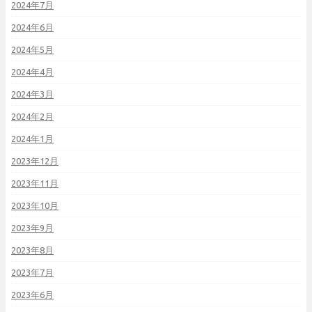
2024年7月
2024年6月
2024年5月
2024年4月
2024年3月
2024年2月
2024年1月
2023年12月
2023年11月
2023年10月
2023年9月
2023年8月
2023年7月
2023年6月