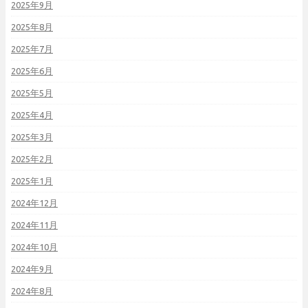
2025年9月
2025年8月
2025年7月
2025年6月
2025年5月
2025年4月
2025年3月
2025年2月
2025年1月
2024年12月
2024年11月
2024年10月
2024年9月
2024年8月