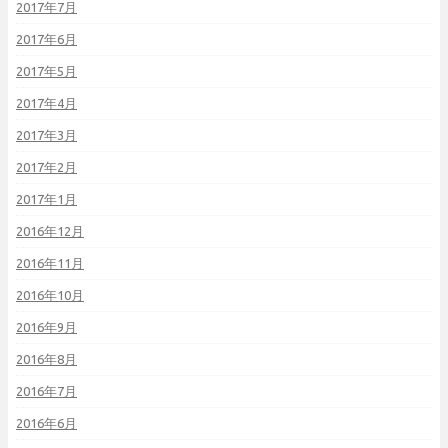
2017年7月
2017年6月
2017年5月
2017年4月
2017年3月
2017年2月
2017年1月
2016年12月
2016年11月
2016年10月
2016年9月
2016年8月
2016年7月
2016年6月