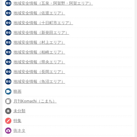
地域安全情報（五泉・阿賀野・阿賀エリア）
地域安全情報（佐渡エリア）
地域安全情報（十日町市エリア）
地域安全情報（新発田エリア）
地域安全情報（村上エリア）
地域安全情報（柏崎エリア）
地域安全情報（県央エリア）
地域安全情報（長岡エリア）
地域安全情報（魚沼エリア）
映画
月刊Komachi（こまち）
未分類
特集
街ネタ