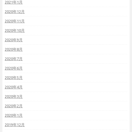
2021年1月
2020年12月
2020年11月
2020年10月
2020年9月
2020年8月
2020年7月
2020年6月
2020年5月
2020年4月
2020年3月
2020年2月
2020年1月
2019年12月