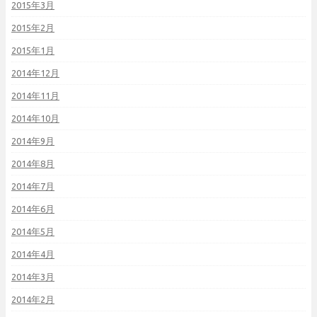
2015年3月
2015年2月
2015年1月
2014年12月
2014年11月
2014年10月
2014年9月
2014年8月
2014年7月
2014年6月
2014年5月
2014年4月
2014年3月
2014年2月