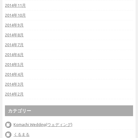
2014年11月
2014年10月
2014年9月
2014年8月
2014年7月
2014年6月
2014年5月
2014年4月
2014年3月
2014年2月
カテゴリー
Komachi Wedding(ウェディング)
くるまる