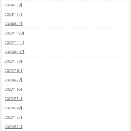
2024年3月
2024年2月
2024年1月
2023年12月
2023年11月
2023年10月
2023年9月
2023年8月
2023年7月
2023年6月
2023年5月
2023年4月
2023年3月
2023年2月