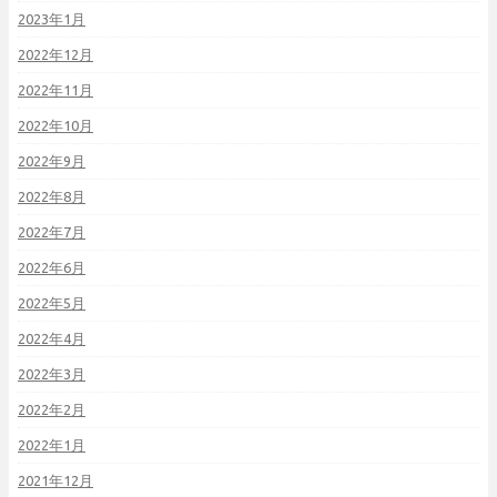
2023年1月
2022年12月
2022年11月
2022年10月
2022年9月
2022年8月
2022年7月
2022年6月
2022年5月
2022年4月
2022年3月
2022年2月
2022年1月
2021年12月