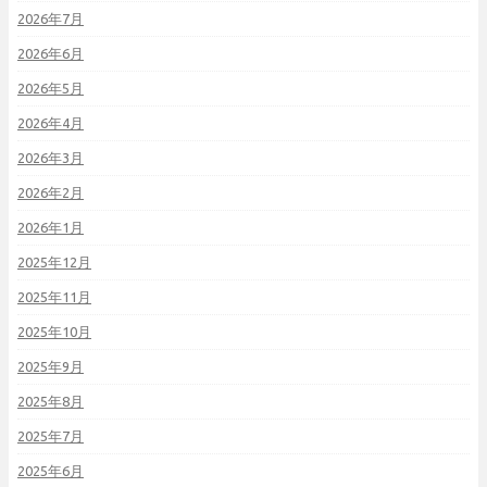
2026年7月
2026年6月
2026年5月
2026年4月
2026年3月
2026年2月
2026年1月
2025年12月
2025年11月
2025年10月
2025年9月
2025年8月
2025年7月
2025年6月