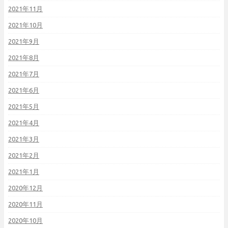
2021年11月
2021年10月
2021年9月
2021年8月
2021年7月
2021年6月
2021年5月
2021年4月
2021年3月
2021年2月
2021年1月
2020年12月
2020年11月
2020年10月