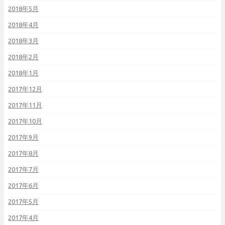
2018年5月
2018年4月
2018年3月
2018年2月
2018年1月
2017年12月
2017年11月
2017年10月
2017年9月
2017年8月
2017年7月
2017年6月
2017年5月
2017年4月