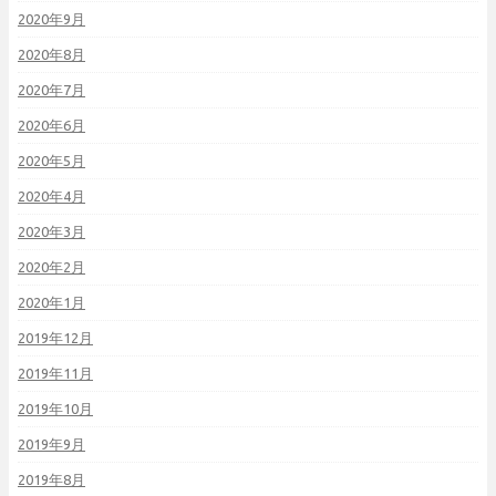
2020年9月
2020年8月
2020年7月
2020年6月
2020年5月
2020年4月
2020年3月
2020年2月
2020年1月
2019年12月
2019年11月
2019年10月
2019年9月
2019年8月