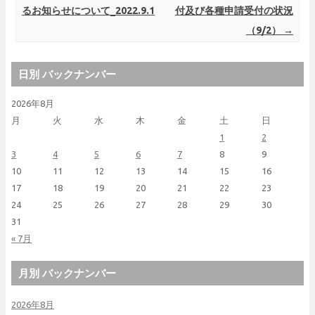
るお知らせについて_2022.9.1
付及び各種申請受付の状況
（9/2）
→
日別 バックナンバー
2026年8月
月
火
水
木
金
土
日
1
2
3
4
5
6
7
8
9
10
11
12
13
14
15
16
17
18
19
20
21
22
23
24
25
26
27
28
29
30
31
« 7月
月別 バックナンバー
2026年8月