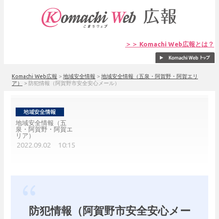
＞＞ Komachi Web広報とは？
Komachi Web広報
>
地域安全情報
>
地域安全情報（五泉・阿賀野・阿賀エリ
ア）
>
防犯情報（阿賀野市安全安心メール）
地域安全情報（五
泉・阿賀野・阿賀エ
リア）
2022.09.02 10:15
防犯情報（阿賀野市安全安心メー