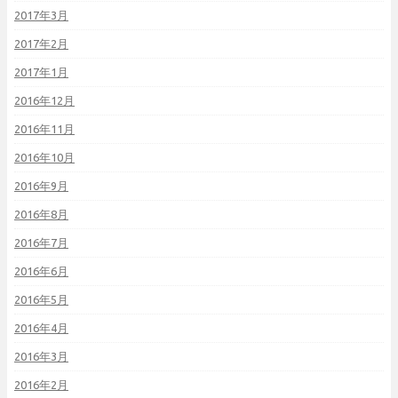
2017年3月
2017年2月
2017年1月
2016年12月
2016年11月
2016年10月
2016年9月
2016年8月
2016年7月
2016年6月
2016年5月
2016年4月
2016年3月
2016年2月