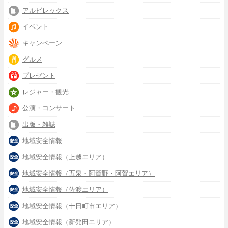
アルビレックス
イベント
キャンペーン
グルメ
プレゼント
レジャー・観光
公演・コンサート
出版・雑誌
地域安全情報
地域安全情報（上越エリア）
地域安全情報（五泉・阿賀野・阿賀エリア）
地域安全情報（佐渡エリア）
地域安全情報（十日町市エリア）
地域安全情報（新発田エリア）