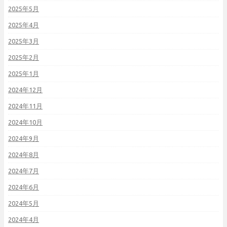
2025年5月
2025年4月
2025年3月
2025年2月
2025年1月
2024年12月
2024年11月
2024年10月
2024年9月
2024年8月
2024年7月
2024年6月
2024年5月
2024年4月