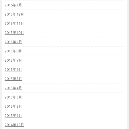
2016年1月
2015年12月
2015年11月
2015年10月
2015年9月
2015年8月
2015年7月
2015年6月
2015年5月
2015年4月
2015年3月
2015年2月
2015年1月
2014年12月