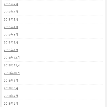
2019年7月
2019年6月
2019年5月
2019年4月
2019年3月
2019年2月
2019年1月
2018年12月
2018年11月
2018年10月
2018年9月
2018年8月
2018年7月
2018年6月