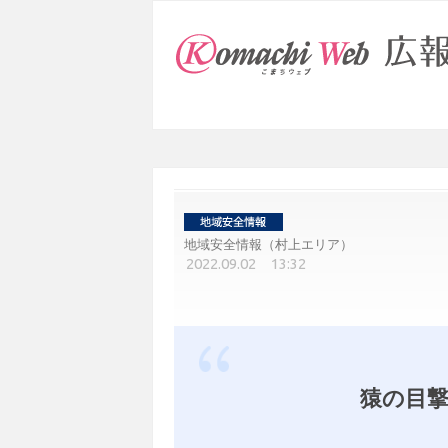
地域安全情報（村上エリア）
2022.09.02 13:32
猿の目撃