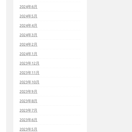
2024年6月
2024年5月
2024年4月
2024年3月
2024年2月
2024年1月
2023年12月
2023年11月
2023年10月
2023年9月
2023年8月
2023年7月
2023年6月
2023年5月