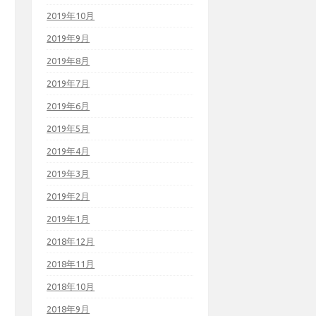
2019年10月
2019年9月
2019年8月
2019年7月
2019年6月
2019年5月
2019年4月
2019年3月
2019年2月
2019年1月
2018年12月
2018年11月
2018年10月
2018年9月