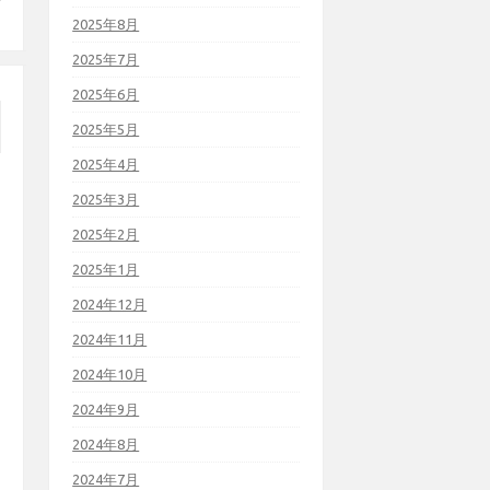
2025年8月
2025年7月
2025年6月
2025年5月
2025年4月
2025年3月
2025年2月
2025年1月
2024年12月
2024年11月
2024年10月
2024年9月
2024年8月
2024年7月