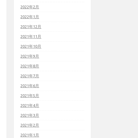
2022年2月
2022年1月
2021年12月
2021年11月
2021年10月
2021年9月
2021年8月
2021年7月
2021年6月
2021年5月
2021年4月
2021年3月
2021年2月
2021年1月