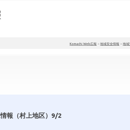
Komachi Web広報
>
地域安全情報
>
地域
情報（村上地区）9/2