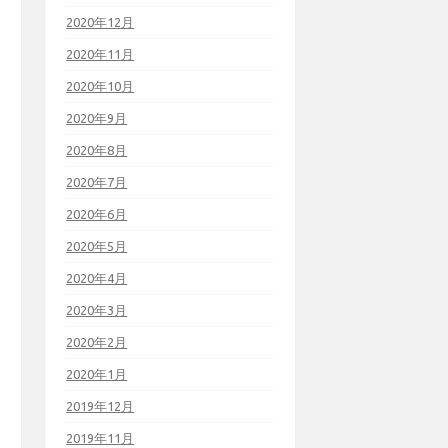
2020年12月
2020年11月
2020年10月
2020年9月
2020年8月
2020年7月
2020年6月
2020年5月
2020年4月
2020年3月
2020年2月
2020年1月
2019年12月
2019年11月