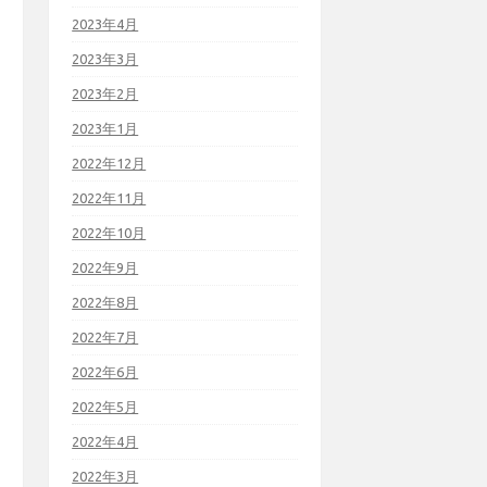
2023年4月
2023年3月
2023年2月
2023年1月
2022年12月
2022年11月
2022年10月
2022年9月
2022年8月
2022年7月
2022年6月
2022年5月
2022年4月
2022年3月