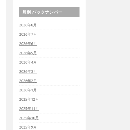
月別 バックナンバー
2026年8月
2026年7月
2026年6月
2026年5月
2026年4月
2026年3月
2026年2月
2026年1月
2025年12月
2025年11月
2025年10月
2025年9月