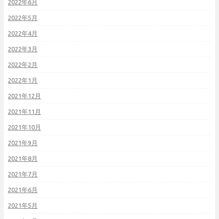
2022年6月
2022年5月
2022年4月
2022年3月
2022年2月
2022年1月
2021年12月
2021年11月
2021年10月
2021年9月
2021年8月
2021年7月
2021年6月
2021年5月