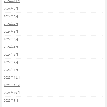
2024年10月
2024年9月
2024年8月
2024年7月
2024年6月
2024年5月
2024年4月
2024年3月
2024年2月
2024年1月
2023年12月
2023年11月
2023年10月
2023年9月