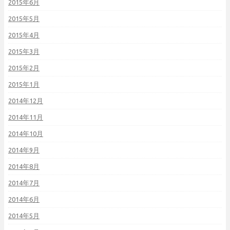
2015年6月
2015年5月
2015年4月
2015年3月
2015年2月
2015年1月
2014年12月
2014年11月
2014年10月
2014年9月
2014年8月
2014年7月
2014年6月
2014年5月