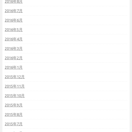
2016年8月
2016年7月
2016年6月
2016年5月
2016年4月
2016年3月
2016年2月
2016年1月
2015年12月
2015年11月
2015年10月
2015年9月
2015年8月
2015年7月