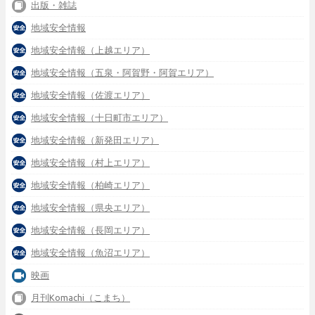
出版・雑誌
地域安全情報
地域安全情報（上越エリア）
地域安全情報（五泉・阿賀野・阿賀エリア）
地域安全情報（佐渡エリア）
地域安全情報（十日町市エリア）
地域安全情報（新発田エリア）
地域安全情報（村上エリア）
地域安全情報（柏崎エリア）
地域安全情報（県央エリア）
地域安全情報（長岡エリア）
地域安全情報（魚沼エリア）
映画
月刊Komachi（こまち）