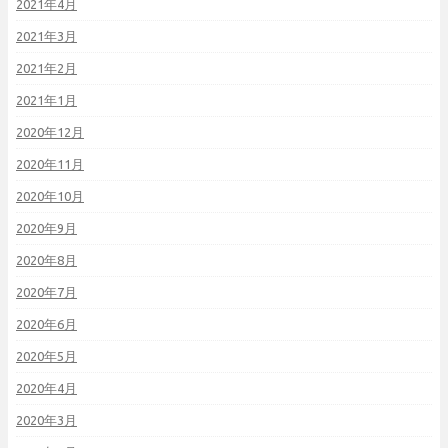
2021年4月
2021年3月
2021年2月
2021年1月
2020年12月
2020年11月
2020年10月
2020年9月
2020年8月
2020年7月
2020年6月
2020年5月
2020年4月
2020年3月