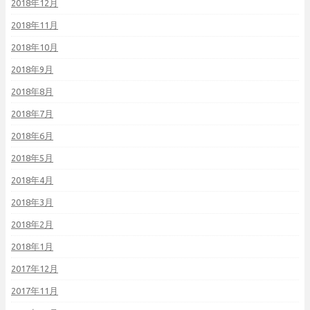
2018年12月
2018年11月
2018年10月
2018年9月
2018年8月
2018年7月
2018年6月
2018年5月
2018年4月
2018年3月
2018年2月
2018年1月
2017年12月
2017年11月