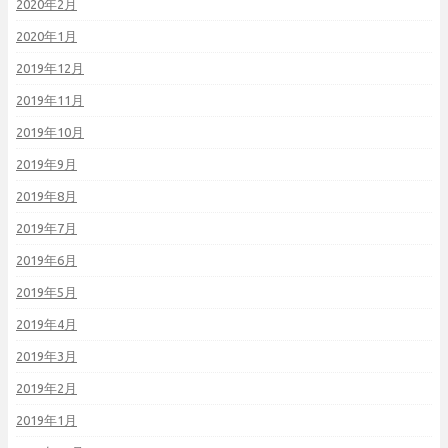
2020年2月
2020年1月
2019年12月
2019年11月
2019年10月
2019年9月
2019年8月
2019年7月
2019年6月
2019年5月
2019年4月
2019年3月
2019年2月
2019年1月