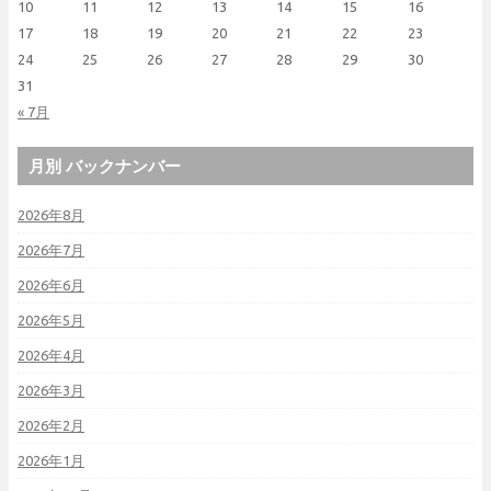
10
11
12
13
14
15
16
17
18
19
20
21
22
23
24
25
26
27
28
29
30
31
« 7月
月別 バックナンバー
2026年8月
2026年7月
2026年6月
2026年5月
2026年4月
2026年3月
2026年2月
2026年1月