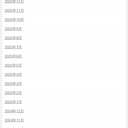
2025年12月
2025年11月
2025年10月
2025年9月
2025年8月
2025年7月
2025年6月
2025年5月
2025年4月
2025年3月
2025年2月
2025年1月
2024年12月
2024年11月