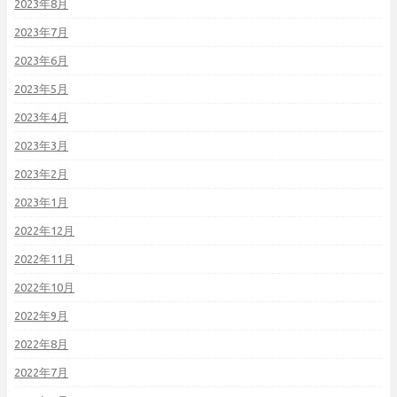
2023年8月
2023年7月
2023年6月
2023年5月
2023年4月
2023年3月
2023年2月
2023年1月
2022年12月
2022年11月
2022年10月
2022年9月
2022年8月
2022年7月