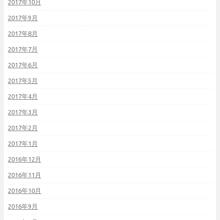
2017年10月
2017年9月
2017年8月
2017年7月
2017年6月
2017年5月
2017年4月
2017年3月
2017年2月
2017年1月
2016年12月
2016年11月
2016年10月
2016年9月