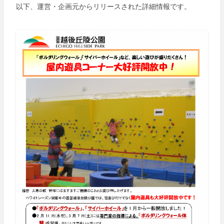
以下、運営・企画元からリリースされた詳細情報です。