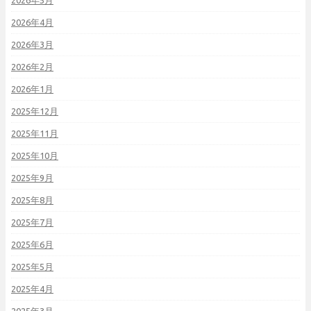
2026年5月
2026年4月
2026年3月
2026年2月
2026年1月
2025年12月
2025年11月
2025年10月
2025年9月
2025年8月
2025年7月
2025年6月
2025年5月
2025年4月