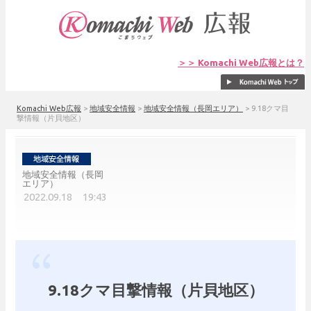
＞＞ Komachi Web広報とは？
Komachi Web広報
>
地域安全情報
>
地域安全情報（長岡エリア）
>
9.18クマ目
撃情報（片貝地区）
地域安全情報（長岡
エリア）
2022.09.18 19:43
9.18クマ目撃情報（片貝地区）