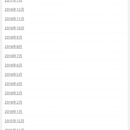
2017年1月
2016年12月
2016年11月
2016年10月
2016年9月
2016年8月
2016年7月
2016年6月
2016年5月
2016年4月
2016年3月
2016年2月
2016年1月
2015年12月