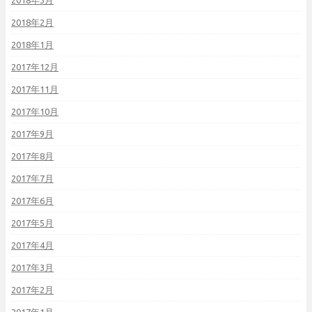
2018年3月
2018年2月
2018年1月
2017年12月
2017年11月
2017年10月
2017年9月
2017年8月
2017年7月
2017年6月
2017年5月
2017年4月
2017年3月
2017年2月