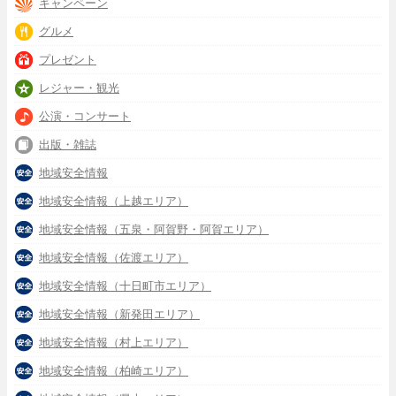
キャンペーン
グルメ
プレゼント
レジャー・観光
公演・コンサート
出版・雑誌
地域安全情報
地域安全情報（上越エリア）
地域安全情報（五泉・阿賀野・阿賀エリア）
地域安全情報（佐渡エリア）
地域安全情報（十日町市エリア）
地域安全情報（新発田エリア）
地域安全情報（村上エリア）
地域安全情報（柏崎エリア）