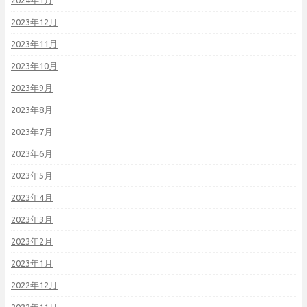
2024年1月
2023年12月
2023年11月
2023年10月
2023年9月
2023年8月
2023年7月
2023年6月
2023年5月
2023年4月
2023年3月
2023年2月
2023年1月
2022年12月