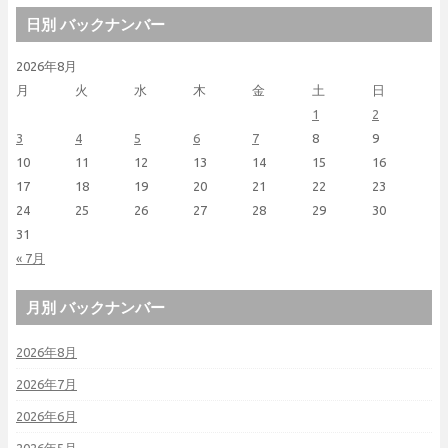
日別 バックナンバー
2026年8月
月
火
水
木
金
土
日
1
2
3
4
5
6
7
8
9
10
11
12
13
14
15
16
17
18
19
20
21
22
23
24
25
26
27
28
29
30
31
« 7月
月別 バックナンバー
2026年8月
2026年7月
2026年6月