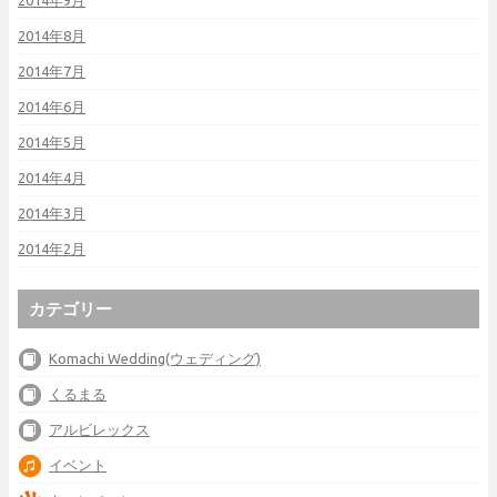
2014年9月
2014年8月
2014年7月
2014年6月
2014年5月
2014年4月
2014年3月
2014年2月
カテゴリー
Komachi Wedding(ウェディング)
くるまる
アルビレックス
イベント