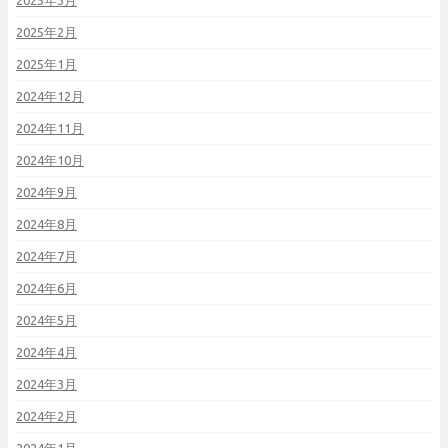
2025年3月
2025年2月
2025年1月
2024年12月
2024年11月
2024年10月
2024年9月
2024年8月
2024年7月
2024年6月
2024年5月
2024年4月
2024年3月
2024年2月