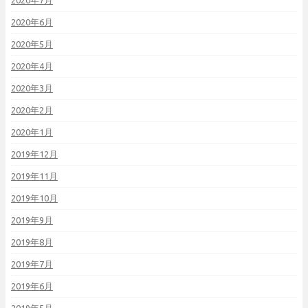
2020年7月
2020年6月
2020年5月
2020年4月
2020年3月
2020年2月
2020年1月
2019年12月
2019年11月
2019年10月
2019年9月
2019年8月
2019年7月
2019年6月