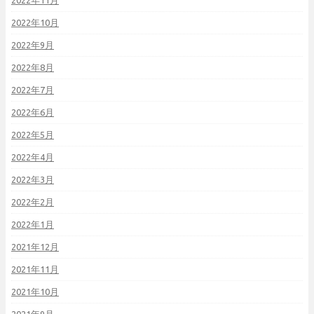
2022年11月
2022年10月
2022年9月
2022年8月
2022年7月
2022年6月
2022年5月
2022年4月
2022年3月
2022年2月
2022年1月
2021年12月
2021年11月
2021年10月