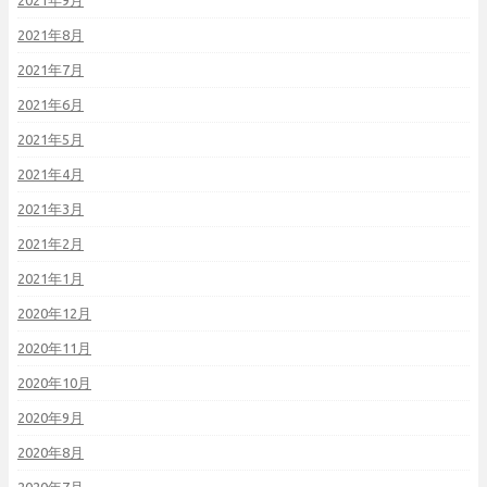
2021年9月
2021年8月
2021年7月
2021年6月
2021年5月
2021年4月
2021年3月
2021年2月
2021年1月
2020年12月
2020年11月
2020年10月
2020年9月
2020年8月