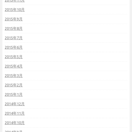
2015年11月
2015年10月
2015年9月
2015年8月
2015年7月
2015年6月
2015年5月
2015年4月
2015年3月
2015年2月
2015年1月
2014年12月
2014年11月
2014年10月