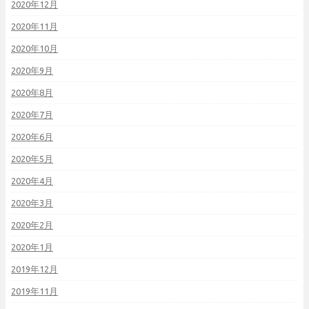
2020年12月
2020年11月
2020年10月
2020年9月
2020年8月
2020年7月
2020年6月
2020年5月
2020年4月
2020年3月
2020年2月
2020年1月
2019年12月
2019年11月