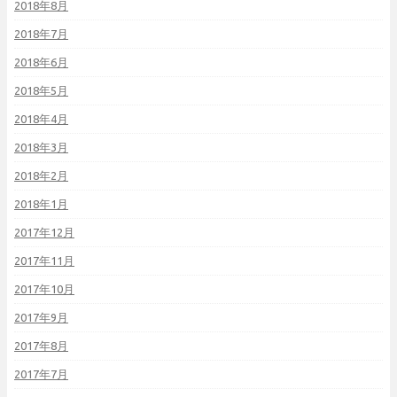
2018年8月
2018年7月
2018年6月
2018年5月
2018年4月
2018年3月
2018年2月
2018年1月
2017年12月
2017年11月
2017年10月
2017年9月
2017年8月
2017年7月