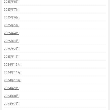
2025年8月
2025年7月
2025年6月
2025年5月
2025年4月
2025年3月
2025年2月
2025年1月
2024年12月
2024年11月
2024年10月
2024年9月
2024年8月
2024年7月