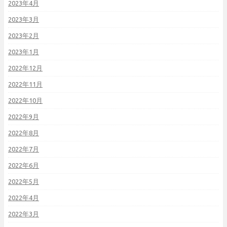
2023年4月
2023年3月
2023年2月
2023年1月
2022年12月
2022年11月
2022年10月
2022年9月
2022年8月
2022年7月
2022年6月
2022年5月
2022年4月
2022年3月