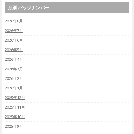
月別 バックナンバー
2026年8月
2026年7月
2026年6月
2026年5月
2026年4月
2026年3月
2026年2月
2026年1月
2025年12月
2025年11月
2025年10月
2025年9月