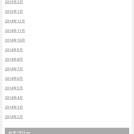
2015年2月
2015年1月
2014年12月
2014年11月
2014年10月
2014年9月
2014年8月
2014年7月
2014年6月
2014年5月
2014年4月
2014年3月
2014年2月
カテゴリー