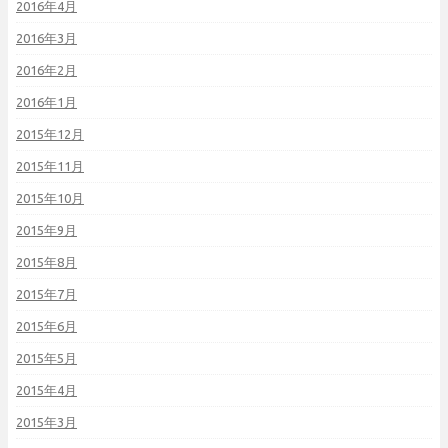
2016年4月
2016年3月
2016年2月
2016年1月
2015年12月
2015年11月
2015年10月
2015年9月
2015年8月
2015年7月
2015年6月
2015年5月
2015年4月
2015年3月