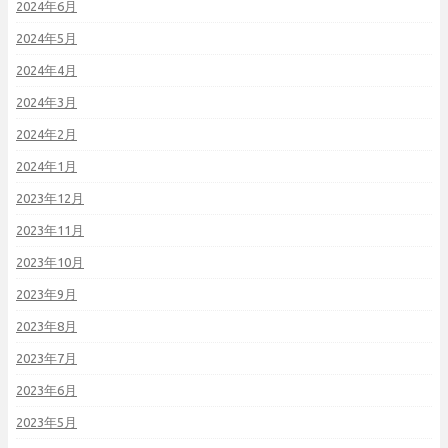
2024年6月
2024年5月
2024年4月
2024年3月
2024年2月
2024年1月
2023年12月
2023年11月
2023年10月
2023年9月
2023年8月
2023年7月
2023年6月
2023年5月