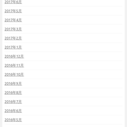
2017年6月
2017年5月
2017年4月
2017年3月
2017年2月
2017年1月
2016年12月
2016年11月
2016年10月
2016年9月
2016年8月
2016年7月
2016年6月
2016年5月