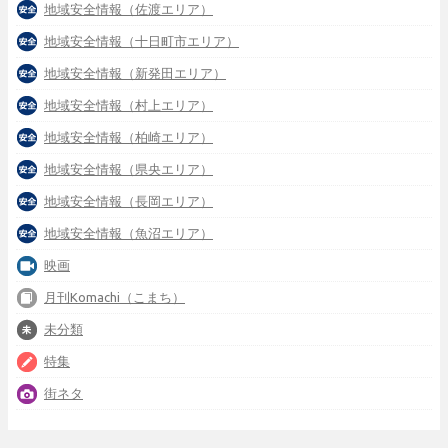
地域安全情報（佐渡エリア）
地域安全情報（十日町市エリア）
地域安全情報（新発田エリア）
地域安全情報（村上エリア）
地域安全情報（柏崎エリア）
地域安全情報（県央エリア）
地域安全情報（長岡エリア）
地域安全情報（魚沼エリア）
映画
月刊Komachi（こまち）
未分類
特集
街ネタ