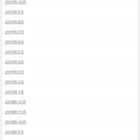
2019年10月
2019年9月
2019年8月
2019年7月
2019年6月
2019年5月
2019年4月
2019年3月
2019年2月
2019年1月
2018年12月
2018年11月
2018年10月
2018年9月