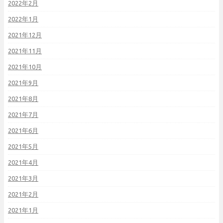
2022年2月
2022年1月
2021年12月
2021年11月
2021年10月
2021年9月
2021年8月
2021年7月
2021年6月
2021年5月
2021年4月
2021年3月
2021年2月
2021年1月