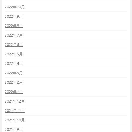
2022年10月
2022年9月
2022年8月
2022年7月
2022年6月
2022年5月
2022年4月
2022年3月
2022年2月
2022年1月
2021年12月
2021年11月
2021年10月
2021年9月