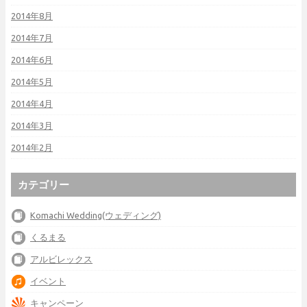
2014年8月
2014年7月
2014年6月
2014年5月
2014年4月
2014年3月
2014年2月
カテゴリー
Komachi Wedding(ウェディング)
くるまる
アルビレックス
イベント
キャンペーン