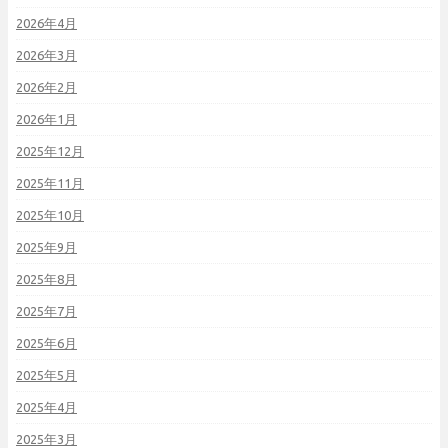
2026年4月
2026年3月
2026年2月
2026年1月
2025年12月
2025年11月
2025年10月
2025年9月
2025年8月
2025年7月
2025年6月
2025年5月
2025年4月
2025年3月