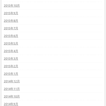
2015年10月
2015年9月
2015年8月
2015年7月
2015年6月
2015年5月
2015年4月
2015年3月
2015年2月
2015年1月
2014年12月
2014年11月
2014年10月
2014年9月