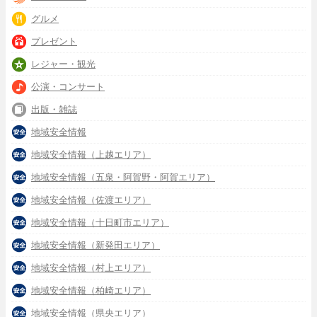
グルメ
プレゼント
レジャー・観光
公演・コンサート
出版・雑誌
地域安全情報
地域安全情報（上越エリア）
地域安全情報（五泉・阿賀野・阿賀エリア）
地域安全情報（佐渡エリア）
地域安全情報（十日町市エリア）
地域安全情報（新発田エリア）
地域安全情報（村上エリア）
地域安全情報（柏崎エリア）
地域安全情報（県央エリア）