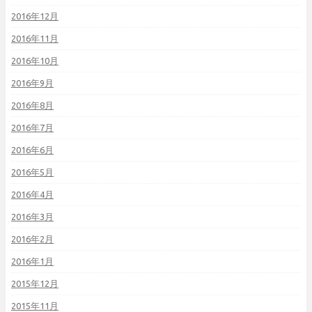
2016年12月
2016年11月
2016年10月
2016年9月
2016年8月
2016年7月
2016年6月
2016年5月
2016年4月
2016年3月
2016年2月
2016年1月
2015年12月
2015年11月