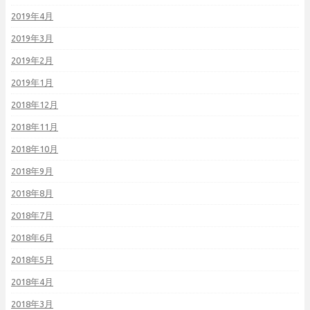
2019年4月
2019年3月
2019年2月
2019年1月
2018年12月
2018年11月
2018年10月
2018年9月
2018年8月
2018年7月
2018年6月
2018年5月
2018年4月
2018年3月