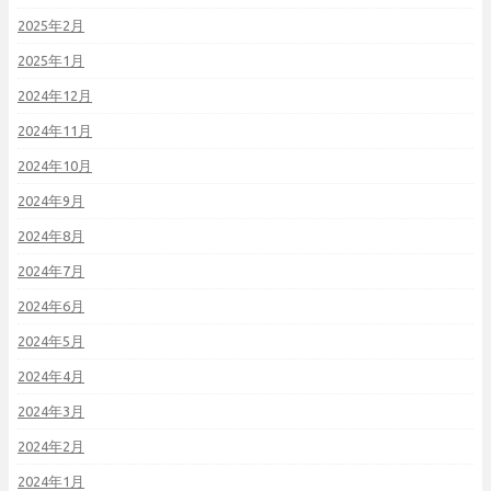
2025年2月
2025年1月
2024年12月
2024年11月
2024年10月
2024年9月
2024年8月
2024年7月
2024年6月
2024年5月
2024年4月
2024年3月
2024年2月
2024年1月