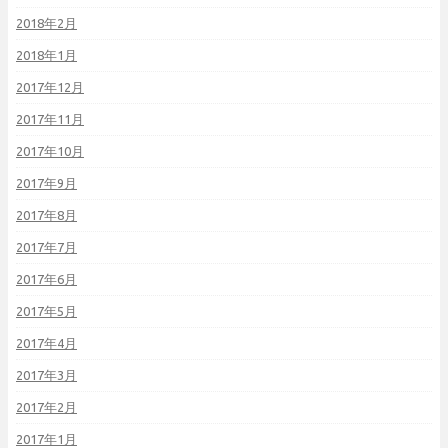
2018年2月
2018年1月
2017年12月
2017年11月
2017年10月
2017年9月
2017年8月
2017年7月
2017年6月
2017年5月
2017年4月
2017年3月
2017年2月
2017年1月