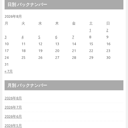
日別 バックナンバー
2026年8月
月
火
水
木
金
土
日
1
2
3
4
5
6
7
8
9
10
11
12
13
14
15
16
17
18
19
20
21
22
23
24
25
26
27
28
29
30
31
« 7月
月別 バックナンバー
2026年8月
2026年7月
2026年6月
2026年5月