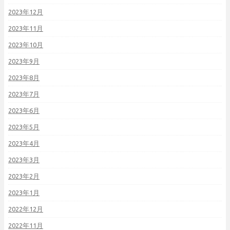
2023年12月
2023年11月
2023年10月
2023年9月
2023年8月
2023年7月
2023年6月
2023年5月
2023年4月
2023年3月
2023年2月
2023年1月
2022年12月
2022年11月