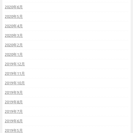
2020年6月
2020年5月
2020年4月
2020年3月
2020年2月
2020年1月
2019年12月
2019年11月
2019年10月
2019年9月
2019年8月
2019年7月
2019年6月
2019年5月