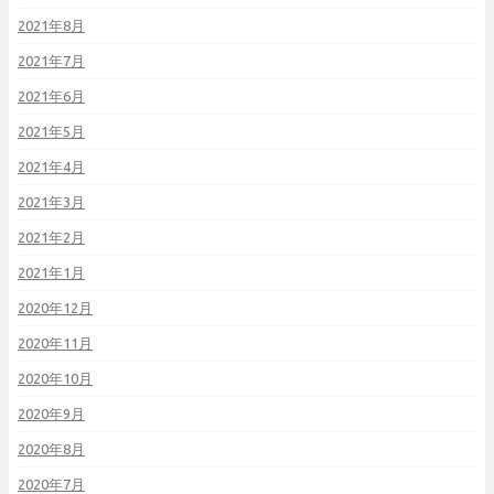
2021年8月
2021年7月
2021年6月
2021年5月
2021年4月
2021年3月
2021年2月
2021年1月
2020年12月
2020年11月
2020年10月
2020年9月
2020年8月
2020年7月