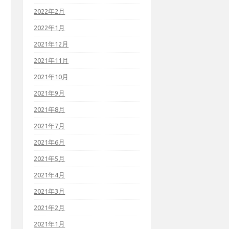
2022年2月
2022年1月
2021年12月
2021年11月
2021年10月
2021年9月
2021年8月
2021年7月
2021年6月
2021年5月
2021年4月
2021年3月
2021年2月
2021年1月