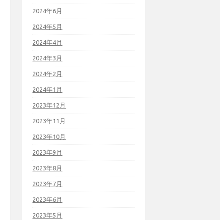
2024年6月
2024年5月
2024年4月
2024年3月
2024年2月
2024年1月
2023年12月
2023年11月
2023年10月
2023年9月
2023年8月
2023年7月
2023年6月
2023年5月