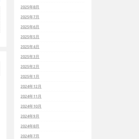
2025年8月
2025年7月
2025年6月
2025年5月
2025年4月
2025年3月
2025年2月
2025年1月
2024年12月
2024年11月
2024年10月
2024年9月
2024年8月
2024年7月