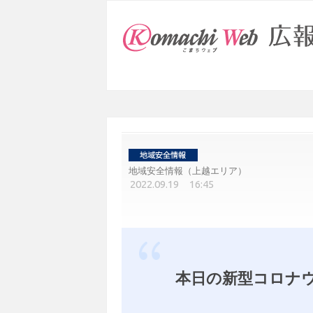
地域安全情報（上越エリア）
2022.09.19 16:45
本日の新型コロナ