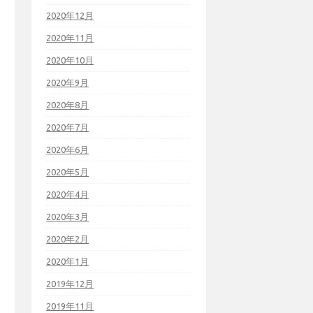
2020年12月
2020年11月
2020年10月
2020年9月
2020年8月
2020年7月
2020年6月
2020年5月
2020年4月
2020年3月
2020年2月
2020年1月
2019年12月
2019年11月