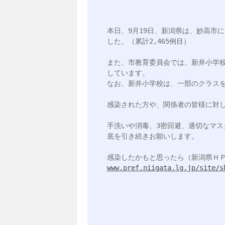
本日、9月19日、新潟県は、妙高市
した。（累計2,465例目）

また、市教育委員会では、新井小学校
しています。

なお、新井小学校は、一部のクラスを
感染された方や、関係者の皆様に対し
手洗いや消毒、3密回避、適切なマ
底を引き続きお願いします。

www.pref.niigata.lg.jp/site/s