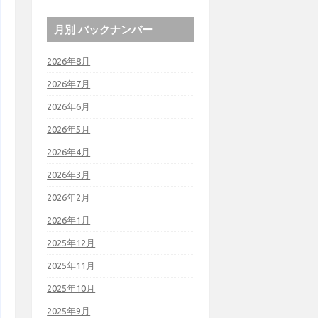
月別 バックナンバー
2026年8月
2026年7月
2026年6月
2026年5月
2026年4月
2026年3月
2026年2月
2026年1月
2025年12月
2025年11月
2025年10月
2025年9月