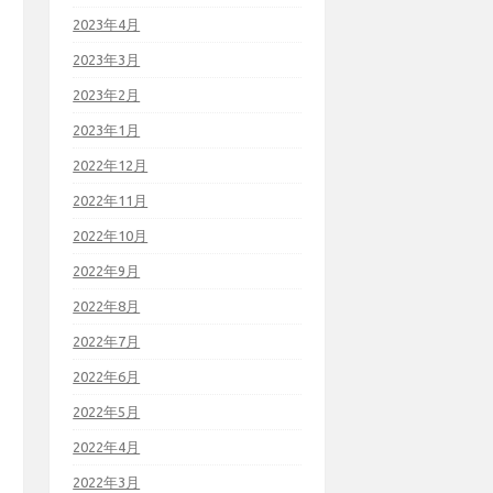
2023年4月
2023年3月
2023年2月
2023年1月
2022年12月
2022年11月
2022年10月
2022年9月
2022年8月
2022年7月
2022年6月
2022年5月
2022年4月
2022年3月