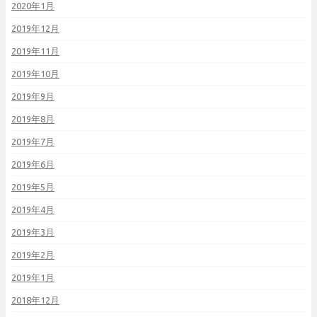
2020年1月
2019年12月
2019年11月
2019年10月
2019年9月
2019年8月
2019年7月
2019年6月
2019年5月
2019年4月
2019年3月
2019年2月
2019年1月
2018年12月