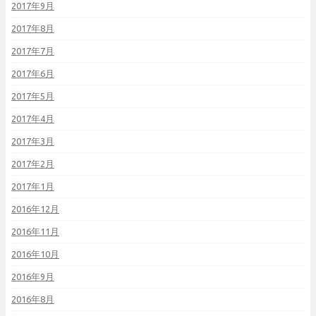
2017年9月
2017年8月
2017年7月
2017年6月
2017年5月
2017年4月
2017年3月
2017年2月
2017年1月
2016年12月
2016年11月
2016年10月
2016年9月
2016年8月