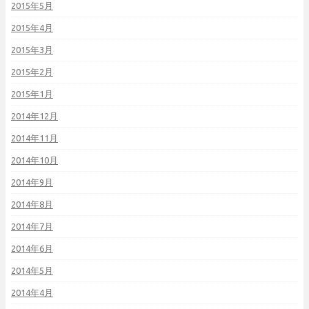
2015年5月
2015年4月
2015年3月
2015年2月
2015年1月
2014年12月
2014年11月
2014年10月
2014年9月
2014年8月
2014年7月
2014年6月
2014年5月
2014年4月