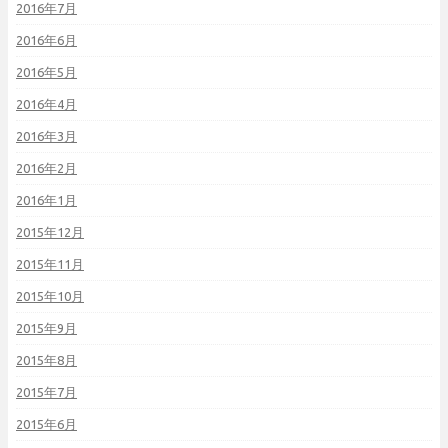
2016年7月
2016年6月
2016年5月
2016年4月
2016年3月
2016年2月
2016年1月
2015年12月
2015年11月
2015年10月
2015年9月
2015年8月
2015年7月
2015年6月