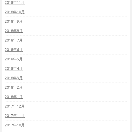
2018年11月
2018年10月
2018年9月
2018年8月
2018年7月
2018年6月
2018年5月
2018年4月
2018年3月
2018年2月
2018年1月
2017年12月
2017年11月
2017年10月