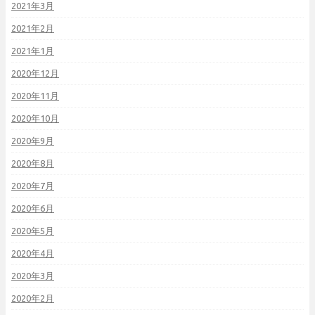
2021年3月
2021年2月
2021年1月
2020年12月
2020年11月
2020年10月
2020年9月
2020年8月
2020年7月
2020年6月
2020年5月
2020年4月
2020年3月
2020年2月