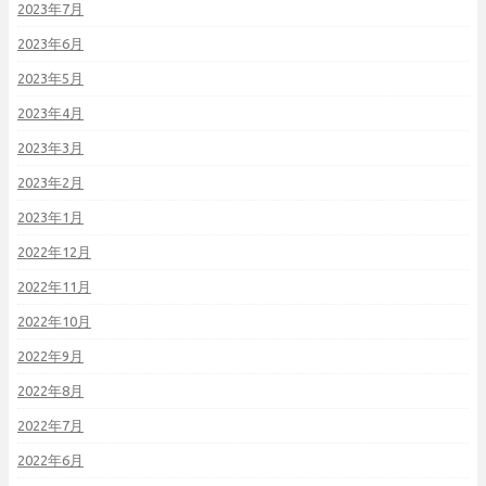
2023年7月
2023年6月
2023年5月
2023年4月
2023年3月
2023年2月
2023年1月
2022年12月
2022年11月
2022年10月
2022年9月
2022年8月
2022年7月
2022年6月