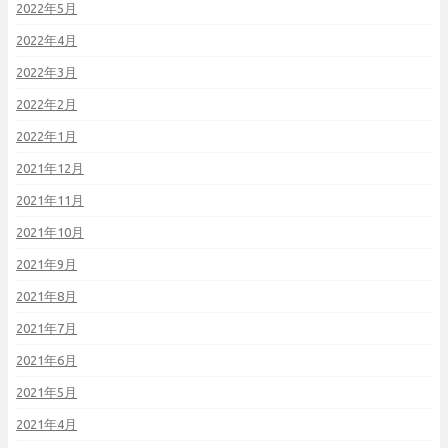
2022年5月
2022年4月
2022年3月
2022年2月
2022年1月
2021年12月
2021年11月
2021年10月
2021年9月
2021年8月
2021年7月
2021年6月
2021年5月
2021年4月