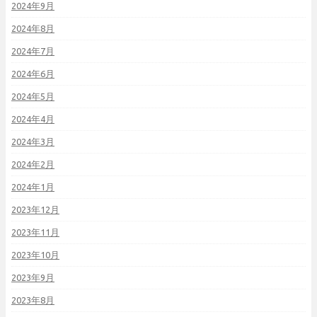
2024年9月
2024年8月
2024年7月
2024年6月
2024年5月
2024年4月
2024年3月
2024年2月
2024年1月
2023年12月
2023年11月
2023年10月
2023年9月
2023年8月