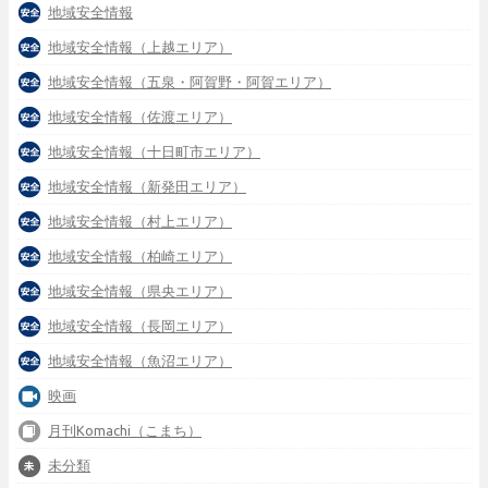
地域安全情報
地域安全情報（上越エリア）
地域安全情報（五泉・阿賀野・阿賀エリア）
地域安全情報（佐渡エリア）
地域安全情報（十日町市エリア）
地域安全情報（新発田エリア）
地域安全情報（村上エリア）
地域安全情報（柏崎エリア）
地域安全情報（県央エリア）
地域安全情報（長岡エリア）
地域安全情報（魚沼エリア）
映画
月刊Komachi（こまち）
未分類