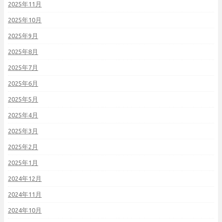
2025年11月
2025年10月
2025年9月
2025年8月
2025年7月
2025年6月
2025年5月
2025年4月
2025年3月
2025年2月
2025年1月
2024年12月
2024年11月
2024年10月