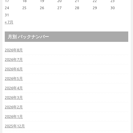
17
18
19
20
21
22
23
24
25
26
27
28
29
30
31
« 7月
月別 バックナンバー
2026年8月
2026年7月
2026年6月
2026年5月
2026年4月
2026年3月
2026年2月
2026年1月
2025年12月