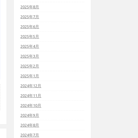
2025年8月
2025年7月
2025年6月
2025年5月
2025年4月
2025年3月
2025年2月
2025年1月
2024年12月
2024年11月
2024年10月
2024年9月
2024年8月
2024年7月