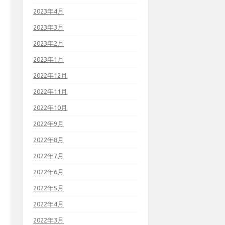
2023年4月
2023年3月
2023年2月
2023年1月
2022年12月
2022年11月
2022年10月
2022年9月
2022年8月
2022年7月
2022年6月
2022年5月
2022年4月
2022年3月