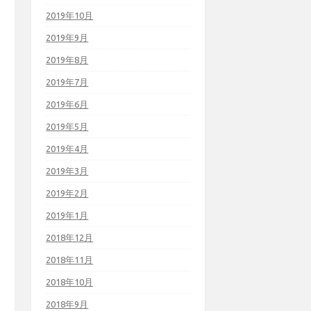
2019年10月
2019年9月
2019年8月
2019年7月
2019年6月
2019年5月
2019年4月
2019年3月
2019年2月
2019年1月
2018年12月
2018年11月
2018年10月
2018年9月