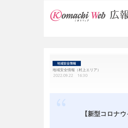
地域安全情報（村上エリア）
2022.09.22 16:30
【新型コロナウ