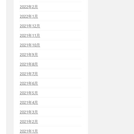
2022年2月
2022年1月
2021年12月
2021年11月
2021年10月
2021年9月
2021年8月
2021年7月
2021年6月
2021年5月
2021年4月
2021年3月
2021年2月
2021年1月