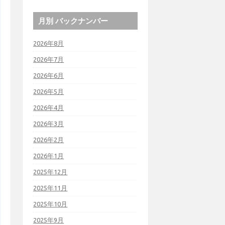
月別 バックナンバー
2026年8月
2026年7月
2026年6月
2026年5月
2026年4月
2026年3月
2026年2月
2026年1月
2025年12月
2025年11月
2025年10月
2025年9月