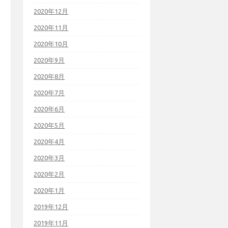
2020年12月
2020年11月
2020年10月
2020年9月
2020年8月
2020年7月
2020年6月
2020年5月
2020年4月
2020年3月
2020年2月
2020年1月
2019年12月
2019年11月