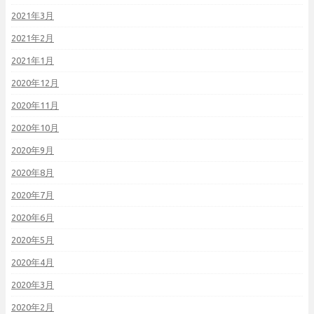
2021年3月
2021年2月
2021年1月
2020年12月
2020年11月
2020年10月
2020年9月
2020年8月
2020年7月
2020年6月
2020年5月
2020年4月
2020年3月
2020年2月