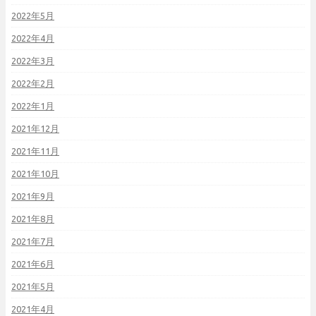
2022年5月
2022年4月
2022年3月
2022年2月
2022年1月
2021年12月
2021年11月
2021年10月
2021年9月
2021年8月
2021年7月
2021年6月
2021年5月
2021年4月