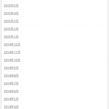
2015年5月
2015年4月
2015年3月
2015年2月
2015年1月
2014年12月
2014年11月
2014年10月
2014年9月
2014年8月
2014年7月
2014年6月
2014年5月
2014年4月