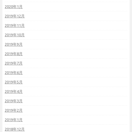
2020年1月
2019年12月
2019年11月
2019年10月
2019年9月
2019年8月
2019年7月
2019年6月
2019年5月
2019年4月
2019年3月
2019年2月
2019年1月
2018年12月