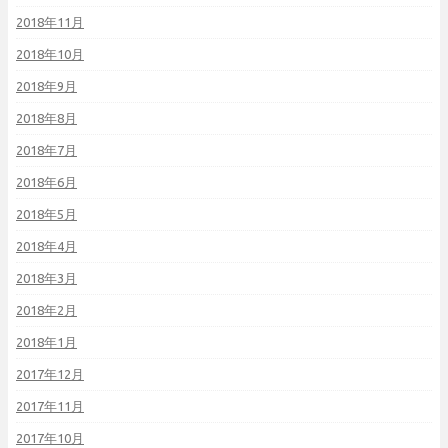
2018年11月
2018年10月
2018年9月
2018年8月
2018年7月
2018年6月
2018年5月
2018年4月
2018年3月
2018年2月
2018年1月
2017年12月
2017年11月
2017年10月