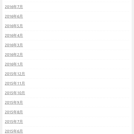
2016年7月
2016年6月
2016年5月
2016年4月
2016年3月
2016年2月
2016年1月
2015年12月
2015年11月
2015年10月
2015年9月
2015年8月
2015年7月
2015年6月