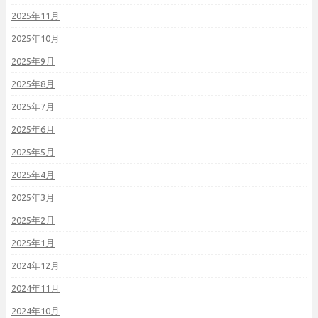
2025年11月
2025年10月
2025年9月
2025年8月
2025年7月
2025年6月
2025年5月
2025年4月
2025年3月
2025年2月
2025年1月
2024年12月
2024年11月
2024年10月