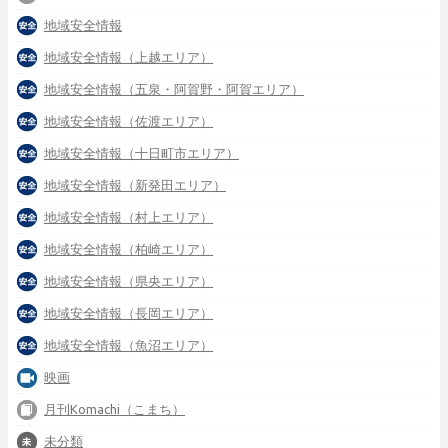
地域安全情報
地域安全情報（上越エリア）
地域安全情報（五泉・阿賀野・阿賀エリア）
地域安全情報（佐渡エリア）
地域安全情報（十日町市エリア）
地域安全情報（新発田エリア）
地域安全情報（村上エリア）
地域安全情報（柏崎エリア）
地域安全情報（県央エリア）
地域安全情報（長岡エリア）
地域安全情報（魚沼エリア）
映画
月刊Komachi（こまち）
未分類