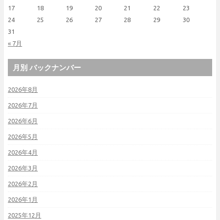
17
18
19
20
21
22
23
24
25
26
27
28
29
30
31
« 7月
月別 バックナンバー
2026年8月
2026年7月
2026年6月
2026年5月
2026年4月
2026年3月
2026年2月
2026年1月
2025年12月