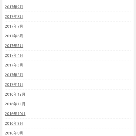
2017年9月
2017年8月
2017年7月
2017年6月
2017年5月
2017年4月
2017年3月
2017年2月
2017年1月
2016年12月
2016年11月
2016年10月
2016年9月
2016年8月