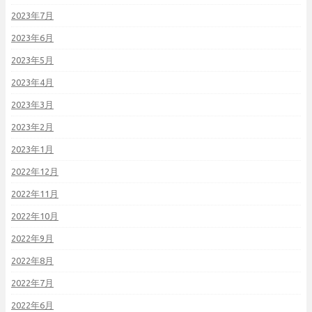
2023年7月
2023年6月
2023年5月
2023年4月
2023年3月
2023年2月
2023年1月
2022年12月
2022年11月
2022年10月
2022年9月
2022年8月
2022年7月
2022年6月