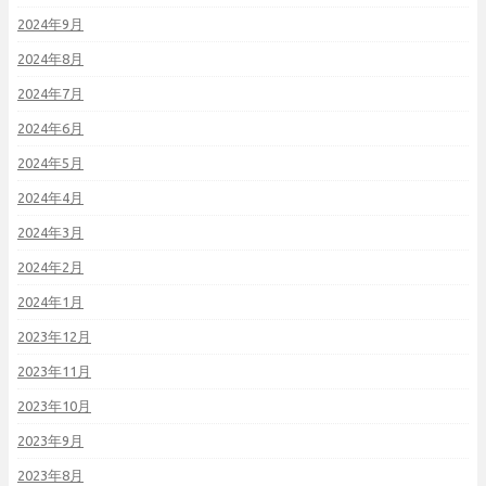
2024年9月
2024年8月
2024年7月
2024年6月
2024年5月
2024年4月
2024年3月
2024年2月
2024年1月
2023年12月
2023年11月
2023年10月
2023年9月
2023年8月