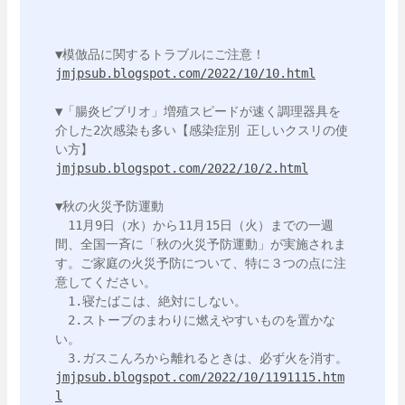
jmjpsub.blogspot.com/2022/10/10.html
▼「腸炎ビブリオ」増殖スピードが速く調理器具を
介した2次感染も多い【感染症別 正しいクスリの使
jmjpsub.blogspot.com/2022/10/2.html
▼秋の火災予防運動

　11月9日（水）から11月15日（火）までの一週
間、全国一斉に「秋の火災予防運動」が実施されま
す。ご家庭の火災予防について、特に３つの点に注
意してください。

　1.寝たばこは、絶対にしない。

　2.ストーブのまわりに燃えやすいものを置かな
い。

jmjpsub.blogspot.com/2022/10/1191115.htm
l