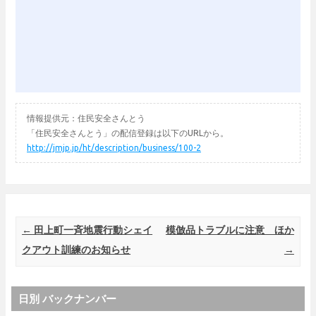
情報提供元：住民安全さんとう
「住民安全さんとう」の配信登録は以下のURLから。
http://jmjp.jp/ht/description/business/100-2
Post navigation
←
田上町一斉地震行動シェイ
模倣品トラブルに注意 ほか
クアウト訓練のお知らせ
→
日別 バックナンバー