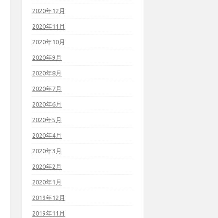
2020年12月
2020年11月
2020年10月
2020年9月
2020年8月
2020年7月
2020年6月
2020年5月
2020年4月
2020年3月
2020年2月
2020年1月
2019年12月
2019年11月