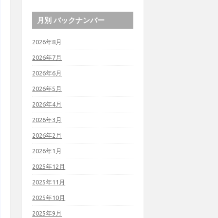
月別 バックナンバー
2026年8月
2026年7月
2026年6月
2026年5月
2026年4月
2026年3月
2026年2月
2026年1月
2025年12月
2025年11月
2025年10月
2025年9月