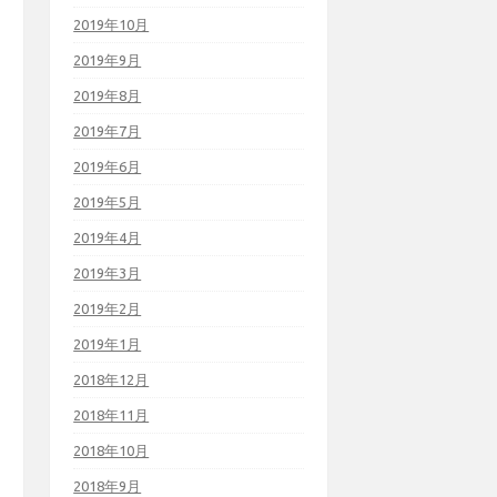
2019年10月
2019年9月
2019年8月
2019年7月
2019年6月
2019年5月
2019年4月
2019年3月
2019年2月
2019年1月
2018年12月
2018年11月
2018年10月
2018年9月