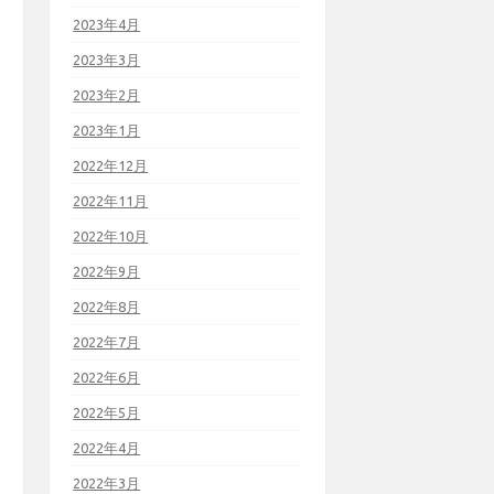
2023年4月
2023年3月
2023年2月
2023年1月
2022年12月
2022年11月
2022年10月
2022年9月
2022年8月
2022年7月
2022年6月
2022年5月
2022年4月
2022年3月