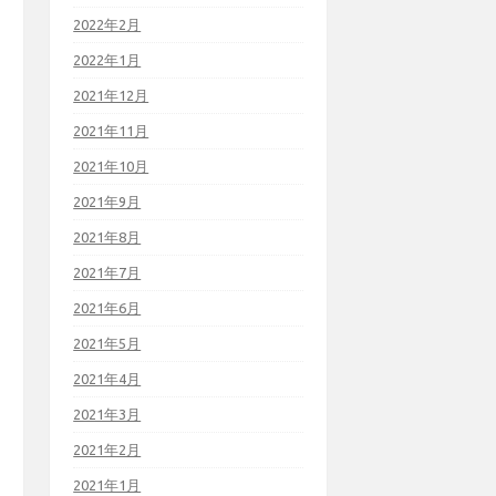
2022年2月
2022年1月
2021年12月
2021年11月
2021年10月
2021年9月
2021年8月
2021年7月
2021年6月
2021年5月
2021年4月
2021年3月
2021年2月
2021年1月