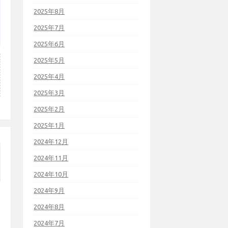
2025年8月
2025年7月
2025年6月
2025年5月
2025年4月
2025年3月
2025年2月
2025年1月
2024年12月
2024年11月
2024年10月
2024年9月
2024年8月
2024年7月