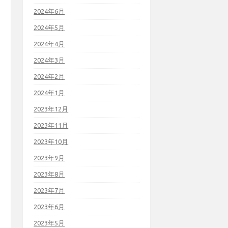
2024年6月
2024年5月
2024年4月
2024年3月
2024年2月
2024年1月
2023年12月
2023年11月
2023年10月
2023年9月
2023年8月
2023年7月
2023年6月
2023年5月