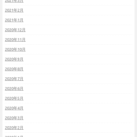
2021年3月
2021年2月
2021年1月
2020年12月
2020年11月
2020年10月
2020年9月
2020年8月
2020年7月
2020年6月
2020年5月
2020年4月
2020年3月
2020年2月