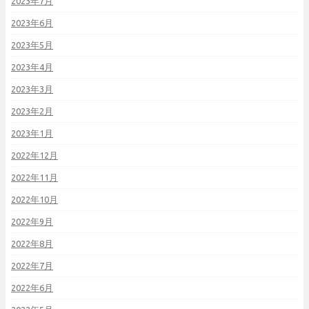
2023年7月
2023年6月
2023年5月
2023年4月
2023年3月
2023年2月
2023年1月
2022年12月
2022年11月
2022年10月
2022年9月
2022年8月
2022年7月
2022年6月