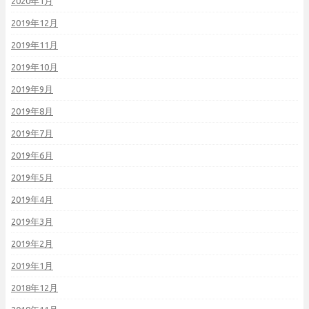
2020年1月
2019年12月
2019年11月
2019年10月
2019年9月
2019年8月
2019年7月
2019年6月
2019年5月
2019年4月
2019年3月
2019年2月
2019年1月
2018年12月