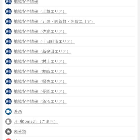
地域安全情報
地域安全情報（上越エリア）
地域安全情報（五泉・阿賀野・阿賀エリア）
地域安全情報（佐渡エリア）
地域安全情報（十日町市エリア）
地域安全情報（新発田エリア）
地域安全情報（村上エリア）
地域安全情報（柏崎エリア）
地域安全情報（県央エリア）
地域安全情報（長岡エリア）
地域安全情報（魚沼エリア）
映画
月刊Komachi（こまち）
未分類