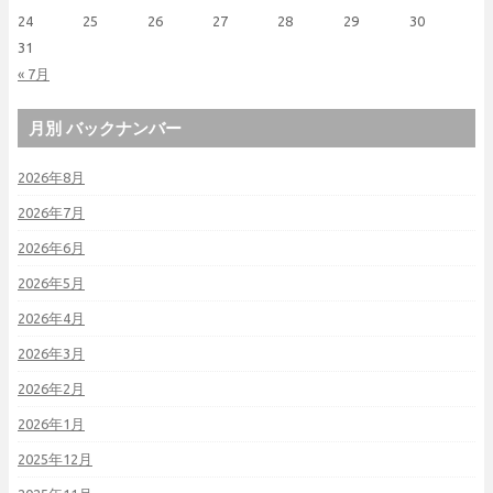
24
25
26
27
28
29
30
31
« 7月
月別 バックナンバー
2026年8月
2026年7月
2026年6月
2026年5月
2026年4月
2026年3月
2026年2月
2026年1月
2025年12月