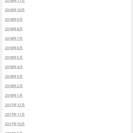
2018年11月
2018年10月
2018年9月
2018年8月
2018年7月
2018年6月
2018年5月
2018年4月
2018年3月
2018年2月
2018年1月
2017年12月
2017年11月
2017年10月