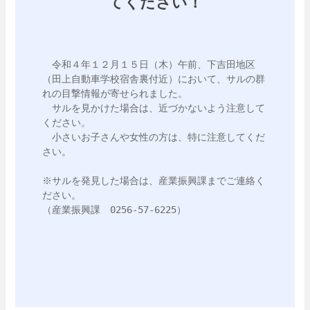
てください！
　令和４年１２月１５日（木）午前、下吉田地区
（田上自動車学校宿舎裏付近）において、サルの群
れの目撃情報が寄せられました。

　サルを見かけた場合は、近づかないよう注意して
ください。

　小さいお子さんや女性の方は、特に注意してくだ
さい。

※サルを発見した場合は、産業振興課までご連絡く
ださい。

（産業振興課　0256-57-6225）
