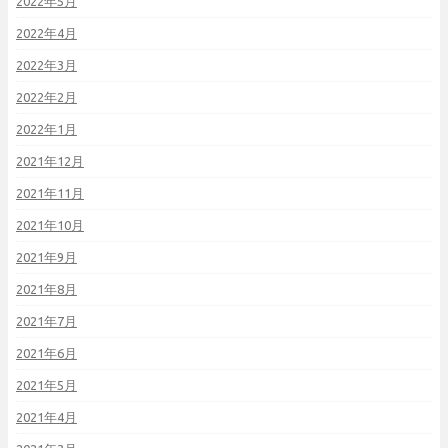
2022年5月
2022年4月
2022年3月
2022年2月
2022年1月
2021年12月
2021年11月
2021年10月
2021年9月
2021年8月
2021年7月
2021年6月
2021年5月
2021年4月