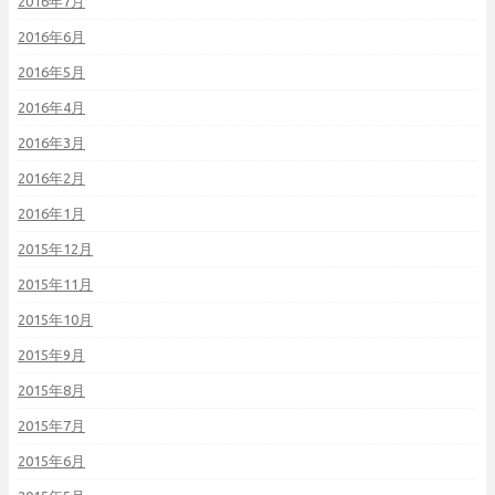
2016年7月
2016年6月
2016年5月
2016年4月
2016年3月
2016年2月
2016年1月
2015年12月
2015年11月
2015年10月
2015年9月
2015年8月
2015年7月
2015年6月