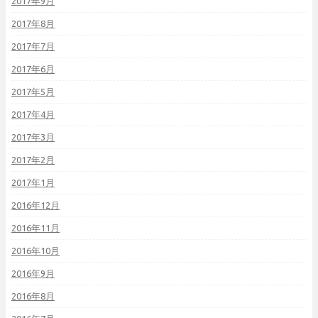
2017年9月
2017年8月
2017年7月
2017年6月
2017年5月
2017年4月
2017年3月
2017年2月
2017年1月
2016年12月
2016年11月
2016年10月
2016年9月
2016年8月