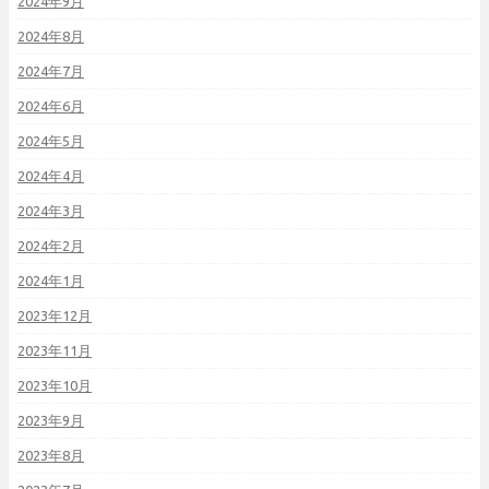
2024年9月
2024年8月
2024年7月
2024年6月
2024年5月
2024年4月
2024年3月
2024年2月
2024年1月
2023年12月
2023年11月
2023年10月
2023年9月
2023年8月