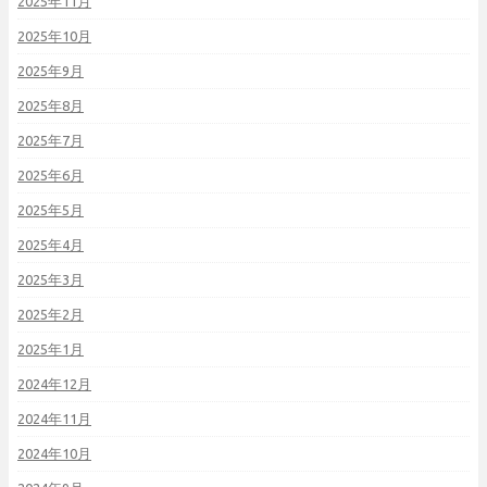
2025年11月
2025年10月
2025年9月
2025年8月
2025年7月
2025年6月
2025年5月
2025年4月
2025年3月
2025年2月
2025年1月
2024年12月
2024年11月
2024年10月