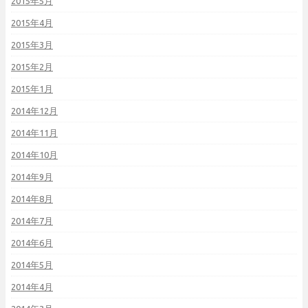
2015年5月
2015年4月
2015年3月
2015年2月
2015年1月
2014年12月
2014年11月
2014年10月
2014年9月
2014年8月
2014年7月
2014年6月
2014年5月
2014年4月