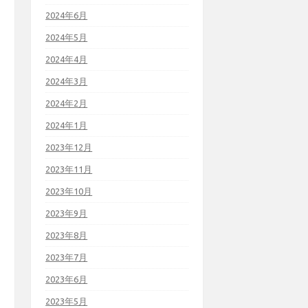
2024年6月
2024年5月
2024年4月
2024年3月
2024年2月
2024年1月
2023年12月
2023年11月
2023年10月
2023年9月
2023年8月
2023年7月
2023年6月
2023年5月