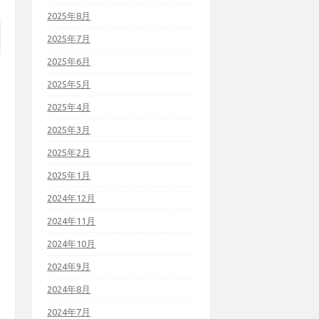
2025年8月
2025年7月
2025年6月
2025年5月
2025年4月
2025年3月
2025年2月
2025年1月
2024年12月
2024年11月
2024年10月
2024年9月
2024年8月
2024年7月