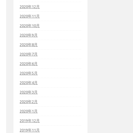
2020年12月
2020年11月
2020年10月
2020年9月
2020年8月
2020年7月
2020年6月
2020年5月
2020年4月
2020年3月
2020年2月
2020年1月
2019年12月
2019年11月