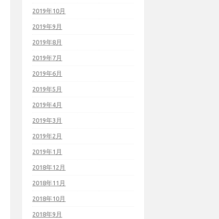
2019年10月
2019年9月
2019年8月
2019年7月
2019年6月
2019年5月
2019年4月
2019年3月
2019年2月
2019年1月
2018年12月
2018年11月
2018年10月
2018年9月