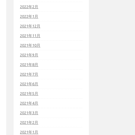
2022年2月
2022年1月
2021年12月
2021年11月
2021年10月
2021年9月
2021年8月
2021年7月
2021年6月
2021年5月
2021年4月
2021年3月
2021年2月
2021年1月