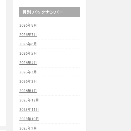
月別 バックナンバー
2026年8月
2026年7月
2026年6月
2026年5月
2026年4月
2026年3月
2026年2月
2026年1月
2025年12月
2025年11月
2025年10月
2025年9月