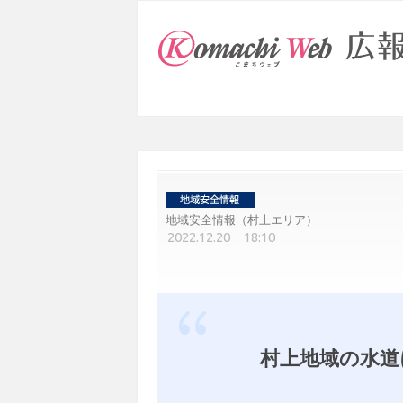
地域安全情報（村上エリア）
2022.12.20 18:10
村上地域の水道