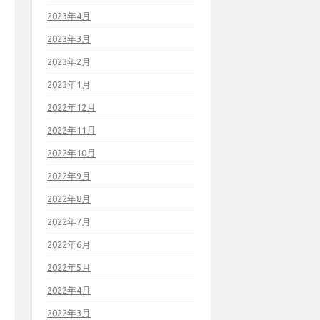
2023年4月
2023年3月
2023年2月
2023年1月
2022年12月
2022年11月
2022年10月
2022年9月
2022年8月
2022年7月
2022年6月
2022年5月
2022年4月
2022年3月