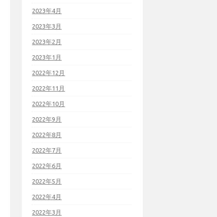
2023年4月
2023年3月
2023年2月
2023年1月
2022年12月
2022年11月
2022年10月
2022年9月
2022年8月
2022年7月
2022年6月
2022年5月
2022年4月
2022年3月