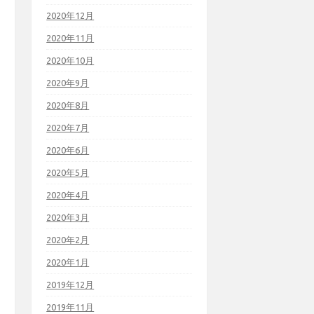
2020年12月
2020年11月
2020年10月
2020年9月
2020年8月
2020年7月
2020年6月
2020年5月
2020年4月
2020年3月
2020年2月
2020年1月
2019年12月
2019年11月