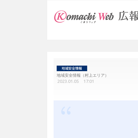
地域安全情報（村上エリア）
2023.01.05 17:01