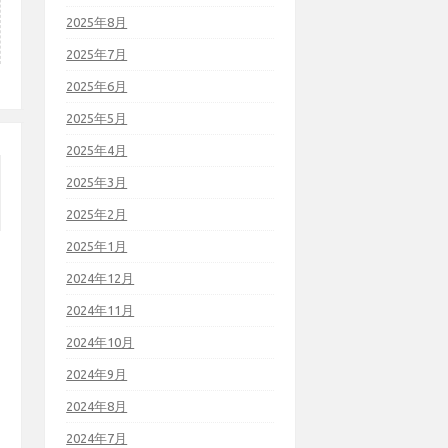
2025年8月
2025年7月
2025年6月
2025年5月
2025年4月
2025年3月
2025年2月
2025年1月
2024年12月
2024年11月
2024年10月
2024年9月
2024年8月
2024年7月