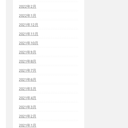
2022年2月
2022年1月
2021年12月
2021年11月
2021年10月
2021年9月
2021年8月
2021年7月
2021年6月
2021年5月
2021年4月
2021年3月
2021年2月
2021年1月