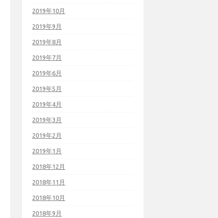
2019年10月
2019年9月
2019年8月
2019年7月
2019年6月
2019年5月
2019年4月
2019年3月
2019年2月
2019年1月
2018年12月
2018年11月
2018年10月
2018年9月