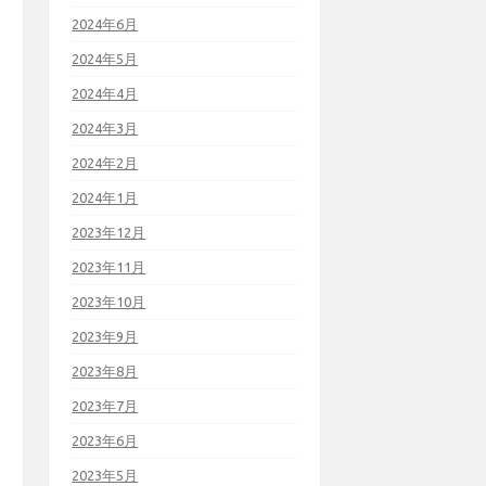
2024年6月
2024年5月
2024年4月
2024年3月
2024年2月
2024年1月
2023年12月
2023年11月
2023年10月
2023年9月
2023年8月
2023年7月
2023年6月
2023年5月