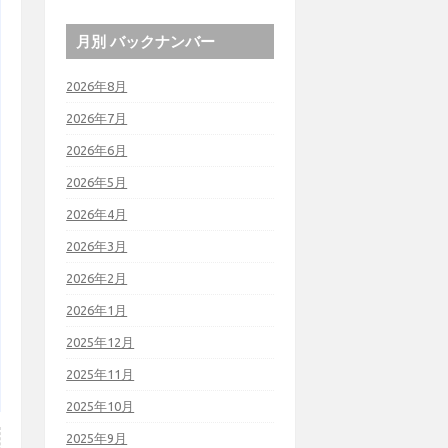
月別 バックナンバー
2026年8月
2026年7月
2026年6月
2026年5月
2026年4月
2026年3月
2026年2月
2026年1月
2025年12月
2025年11月
2025年10月
2025年9月