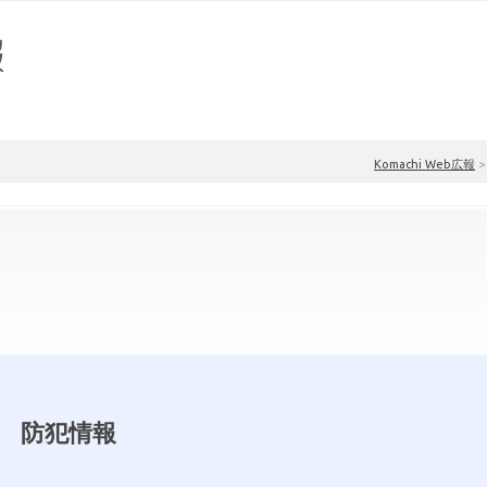
Komachi Web広報
防犯情報