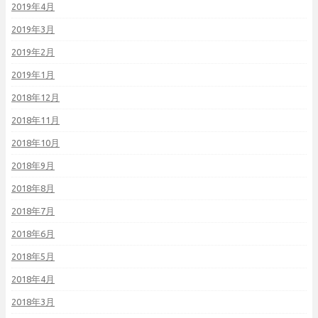
2019年4月
2019年3月
2019年2月
2019年1月
2018年12月
2018年11月
2018年10月
2018年9月
2018年8月
2018年7月
2018年6月
2018年5月
2018年4月
2018年3月