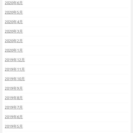
2020年6月
2020年5月
2020年4月
2020年3月
2020年2月
2020年1月
2019年12月
2019年11月
2019年10月
2019年9月
2019年8月
2019年7月
2019年6月
2019年5月