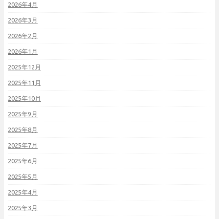
2026年4月
2026年3月
2026年2月
2026年1月
2025年12月
2025年11月
2025年10月
2025年9月
2025年8月
2025年7月
2025年6月
2025年5月
2025年4月
2025年3月