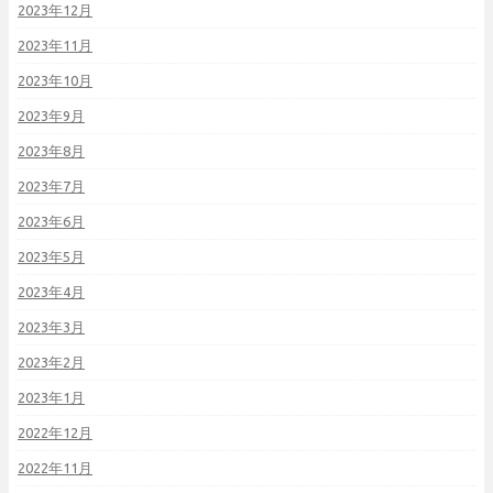
2023年12月
2023年11月
2023年10月
2023年9月
2023年8月
2023年7月
2023年6月
2023年5月
2023年4月
2023年3月
2023年2月
2023年1月
2022年12月
2022年11月