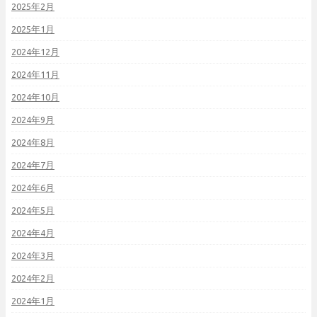
2025年2月
2025年1月
2024年12月
2024年11月
2024年10月
2024年9月
2024年8月
2024年7月
2024年6月
2024年5月
2024年4月
2024年3月
2024年2月
2024年1月