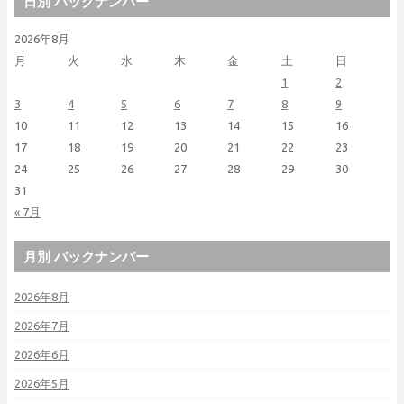
日別 バックナンバー
2026年8月
月
火
水
木
金
土
日
1
2
3
4
5
6
7
8
9
10
11
12
13
14
15
16
17
18
19
20
21
22
23
24
25
26
27
28
29
30
31
« 7月
月別 バックナンバー
2026年8月
2026年7月
2026年6月
2026年5月