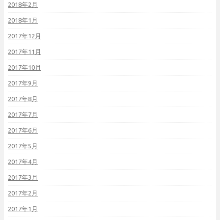
2018年2月
2018年1月
2017年12月
2017年11月
2017年10月
2017年9月
2017年8月
2017年7月
2017年6月
2017年5月
2017年4月
2017年3月
2017年2月
2017年1月