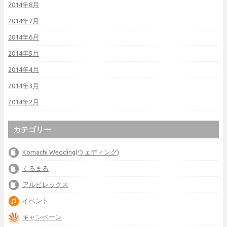
2014年8月
2014年7月
2014年6月
2014年5月
2014年4月
2014年3月
2014年2月
カテゴリー
Komachi Wedding(ウェディング)
くるまる
アルビレックス
イベント
キャンペーン