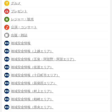
グルメ
プレゼント
レジャー・観光
公演・コンサート
出版・雑誌
地域安全情報
地域安全情報（上越エリア）
地域安全情報（五泉・阿賀野・阿賀エリア）
地域安全情報（佐渡エリア）
地域安全情報（十日町市エリア）
地域安全情報（新発田エリア）
地域安全情報（村上エリア）
地域安全情報（柏崎エリア）
地域安全情報（県央エリア）