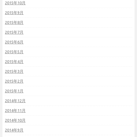
2015年10月
2015年9月
2015年8月
2015年7月
2015年6月
2015年5月
2015年4月
2015年3月
2015年2月
2015年1月
2014年12月
2014年11月
2014年10月
2014年9月