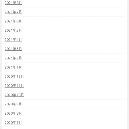
2021年8月
2021年7月
2021年6月
2021年5月
2021年4月
2021年3月
2021年2月
2021年1月
2020年12月
2020年11月
2020年10月
2020年9月
2020年8月
2020年7月