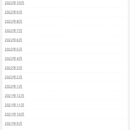
2022年10月
2022年9月
2022年8月
2022年7月
2022年6月
2022年5月
2022年4月
2022年3月
2022年2月
2022年1月
2021年12月
2021年11月
2021年10月
2021年9月