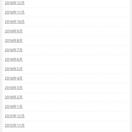
2016年12月
2016年11月
2016年10月
2016年9月
2016年8月
2016年7月
2016年6月
2016年5月
2016年4月
2016年3月
2016年2月
2016年1月
2015年12月
2015年11月