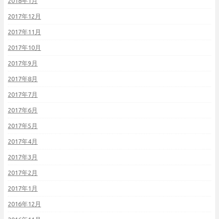
2018年1月
2017年12月
2017年11月
2017年10月
2017年9月
2017年8月
2017年7月
2017年6月
2017年5月
2017年4月
2017年3月
2017年2月
2017年1月
2016年12月