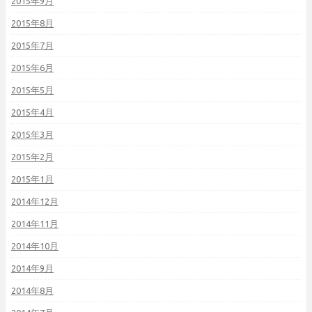
2015年9月
2015年8月
2015年7月
2015年6月
2015年5月
2015年4月
2015年3月
2015年2月
2015年1月
2014年12月
2014年11月
2014年10月
2014年9月
2014年8月