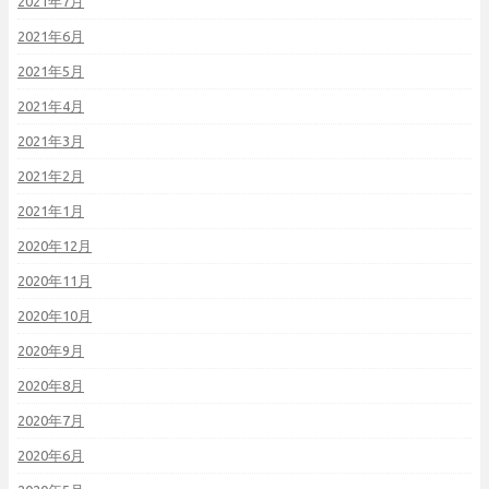
2021年7月
2021年6月
2021年5月
2021年4月
2021年3月
2021年2月
2021年1月
2020年12月
2020年11月
2020年10月
2020年9月
2020年8月
2020年7月
2020年6月