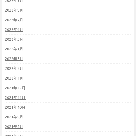
2022年9月
2022年8月
2022年7月
2022年6月
2022年5月
2022年4月
2022年3月
2022年2月
2022年1月
2021年12月
2021年11月
2021年10月
2021年9月
2021年8月