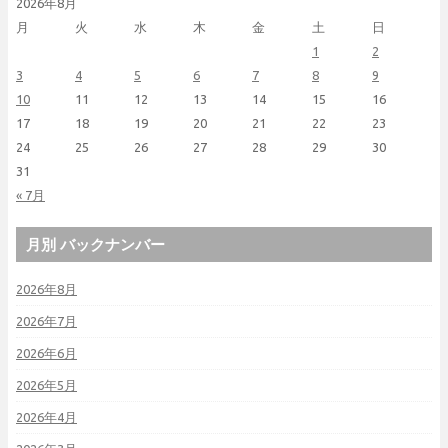
2026年8月
月
火
水
木
金
土
日
1
2
3
4
5
6
7
8
9
10
11
12
13
14
15
16
17
18
19
20
21
22
23
24
25
26
27
28
29
30
31
« 7月
月別 バックナンバー
2026年8月
2026年7月
2026年6月
2026年5月
2026年4月