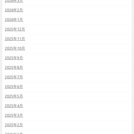
2026年3月
2026年2月
2026年1月
2025年12月
2025年11月
2025年10月
2025年9月
2025年8月
2025年7月
2025年6月
2025年5月
2025年4月
2025年3月
2025年2月