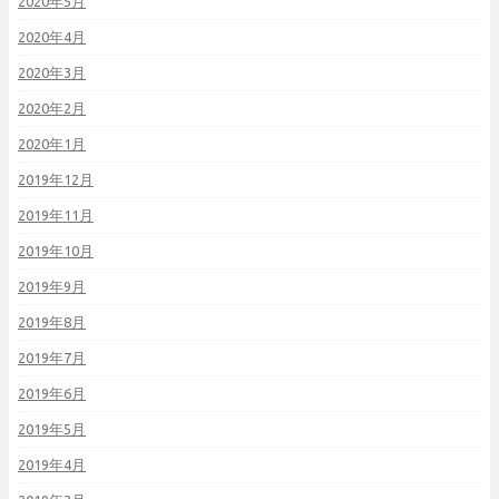
2020年5月
2020年4月
2020年3月
2020年2月
2020年1月
2019年12月
2019年11月
2019年10月
2019年9月
2019年8月
2019年7月
2019年6月
2019年5月
2019年4月