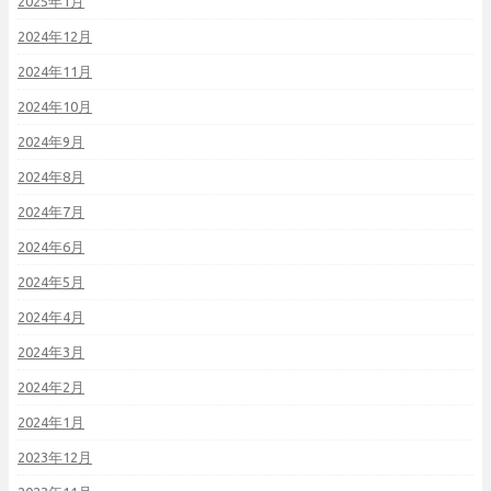
2025年1月
2024年12月
2024年11月
2024年10月
2024年9月
2024年8月
2024年7月
2024年6月
2024年5月
2024年4月
2024年3月
2024年2月
2024年1月
2023年12月