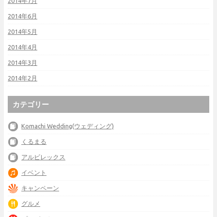
2014年7月
2014年6月
2014年5月
2014年4月
2014年3月
2014年2月
カテゴリー
Komachi Wedding(ウェディング)
くるまる
アルビレックス
イベント
キャンペーン
グルメ