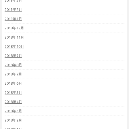
2019年3月
2019年2月
2019年1月
2018年12月
2018年11月
2018年10月
2018年9月
2018年8月
2018年7月
2018年6月
2018年5月
2018年4月
2018年3月
2018年2月