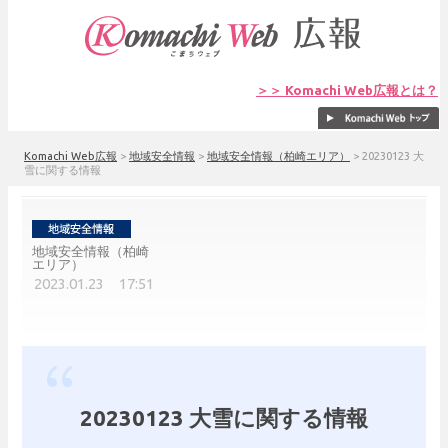
＞＞ Komachi Web広報とは？
Komachi Web広報
>
地域安全情報
>
地域安全情報（柏崎エリア）
>
20230123 大
雪に関する情報
地域安全情報（柏崎
エリア）
2023.01.23 17:51
20230123 大雪に関する情報