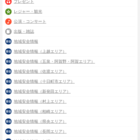
プレゼント
レジャー・観光
公演・コンサート
出版・雑誌
地域安全情報
地域安全情報（上越エリア）
地域安全情報（五泉・阿賀野・阿賀エリア）
地域安全情報（佐渡エリア）
地域安全情報（十日町市エリア）
地域安全情報（新発田エリア）
地域安全情報（村上エリア）
地域安全情報（柏崎エリア）
地域安全情報（県央エリア）
地域安全情報（長岡エリア）