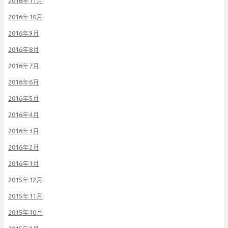
2016年11月
2016年10月
2016年9月
2016年8月
2016年7月
2016年6月
2016年5月
2016年4月
2016年3月
2016年2月
2016年1月
2015年12月
2015年11月
2015年10月