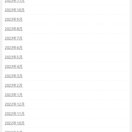
2023年11月
2023年10月
2023年9月
2023年8月
2023年7月
2023年6月
2023年5月
2023年4月
2023年3月
2023年2月
2023年1月
2022年12月
2022年11月
2022年10月