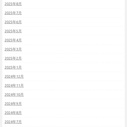
2025年8月
2025年7月
2025年6月
2025年5月
2025年4月
2025年3月
2025年2月
2025年1月
2024年12月
2024年11月
2024年10月
2024年9月
2024年8月
2024年7月