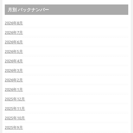
月別 バックナンバー
2026年8月
2026年7月
2026年6月
2026年5月
2026年4月
2026年3月
2026年2月
2026年1月
2025年12月
2025年11月
2025年10月
2025年9月