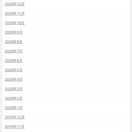
2020年12月
2020年11月
2020年10月
2020年9月
2020年8月
2020年7月
2020年6月
2020年5月
2020年4月
2020年3月
2020年2月
2020年1月
2019年12月
2019年11月