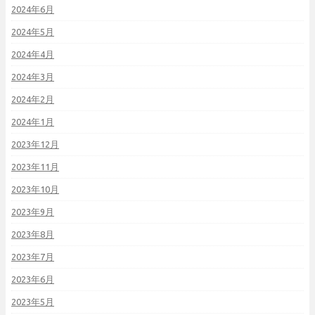
2024年6月
2024年5月
2024年4月
2024年3月
2024年2月
2024年1月
2023年12月
2023年11月
2023年10月
2023年9月
2023年8月
2023年7月
2023年6月
2023年5月