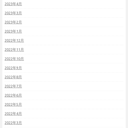
2023年4月
2023年3月
2023年2月
2023年1月
2022年12月
2022年11月
2022年10月
2022年9月
2022年8月
2022年7月
2022年6月
2022年5月
2022年4月
2022年3月