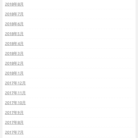
2018年8月
2018年7月
2018年6月
2018年5月
2018年4月
2018年3月
2018年2月
2018年1月
2017年12月
2017年11月
2017年10月
2017年9月
2017年8月
2017年7月