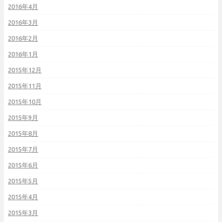
2016年4月
2016年3月
2016年2月
2016年1月
2015年12月
2015年11月
2015年10月
2015年9月
2015年8月
2015年7月
2015年6月
2015年5月
2015年4月
2015年3月