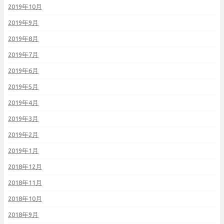
2019年10月
2019年9月
2019年8月
2019年7月
2019年6月
2019年5月
2019年4月
2019年3月
2019年2月
2019年1月
2018年12月
2018年11月
2018年10月
2018年9月