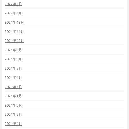
2022年2月
2022年1月
2021年12月
2021年11月
2021年10月
2021年9月
2021年8月
2021年7月
2021年6月
2021年5月
2021年4月
2021年3月
2021年2月
2021年1月