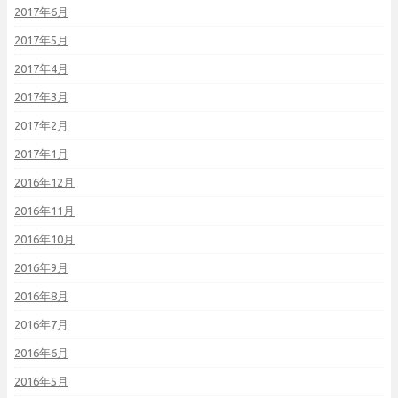
2017年6月
2017年5月
2017年4月
2017年3月
2017年2月
2017年1月
2016年12月
2016年11月
2016年10月
2016年9月
2016年8月
2016年7月
2016年6月
2016年5月