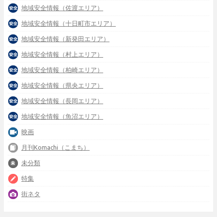
地域安全情報（佐渡エリア）
地域安全情報（十日町市エリア）
地域安全情報（新発田エリア）
地域安全情報（村上エリア）
地域安全情報（柏崎エリア）
地域安全情報（県央エリア）
地域安全情報（長岡エリア）
地域安全情報（魚沼エリア）
映画
月刊Komachi（こまち）
未分類
特集
街ネタ