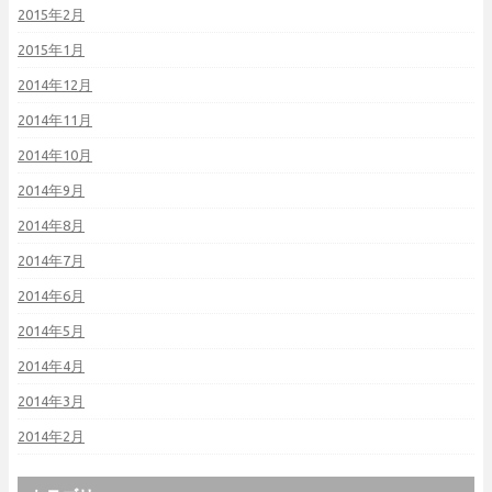
2015年2月
2015年1月
2014年12月
2014年11月
2014年10月
2014年9月
2014年8月
2014年7月
2014年6月
2014年5月
2014年4月
2014年3月
2014年2月