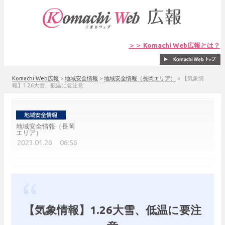
＞＞ Komachi Web広報とは？
Komachi Web広報
>
地域安全情報
>
地域安全情報（長岡エリア）
>
【気象情
報】1.26大雪、低温に要注意
地域安全情報（長岡
エリア）
2023.01.26 06:56
【気象情報】1.26大雪、低温に要注