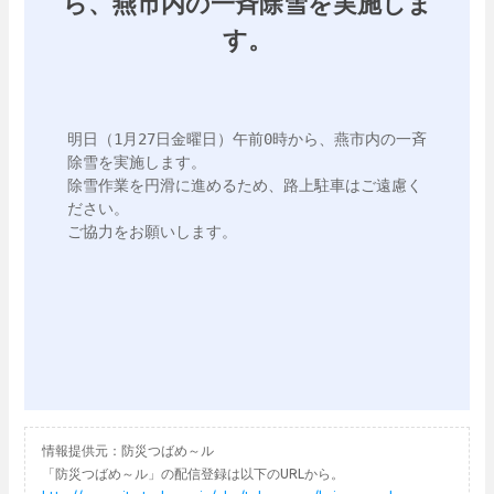
ら、燕市内の一斉除雪を実施しま
す。
明日（1月27日金曜日）午前0時から、燕市内の一斉
除雪を実施します。

除雪作業を円滑に進めるため、路上駐車はご遠慮く
ださい。

ご協力をお願いします。

情報提供元：防災つばめ～ル
「防災つばめ～ル」の配信登録は以下のURLから。