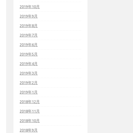
2019年10月
2019年9月
2019年8月
2019年7月
2019年6月
2019年5月
2019年4月
2019年3月
2019年2月
2019年1月
2018年12月
2018年11月
2018年10月
2018年9月