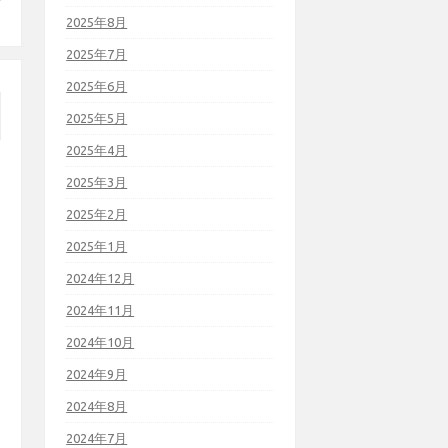
2025年8月
2025年7月
2025年6月
2025年5月
2025年4月
2025年3月
2025年2月
2025年1月
2024年12月
2024年11月
2024年10月
2024年9月
2024年8月
2024年7月