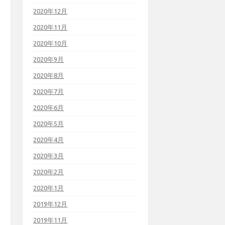
2020年12月
2020年11月
2020年10月
2020年9月
2020年8月
2020年7月
2020年6月
2020年5月
2020年4月
2020年3月
2020年2月
2020年1月
2019年12月
2019年11月