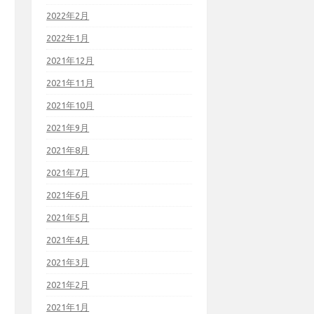
2022年2月
2022年1月
2021年12月
2021年11月
2021年10月
2021年9月
2021年8月
2021年7月
2021年6月
2021年5月
2021年4月
2021年3月
2021年2月
2021年1月