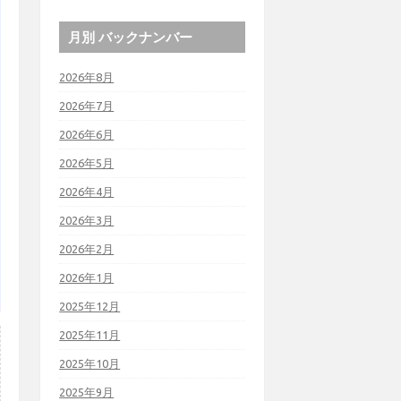
月別 バックナンバー
2026年8月
2026年7月
2026年6月
2026年5月
2026年4月
2026年3月
2026年2月
2026年1月
2025年12月
2025年11月
2025年10月
2025年9月