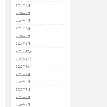
2024年6月
2024年5月
2024年4月
2024年3月
2024年2月
2024年1月
2023年12月
2023年11月
2023年10月
2023年9月
2023年8月
2023年7月
2023年6月
2023年5月