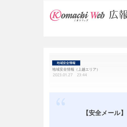
地域安全情報（上越エリア）
2023.01.27 23:44
【安全メール】