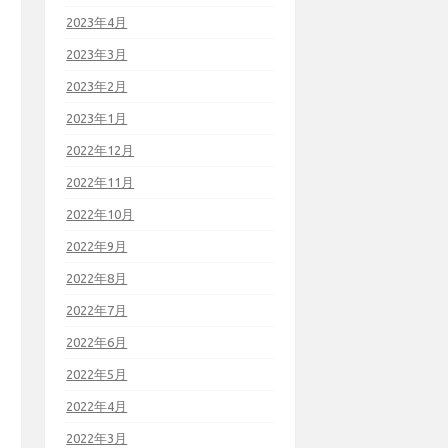
2023年4月
2023年3月
2023年2月
2023年1月
2022年12月
2022年11月
2022年10月
2022年9月
2022年8月
2022年7月
2022年6月
2022年5月
2022年4月
2022年3月