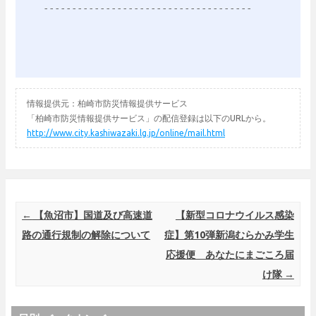
-------------------------------------
情報提供元：柏崎市防災情報提供サービス
「柏崎市防災情報提供サービス」の配信登録は以下のURLから。
http://www.city.kashiwazaki.lg.jp/online/mail.html
Post navigation
←
【魚沼市】国道及び高速道
【新型コロナウイルス感染
路の通行規制の解除について
症】第10弾新潟むらかみ学生
応援便 あなたにまごころ届
け隊
→