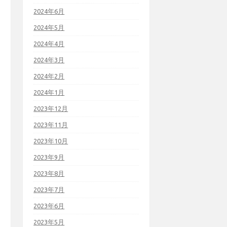
2024年6月
2024年5月
2024年4月
2024年3月
2024年2月
2024年1月
2023年12月
2023年11月
2023年10月
2023年9月
2023年8月
2023年7月
2023年6月
2023年5月