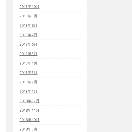
2019年10月
2019年9月
2019年8月
2019年7月
2019年6月
2019年5月
2019年4月
2019年3月
2019年2月
2019年1月
2018年12月
2018年11月
2018年10月
2018年9月