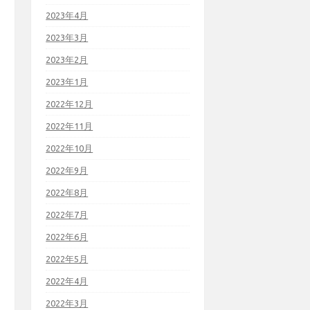
2023年4月
2023年3月
2023年2月
2023年1月
2022年12月
2022年11月
2022年10月
2022年9月
2022年8月
2022年7月
2022年6月
2022年5月
2022年4月
2022年3月