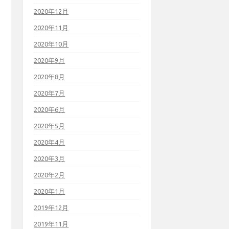
2020年12月
2020年11月
2020年10月
2020年9月
2020年8月
2020年7月
2020年6月
2020年5月
2020年4月
2020年3月
2020年2月
2020年1月
2019年12月
2019年11月