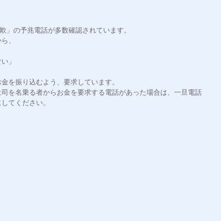
詐欺」の予兆電話が多数確認されています。

ら、

い」

金を振り込むよう、要求しています。

上司を名乗る者からお金を要求する電話があった場合は、一旦電話
してください。
