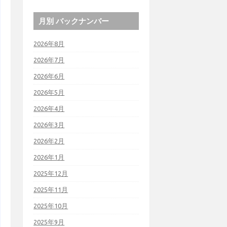
月別 バックナンバー
2026年8月
2026年7月
2026年6月
2026年5月
2026年4月
2026年3月
2026年2月
2026年1月
2025年12月
2025年11月
2025年10月
2025年9月