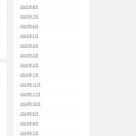
2025年8月
2025年7月
2025年6月
2025年5月
2025年4月
2025年3月
2025年2月
2025年1月
2024年12月
2024年11月
2024年10月
2024年9月
2024年8月
2024年7月