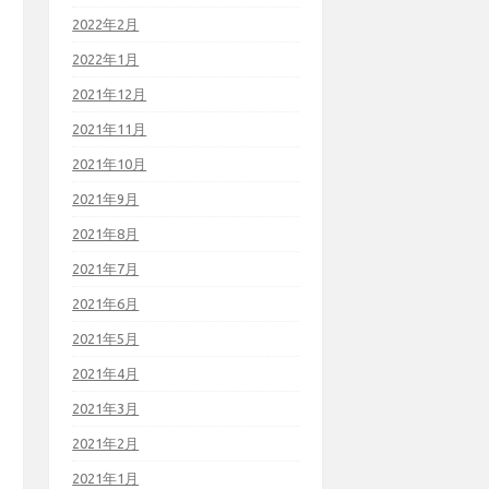
2022年2月
2022年1月
2021年12月
2021年11月
2021年10月
2021年9月
2021年8月
2021年7月
2021年6月
2021年5月
2021年4月
2021年3月
2021年2月
2021年1月