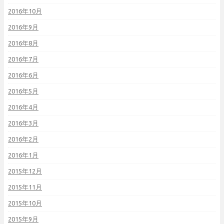
2016年10月
2016年9月
2016年8月
2016年7月
2016年6月
2016年5月
2016年4月
2016年3月
2016年2月
2016年1月
2015年12月
2015年11月
2015年10月
2015年9月