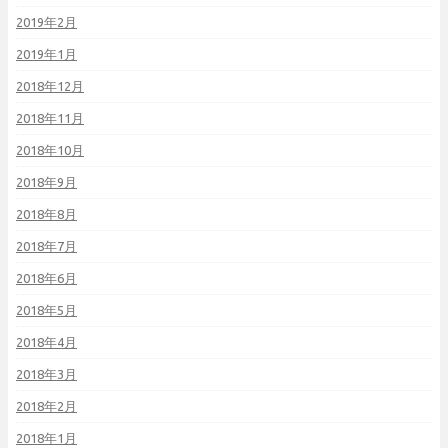
2019年2月
2019年1月
2018年12月
2018年11月
2018年10月
2018年9月
2018年8月
2018年7月
2018年6月
2018年5月
2018年4月
2018年3月
2018年2月
2018年1月