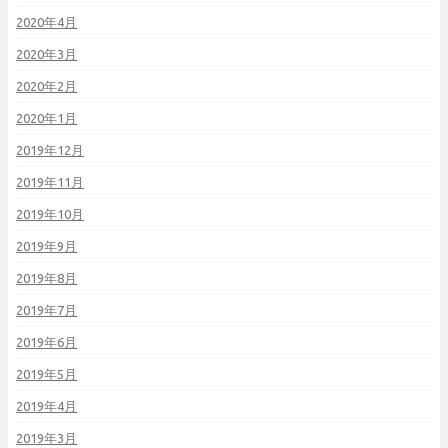
2020年4月
2020年3月
2020年2月
2020年1月
2019年12月
2019年11月
2019年10月
2019年9月
2019年8月
2019年7月
2019年6月
2019年5月
2019年4月
2019年3月