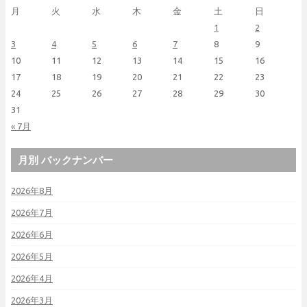
月
火
水
木
金
土
日
1
2
3
4
5
6
7
8
9
10
11
12
13
14
15
16
17
18
19
20
21
22
23
24
25
26
27
28
29
30
31
« 7月
月別 バックナンバー
2026年8月
2026年7月
2026年6月
2026年5月
2026年4月
2026年3月