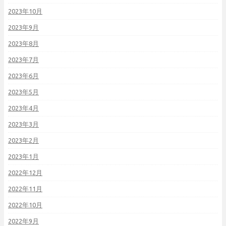
2023年10月
2023年9月
2023年8月
2023年7月
2023年6月
2023年5月
2023年4月
2023年3月
2023年2月
2023年1月
2022年12月
2022年11月
2022年10月
2022年9月