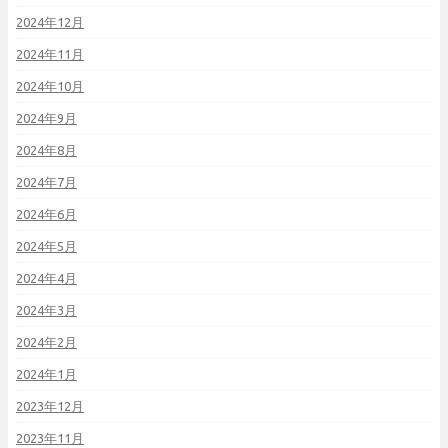
2024年12月
2024年11月
2024年10月
2024年9月
2024年8月
2024年7月
2024年6月
2024年5月
2024年4月
2024年3月
2024年2月
2024年1月
2023年12月
2023年11月