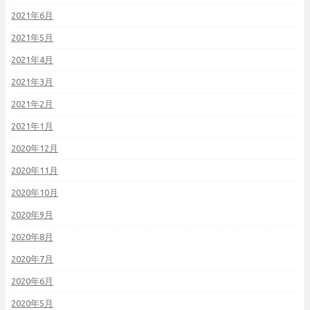
2021年6月
2021年5月
2021年4月
2021年3月
2021年2月
2021年1月
2020年12月
2020年11月
2020年10月
2020年9月
2020年8月
2020年7月
2020年6月
2020年5月