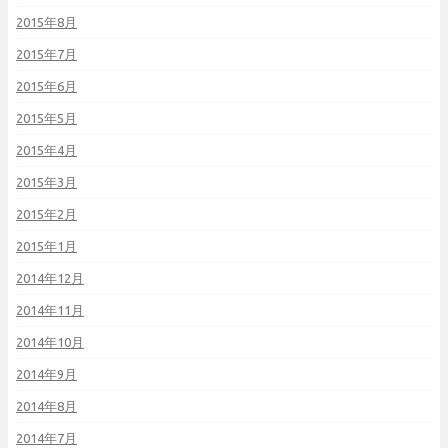
2015年8月
2015年7月
2015年6月
2015年5月
2015年4月
2015年3月
2015年2月
2015年1月
2014年12月
2014年11月
2014年10月
2014年9月
2014年8月
2014年7月