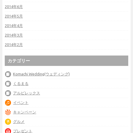
2014年6月
2014年5月
2014年4月
2014年3月
2014年2月
カテゴリー
Komachi Wedding(ウェディング)
くるまる
アルビレックス
イベント
キャンペーン
グルメ
プレゼント