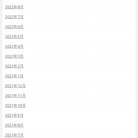
2022年8月
2022年7月
2022年6月
2022年5月
2022年4月
2022年3月
2022年2月
2022年1月
2021年12月
2021年11月
2021年10月
2021年9月
2021年8月
2021年7月