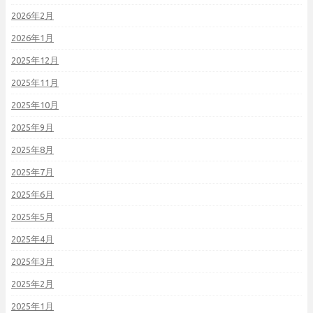
2026年2月
2026年1月
2025年12月
2025年11月
2025年10月
2025年9月
2025年8月
2025年7月
2025年6月
2025年5月
2025年4月
2025年3月
2025年2月
2025年1月