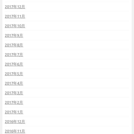
2017年12月
2017年11月
2017年10月
2017年9月
2017年8月
2017年7月
2017年6月
2017年5月
2017年4月
2017年3月
2017年2月
2017年1月
2016年12月
2016年11月