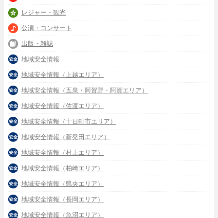
レジャー・観光
公演・コンサート
出版・雑誌
地域安全情報
地域安全情報（上越エリア）
地域安全情報（五泉・阿賀野・阿賀エリア）
地域安全情報（佐渡エリア）
地域安全情報（十日町市エリア）
地域安全情報（新発田エリア）
地域安全情報（村上エリア）
地域安全情報（柏崎エリア）
地域安全情報（県央エリア）
地域安全情報（長岡エリア）
地域安全情報（魚沼エリア）