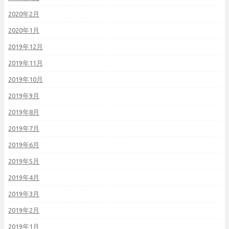
2020年2月
2020年1月
2019年12月
2019年11月
2019年10月
2019年9月
2019年8月
2019年7月
2019年6月
2019年5月
2019年4月
2019年3月
2019年2月
2019年1月