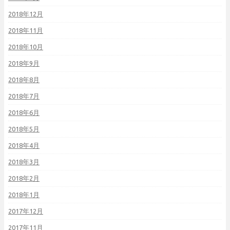
2018年12月
2018年11月
2018年10月
2018年9月
2018年8月
2018年7月
2018年6月
2018年5月
2018年4月
2018年3月
2018年2月
2018年1月
2017年12月
2017年11月