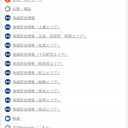
出版・雑誌
地域安全情報
地域安全情報（上越エリア）
地域安全情報（五泉・阿賀野・阿賀エリア）
地域安全情報（佐渡エリア）
地域安全情報（十日町市エリア）
地域安全情報（新発田エリア）
地域安全情報（村上エリア）
地域安全情報（柏崎エリア）
地域安全情報（県央エリア）
地域安全情報（長岡エリア）
地域安全情報（魚沼エリア）
映画
月刊Komachi（こまち）