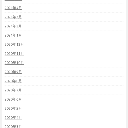
2021年4月
2021年3月
2021年2月
2021年1月
2020年12月
2020年11月
2020年10月
2020年9月
2020年8月
2020年7月
2020年6月
2020年5月
2020年4月
2020年3月