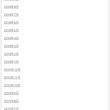
2016年8月
2016年7月
2016年6月
2016年5月
2016年4月
2016年3月
2016年2月
2016年1月
2015年12月
2015年11月
2015年10月
2015年9月
2015年8月
2015年7月