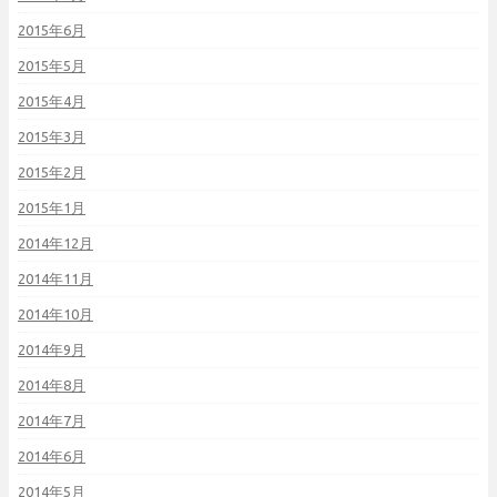
2015年6月
2015年5月
2015年4月
2015年3月
2015年2月
2015年1月
2014年12月
2014年11月
2014年10月
2014年9月
2014年8月
2014年7月
2014年6月
2014年5月