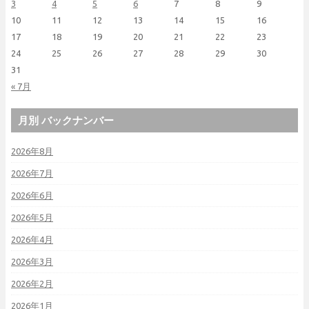
3
4
5
6
7
8
9
10
11
12
13
14
15
16
17
18
19
20
21
22
23
24
25
26
27
28
29
30
31
« 7月
月別 バックナンバー
2026年8月
2026年7月
2026年6月
2026年5月
2026年4月
2026年3月
2026年2月
2026年1月