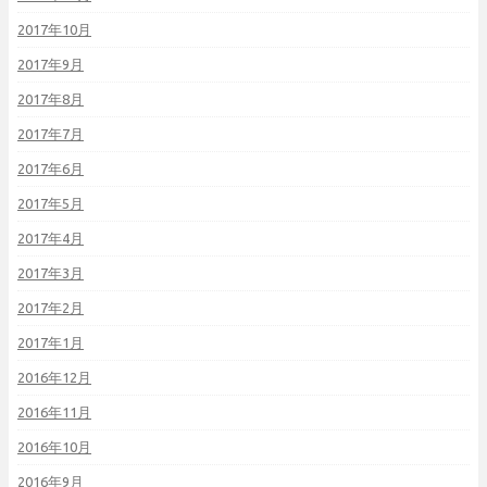
2017年10月
2017年9月
2017年8月
2017年7月
2017年6月
2017年5月
2017年4月
2017年3月
2017年2月
2017年1月
2016年12月
2016年11月
2016年10月
2016年9月