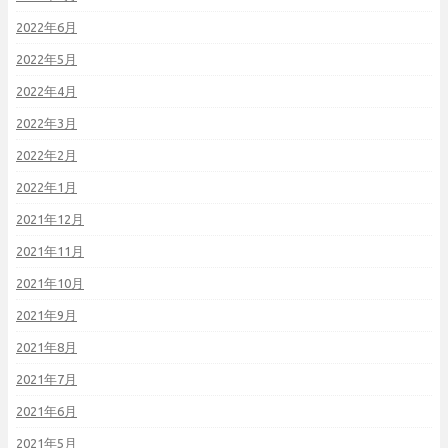
2022年6月
2022年5月
2022年4月
2022年3月
2022年2月
2022年1月
2021年12月
2021年11月
2021年10月
2021年9月
2021年8月
2021年7月
2021年6月
2021年5月