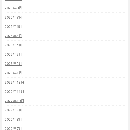
2023年8月
2023年7月
2023年6月
2023年5月
2023年4月
2023年3月
2023年2月
2023年1月
2022年12月
2022年11月
2022年10月
2022年9月
2022年8月
2022年7月