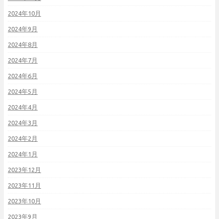
2024年10月
2024年9月
2024年8月
2024年7月
2024年6月
2024年5月
2024年4月
2024年3月
2024年2月
2024年1月
2023年12月
2023年11月
2023年10月
2023年9月