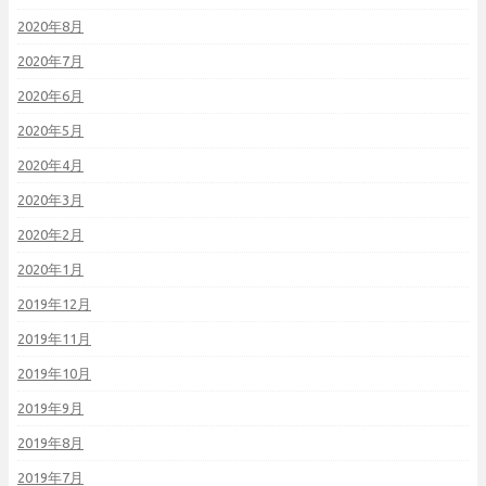
2020年8月
2020年7月
2020年6月
2020年5月
2020年4月
2020年3月
2020年2月
2020年1月
2019年12月
2019年11月
2019年10月
2019年9月
2019年8月
2019年7月