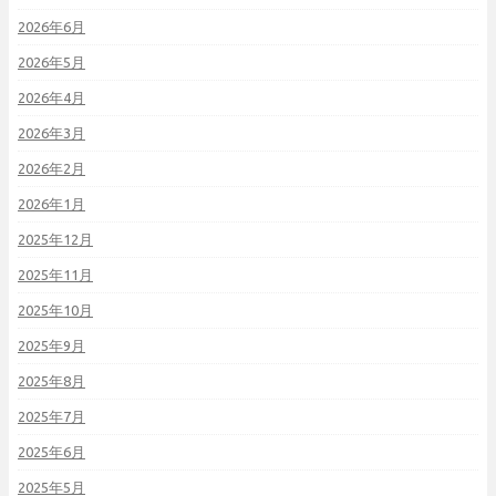
2026年6月
2026年5月
2026年4月
2026年3月
2026年2月
2026年1月
2025年12月
2025年11月
2025年10月
2025年9月
2025年8月
2025年7月
2025年6月
2025年5月