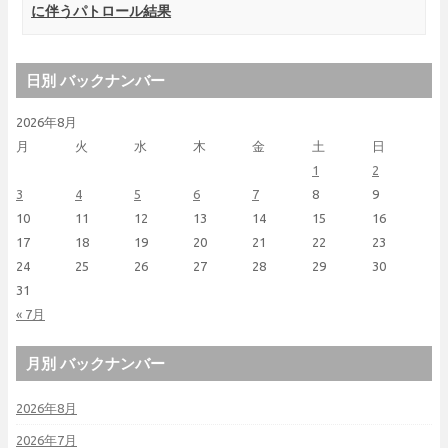
に伴うパトロール結果
日別 バックナンバー
2026年8月
月
火
水
木
金
土
日
1
2
3
4
5
6
7
8
9
10
11
12
13
14
15
16
17
18
19
20
21
22
23
24
25
26
27
28
29
30
31
« 7月
月別 バックナンバー
2026年8月
2026年7月