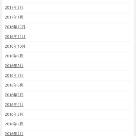
2017年2月
2017年1月
2016年12月
2016年11月
2016年10月
2016年9月
2016年8月
2016年7月
2016年6月
2016年5月
2016年4月
2016年3月
2016年2月
2016年1月