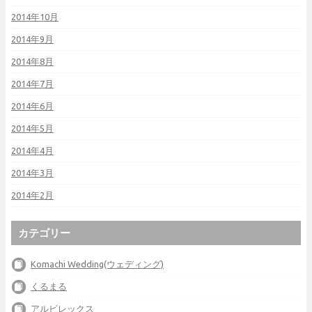
2014年10月
2014年9月
2014年8月
2014年7月
2014年6月
2014年5月
2014年4月
2014年3月
2014年2月
カテゴリー
Komachi Wedding(ウェディング)
くるまる
アルビレックス