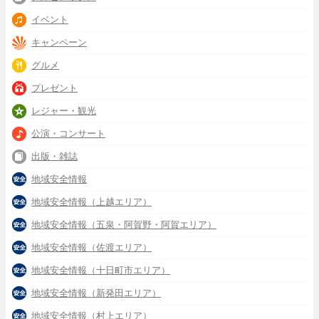
イベント
キャンペーン
グルメ
プレゼント
レジャー・観光
公演・コンサート
出版・雑誌
地域安全情報
地域安全情報（上越エリア）
地域安全情報（五泉・阿賀野・阿賀エリア）
地域安全情報（佐渡エリア）
地域安全情報（十日町市エリア）
地域安全情報（新発田エリア）
地域安全情報（村上エリア）