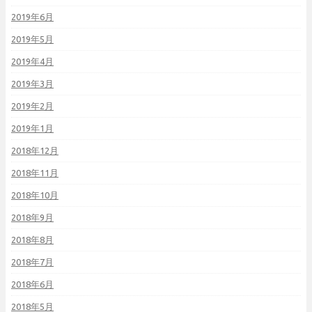
2019年6月
2019年5月
2019年4月
2019年3月
2019年2月
2019年1月
2018年12月
2018年11月
2018年10月
2018年9月
2018年8月
2018年7月
2018年6月
2018年5月