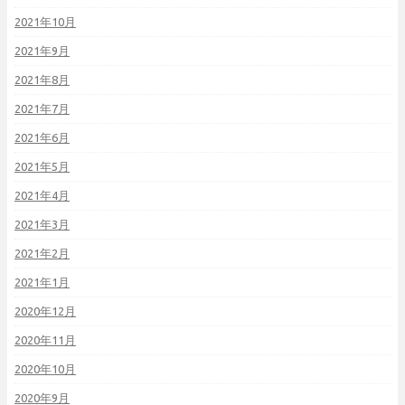
2021年10月
2021年9月
2021年8月
2021年7月
2021年6月
2021年5月
2021年4月
2021年3月
2021年2月
2021年1月
2020年12月
2020年11月
2020年10月
2020年9月