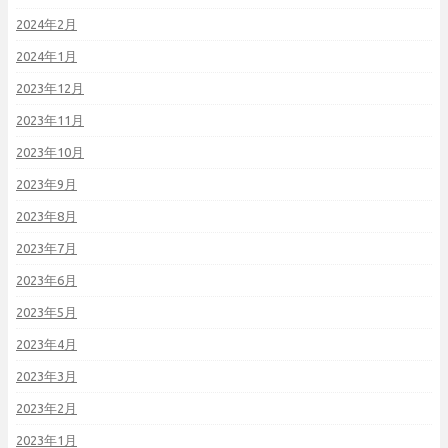
2024年2月
2024年1月
2023年12月
2023年11月
2023年10月
2023年9月
2023年8月
2023年7月
2023年6月
2023年5月
2023年4月
2023年3月
2023年2月
2023年1月