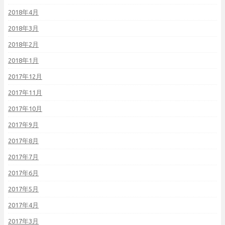
2018年4月
2018年3月
2018年2月
2018年1月
2017年12月
2017年11月
2017年10月
2017年9月
2017年8月
2017年7月
2017年6月
2017年5月
2017年4月
2017年3月