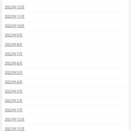
2022年12月
2022年11月
2022年10月
2022年9月
2022年8月
2022年7月
2022年6月
2022年5月
2022年4月
2022年3月
2022年2月
2022年1月
2021年12月
2021年11月