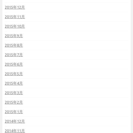
2015年12月
2015年11月
2015年10月
2015年9月
2015年8月
2015年7月
2015年6月
2015年5月
2015年4月
2015年3月
2015年2月
2015年1月
2014年12月
2014年11月