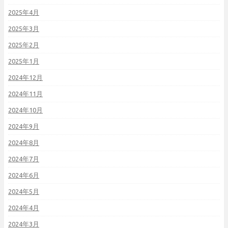
2025年4月
2025年3月
2025年2月
2025年1月
2024年12月
2024年11月
2024年10月
2024年9月
2024年8月
2024年7月
2024年6月
2024年5月
2024年4月
2024年3月